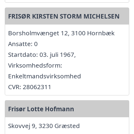
FRISØR KIRSTEN STORM MICHELSEN
Borsholmvænget 12, 3100 Hornbæk
Ansatte: 0
Startdato: 03. juli 1967,
Virksomhedsform:
Enkeltmandsvirksomhed
CVR: 28062311
Frisør Lotte Hofmann
Skovvej 9, 3230 Græsted