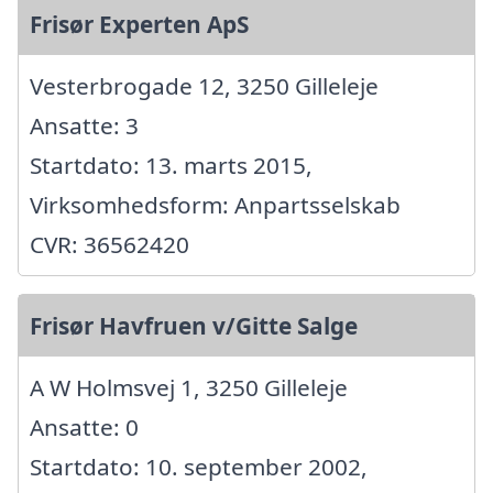
Frisør Experten ApS
Vesterbrogade 12, 3250 Gilleleje
Ansatte: 3
Startdato: 13. marts 2015,
Virksomhedsform: Anpartsselskab
CVR: 36562420
Frisør Havfruen v/Gitte Salge
A W Holmsvej 1, 3250 Gilleleje
Ansatte: 0
Startdato: 10. september 2002,