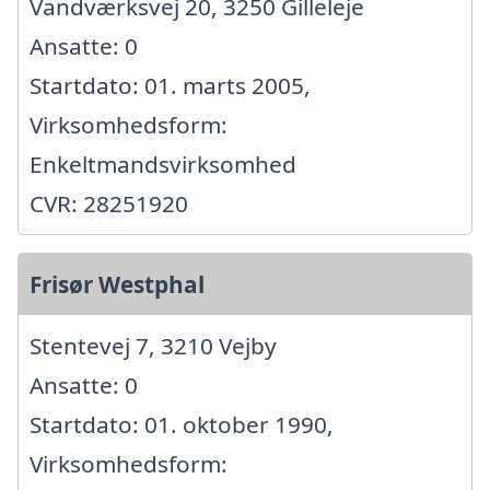
Vandværksvej 20, 3250 Gilleleje
Ansatte: 0
Startdato: 01. marts 2005,
Virksomhedsform:
Enkeltmandsvirksomhed
CVR: 28251920
Frisør Westphal
Stentevej 7, 3210 Vejby
Ansatte: 0
Startdato: 01. oktober 1990,
Virksomhedsform: