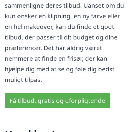
sammenligne deres tilbud. Uanset om du
kun ønsker en klipning, en ny farve eller
en hel makeover, kan du finde et godt
tilbud, der passer til dit budget og dine
præferencer. Det har aldrig været
nemmere at finde en frisør, der kan
hjælpe dig med at se og føle dig bedst
muligt tilpas.
Få tilbud, gratis og uforpligtende