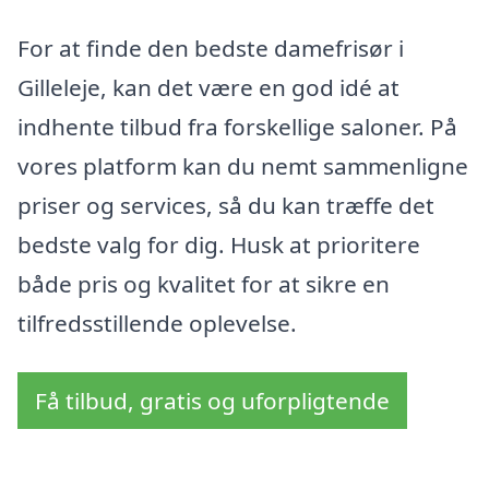
For at finde den bedste damefrisør i
Gilleleje, kan det være en god idé at
indhente tilbud fra forskellige saloner. På
vores platform kan du nemt sammenligne
priser og services, så du kan træffe det
bedste valg for dig. Husk at prioritere
både pris og kvalitet for at sikre en
tilfredsstillende oplevelse.
Få tilbud, gratis og uforpligtende