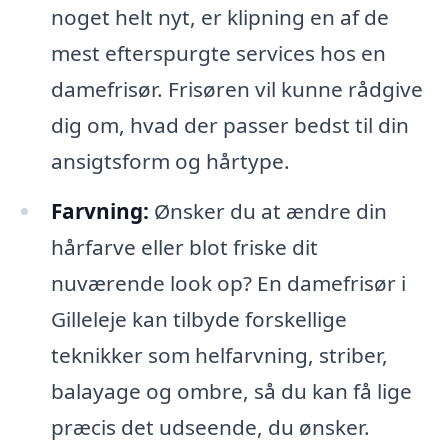
noget helt nyt, er klipning en af de
mest efterspurgte services hos en
damefrisør. Frisøren vil kunne rådgive
dig om, hvad der passer bedst til din
ansigtsform og hårtype.
Farvning:
Ønsker du at ændre din
hårfarve eller blot friske dit
nuværende look op? En damefrisør i
Gilleleje kan tilbyde forskellige
teknikker som helfarvning, striber,
balayage og ombre, så du kan få lige
præcis det udseende, du ønsker.