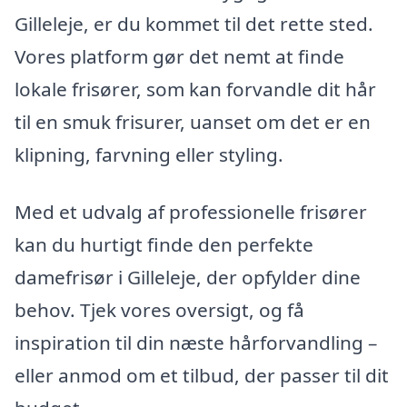
Gilleleje, er du kommet til det rette sted.
Vores platform gør det nemt at finde
lokale frisører, som kan forvandle dit hår
til en smuk frisurer, uanset om det er en
klipning, farvning eller styling.
Med et udvalg af professionelle frisører
kan du hurtigt finde den perfekte
damefrisør i Gilleleje, der opfylder dine
behov. Tjek vores oversigt, og få
inspiration til din næste hårforvandling –
eller anmod om et tilbud, der passer til dit