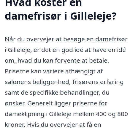
Hvad koster en
damefrisør i Gilleleje?
Når du overvejer at besøge en damefrisør
i Gilleleje, er det en god idé at have en idé
om, hvad du kan forvente at betale.
Priserne kan variere afhængigt af
salonens beliggenhed, frisørens erfaring
samt de specifikke behandlinger, du
ønsker. Generelt ligger priserne for
dameklipning i Gilleleje mellem 400 og 800
kroner. Hvis du overvejer at få en