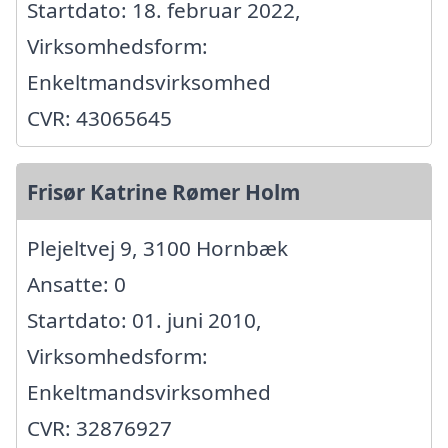
Startdato: 18. februar 2022,
Virksomhedsform:
Enkeltmandsvirksomhed
CVR: 43065645
Frisør Katrine Rømer Holm
Plejeltvej 9, 3100 Hornbæk
Ansatte: 0
Startdato: 01. juni 2010,
Virksomhedsform:
Enkeltmandsvirksomhed
CVR: 32876927