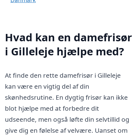
Hvad kan en damefrisør
i Gilleleje hjælpe med?
At finde den rette damefrisør i Gilleleje
kan være en vigtig del af din
skønhedsrutine. En dygtig frisør kan ikke
blot hjælpe med at forbedre dit
udseende, men også løfte din selvtillid og
give dig en følelse af velvære. Uanset om