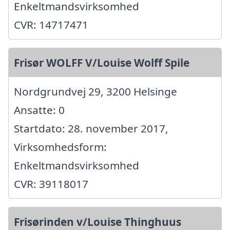
Enkeltmandsvirksomhed
CVR: 14717471
Frisør WOLFF V/Louise Wolff Spile
Nordgrundvej 29, 3200 Helsinge
Ansatte: 0
Startdato: 28. november 2017,
Virksomhedsform:
Enkeltmandsvirksomhed
CVR: 39118017
Frisørinden v/Louise Thinghuus