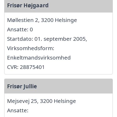
Frisør Højgaard
Møllestien 2, 3200 Helsinge
Ansatte: 0
Startdato: 01. september 2005,
Virksomhedsform:
Enkeltmandsvirksomhed
CVR: 28875401
Frisør Jullie
Mejsevej 25, 3200 Helsinge
Ansatte: