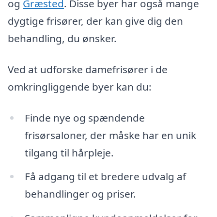
og
Græsted
. Disse byer har også mange
dygtige frisører, der kan give dig den
behandling, du ønsker.
Ved at udforske damefrisører i de
omkringliggende byer kan du:
Finde nye og spændende
frisørsaloner, der måske har en unik
tilgang til hårpleje.
Få adgang til et bredere udvalg af
behandlinger og priser.