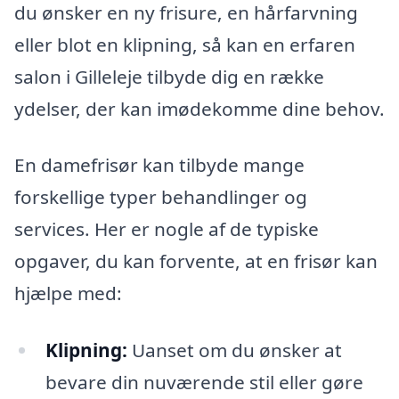
du ønsker en ny frisure, en hårfarvning
eller blot en klipning, så kan en erfaren
salon i Gilleleje tilbyde dig en række
ydelser, der kan imødekomme dine behov.
En damefrisør kan tilbyde mange
forskellige typer behandlinger og
services. Her er nogle af de typiske
opgaver, du kan forvente, at en frisør kan
hjælpe med:
Klipning:
Uanset om du ønsker at
bevare din nuværende stil eller gøre