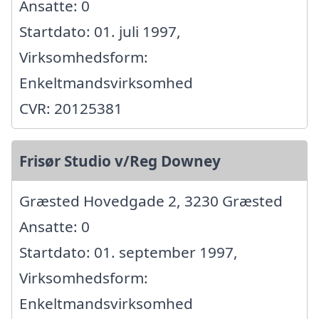
Ansatte: 0
Startdato: 01. juli 1997,
Virksomhedsform:
Enkeltmandsvirksomhed
CVR: 20125381
Frisør Studio v/Reg Downey
Græsted Hovedgade 2, 3230 Græsted
Ansatte: 0
Startdato: 01. september 1997,
Virksomhedsform:
Enkeltmandsvirksomhed