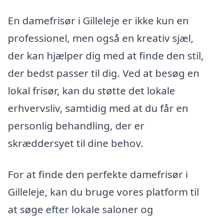
En damefrisør i Gilleleje er ikke kun en
professionel, men også en kreativ sjæl,
der kan hjælper dig med at finde den stil,
der bedst passer til dig. Ved at besøg en
lokal frisør, kan du støtte det lokale
erhvervsliv, samtidig med at du får en
personlig behandling, der er
skræddersyet til dine behov.
For at finde den perfekte damefrisør i
Gilleleje, kan du bruge vores platform til
at søge efter lokale saloner og