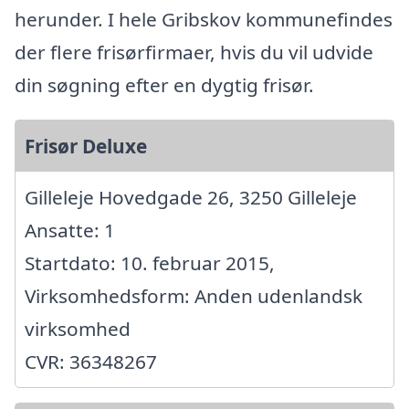
herunder. I hele Gribskov kommunefindes
der flere frisørfirmaer, hvis du vil udvide
din søgning efter en dygtig frisør.
Frisør Deluxe
Gilleleje Hovedgade 26, 3250 Gilleleje
Ansatte: 1
Startdato: 10. februar 2015,
Virksomhedsform: Anden udenlandsk
virksomhed
CVR: 36348267