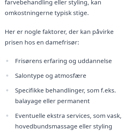
farvebehandling eller styling, kan
omkostningerne typisk stige.
Her er nogle faktorer, der kan påvirke
prisen hos en damefrisør:
Frisørens erfaring og uddannelse
Salontype og atmosfære
Specifikke behandlinger, som f.eks.
balayage eller permanent
Eventuelle ekstra services, som vask,
hovedbundsmassage eller styling