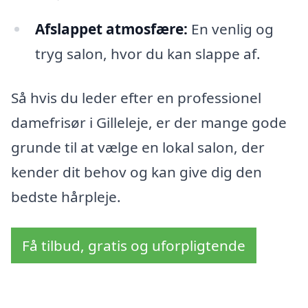
Afslappet atmosfære:
En venlig og
tryg salon, hvor du kan slappe af.
Så hvis du leder efter en professionel
damefrisør i Gilleleje, er der mange gode
grunde til at vælge en lokal salon, der
kender dit behov og kan give dig den
bedste hårpleje.
Få tilbud, gratis og uforpligtende