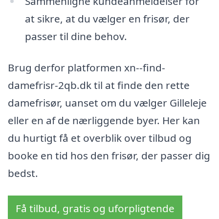
Sammenligne kundeanmeldelser for
at sikre, at du vælger en frisør, der
passer til dine behov.
Brug derfor platformen xn--find-
damefrisr-2qb.dk til at finde den rette
damefrisør, uanset om du vælger Gilleleje
eller en af de nærliggende byer. Her kan
du hurtigt få et overblik over tilbud og
booke en tid hos den frisør, der passer dig
bedst.
Få tilbud, gratis og uforpligtende