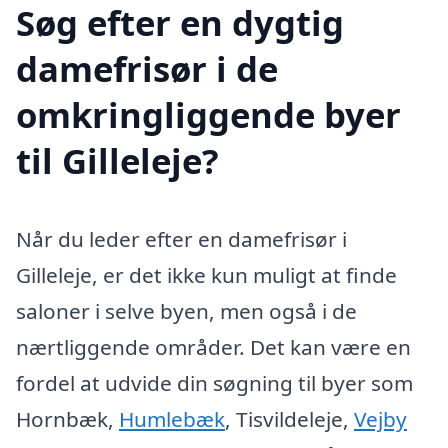
Søg efter en dygtig
damefrisør i de
omkringliggende byer
til Gilleleje?
Når du leder efter en damefrisør i
Gilleleje, er det ikke kun muligt at finde
saloner i selve byen, men også i de
nærtliggende områder. Det kan være en
fordel at udvide din søgning til byer som
Hornbæk,
Humlebæk
, Tisvildeleje,
Vejby