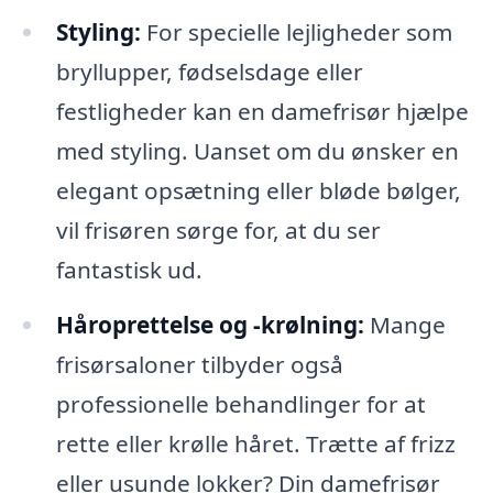
Styling:
For specielle lejligheder som
bryllupper, fødselsdage eller
festligheder kan en damefrisør hjælpe
med styling. Uanset om du ønsker en
elegant opsætning eller bløde bølger,
vil frisøren sørge for, at du ser
fantastisk ud.
Håroprettelse og -krølning:
Mange
frisørsaloner tilbyder også
professionelle behandlinger for at
rette eller krølle håret. Trætte af frizz
eller usunde lokker? Din damefrisør