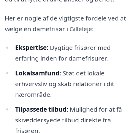
Her er nogle af de vigtigste fordele ved at
vælge en damefrisør i Gilleleje:
Ekspertise:
Dygtige frisører med
erfaring inden for damefrisurer.
Lokalsamfund:
Støt det lokale
erhvervsliv og skab relationer i dit
nærområde.
Tilpassede tilbud:
Mulighed for at få
skræddersyede tilbud direkte fra
frisøren.