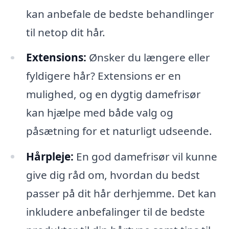
kan anbefale de bedste behandlinger
til netop dit hår.
Extensions:
Ønsker du længere eller
fyldigere hår? Extensions er en
mulighed, og en dygtig damefrisør
kan hjælpe med både valg og
påsætning for et naturligt udseende.
Hårpleje:
En god damefrisør vil kunne
give dig råd om, hvordan du bedst
passer på dit hår derhjemme. Det kan
inkludere anbefalinger til de bedste