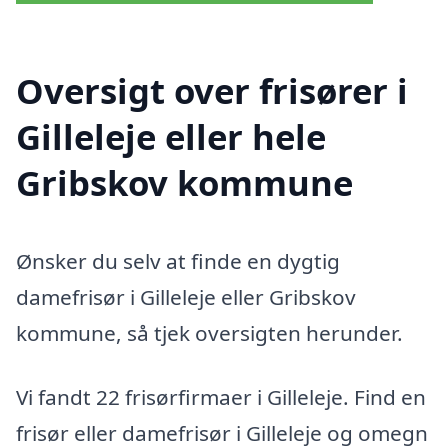
Oversigt over frisører i
Gilleleje eller hele
Gribskov kommune
Ønsker du selv at finde en dygtig
damefrisør i Gilleleje eller Gribskov
kommune, så tjek oversigten herunder.
Vi fandt 22 frisørfirmaer i Gilleleje. Find en
frisør eller damefrisør i Gilleleje og omegn