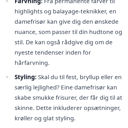
Farvning:
Fra permanente farver til
highlights og balayage-teknikker, en
damefrisør kan give dig den ønskede
nuance, som passer til din hudtone og
stil. De kan også rådgive dig om de
nyeste tendenser inden for
hårfarvning.
Styling:
Skal du til fest, bryllup eller en
særlig lejlighed? Eine damefrisør kan
skabe smukke frisurer, der får dig til at
skinne. Dette inkluderer opsætninger,
krøller og glat styling.