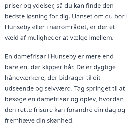
priser og ydelser, så du kan finde den
bedste løsning for dig. Uanset om du bor i
Hunseby eller i nærområdet, er der et
væld af muligheder at vælge imellem.
En damefrisør i Hunseby er mere end
bare en, der klipper hår. De er dygtige
håndværkere, der bidrager til dit
udseende og selvværd. Tag springet til at
besøge en damefrisør og oplev, hvordan
den rette frisure kan forandre din dag og
fremhæve din skønhed.