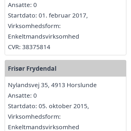
Ansatte: 0
Startdato: 01. februar 2017,
Virksomhedsform:
Enkeltmandsvirksomhed
CVR: 38375814
Frisør Frydendal
Nylandsvej 35, 4913 Horslunde
Ansatte: 0
Startdato: 05. oktober 2015,
Virksomhedsform:
Enkeltmandsvirksomhed