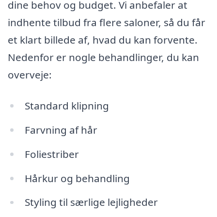
dine behov og budget. Vi anbefaler at
indhente tilbud fra flere saloner, så du får
et klart billede af, hvad du kan forvente.
Nedenfor er nogle behandlinger, du kan
overveje:
Standard klipning
Farvning af hår
Foliestriber
Hårkur og behandling
Styling til særlige lejligheder