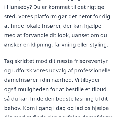
i Hunseby? Du er kommet til det rigtige
sted. Vores platform gør det nemt for dig
at finde lokale frisører, der kan hjælpe
med at forvandle dit look, uanset om du
ønsker en klipning, farvning eller styling.
Tag skridtet mod dit næste frisøreventyr
og udforsk vores udvalg af professionelle
damefrisører i din nærhed. Vi tilbyder
også muligheden for at bestille et tilbud,
så du kan finde den bedste løsning til dit
behov. Kom i gang i dag og lad os hjælpe