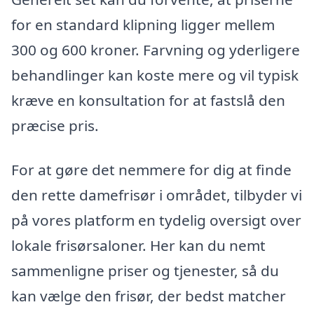
for en standard klipning ligger mellem
300 og 600 kroner. Farvning og yderligere
behandlinger kan koste mere og vil typisk
kræve en konsultation for at fastslå den
præcise pris.
For at gøre det nemmere for dig at finde
den rette damefrisør i området, tilbyder vi
på vores platform en tydelig oversigt over
lokale frisørsaloner. Her kan du nemt
sammenligne priser og tjenester, så du
kan vælge den frisør, der bedst matcher