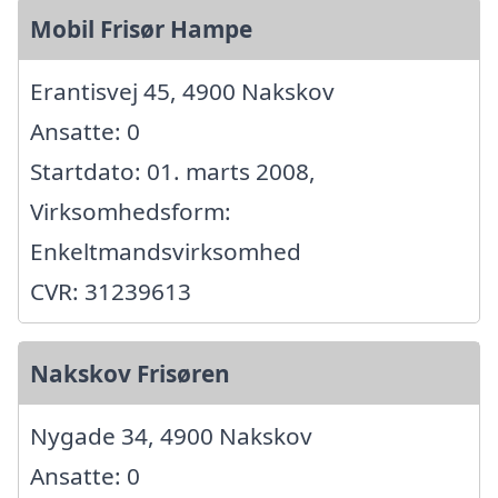
Mobil Frisør Hampe
Erantisvej 45, 4900 Nakskov
Ansatte: 0
Startdato: 01. marts 2008,
Virksomhedsform:
Enkeltmandsvirksomhed
CVR: 31239613
Nakskov Frisøren
Nygade 34, 4900 Nakskov
Ansatte: 0