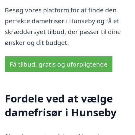
Besøg vores platform for at finde den
perfekte damefrisør i Hunseby og få et
skræddersyet tilbud, der passer til dine
ønsker og dit budget.
Få tilbud, gratis og uforpligtende
Fordele ved at vælge
damefrisør i Hunseby