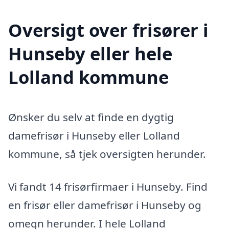
Oversigt over frisører i
Hunseby eller hele
Lolland kommune
Ønsker du selv at finde en dygtig
damefrisør i Hunseby eller Lolland
kommune, så tjek oversigten herunder.
Vi fandt 14 frisørfirmaer i Hunseby. Find
en frisør eller damefrisør i Hunseby og
omegn herunder. I hele Lolland