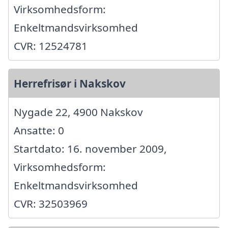
Virksomhedsform:
Enkeltmandsvirksomhed
CVR: 12524781
Herrefrisør i Nakskov
Nygade 22, 4900 Nakskov
Ansatte: 0
Startdato: 16. november 2009,
Virksomhedsform:
Enkeltmandsvirksomhed
CVR: 32503969