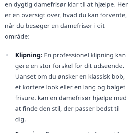
en dygtig damefrisør klar til at hjælpe. Her
er en oversigt over, hvad du kan forvente,
når du besøger en damefrisør i dit
område:
Klipning:
En professionel klipning kan
gøre en stor forskel for dit udseende.
Uanset om du ønsker en klassisk bob,
et kortere look eller en lang og bølget
frisure, kan en damefrisør hjælpe med
at finde den stil, der passer bedst til
dig.