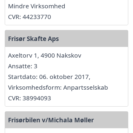
Mindre Virksomhed
CVR: 44233770
Frisør Skafte Aps
Axeltorv 1, 4900 Nakskov
Ansatte: 3
Startdato: 06. oktober 2017,
Virksomhedsform: Anpartsselskab
CVR: 38994093
Frisørbilen v/Michala Møller