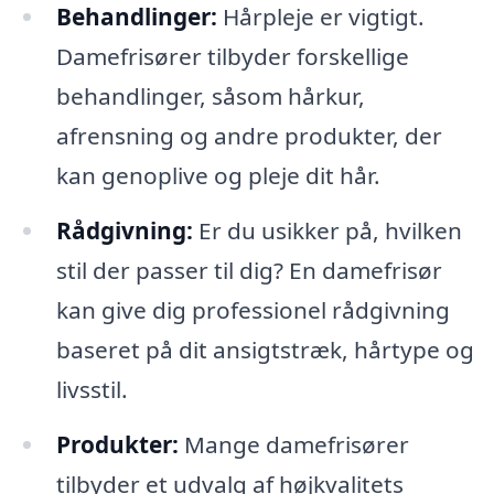
Behandlinger:
Hårpleje er vigtigt.
Damefrisører tilbyder forskellige
behandlinger, såsom hårkur,
afrensning og andre produkter, der
kan genoplive og pleje dit hår.
Rådgivning:
Er du usikker på, hvilken
stil der passer til dig? En damefrisør
kan give dig professionel rådgivning
baseret på dit ansigtstræk, hårtype og
livsstil.
Produkter:
Mange damefrisører
tilbyder et udvalg af højkvalitets