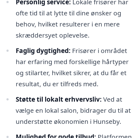
Personlig service:
Lokale frisører har
ofte tid til at lytte til dine ønsker og
behov, hvilket resulterer i en mere
skræddersyet oplevelse.
Faglig dygtighed:
Frisører i området
har erfaring med forskellige hårtyper
og stilarter, hvilket sikrer, at du får et
resultat, du er tilfreds med.
Støtte til lokalt erhvervsliv:
Ved at
vælge en lokal salon, bidrager du til at
understøtte økonomien i Hunseby.
Mulighed for gode tilbud:
Platformen