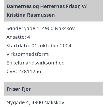
Damernes og Herrernes Frisør, v/
Kristina Rasmussen
Søndergade 1, 4900 Nakskov
Ansatte: 4
Startdato: 01. oktober 2004,
Virksomhedsform:
Enkeltmandsvirksomhed
CVR: 27811256
Frisør Fjor
Nygade 4, 4900 Nakskov