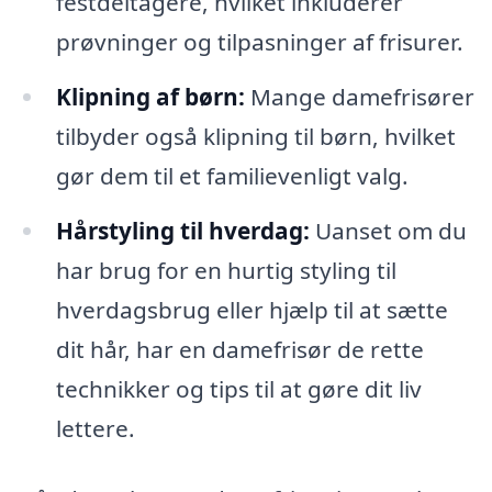
festdeltagere, hvilket inkluderer
prøvninger og tilpasninger af frisurer.
Klipning af børn:
Mange damefrisører
tilbyder også klipning til børn, hvilket
gør dem til et familievenligt valg.
Hårstyling til hverdag:
Uanset om du
har brug for en hurtig styling til
hverdagsbrug eller hjælp til at sætte
dit hår, har en damefrisør de rette
technikker og tips til at gøre dit liv
lettere.