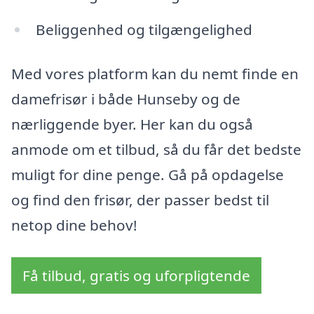
Beliggenhed og tilgængelighed
Med vores platform kan du nemt finde en
damefrisør i både Hunseby og de
nærliggende byer. Her kan du også
anmode om et tilbud, så du får det bedste
muligt for dine penge. Gå på opdagelse
og find den frisør, der passer bedst til
netop dine behov!
Få tilbud, gratis og uforpligtende