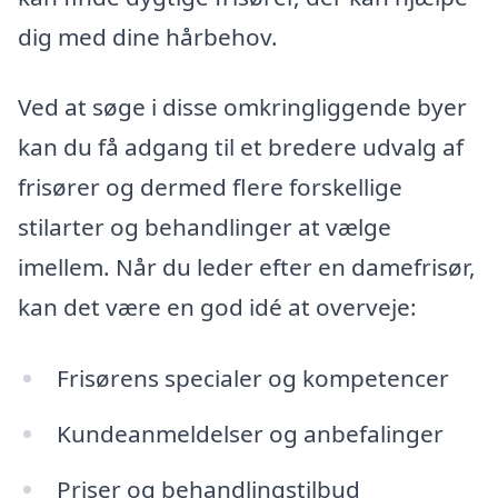
dig med dine hårbehov.
Ved at søge i disse omkringliggende byer
kan du få adgang til et bredere udvalg af
frisører og dermed flere forskellige
stilarter og behandlinger at vælge
imellem. Når du leder efter en damefrisør,
kan det være en god idé at overveje:
Frisørens specialer og kompetencer
Kundeanmeldelser og anbefalinger
Priser og behandlingstilbud