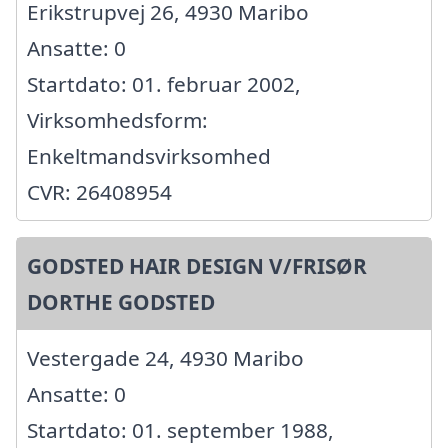
Erikstrupvej 26, 4930 Maribo
Ansatte: 0
Startdato: 01. februar 2002,
Virksomhedsform:
Enkeltmandsvirksomhed
CVR: 26408954
GODSTED HAIR DESIGN V/FRISØR
DORTHE GODSTED
Vestergade 24, 4930 Maribo
Ansatte: 0
Startdato: 01. september 1988,