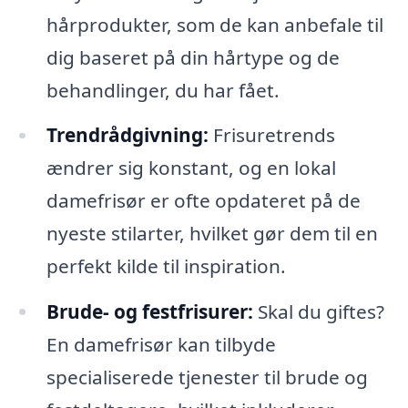
hårprodukter, som de kan anbefale til
dig baseret på din hårtype og de
behandlinger, du har fået.
Trendrådgivning:
Frisuretrends
ændrer sig konstant, og en lokal
damefrisør er ofte opdateret på de
nyeste stilarter, hvilket gør dem til en
perfekt kilde til inspiration.
Brude- og festfrisurer:
Skal du giftes?
En damefrisør kan tilbyde
specialiserede tjenester til brude og