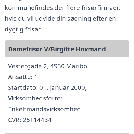
kommunefindes der flere frisørfirmaer,
hvis du vil udvide din søgning efter en
dygtig frisør.
Damefrisør V/Birgitte Hovmand
Vestergade 2, 4930 Maribo
Ansatte: 1
Startdato: 01. januar 2000,
Virksomhedsform:
Enkeltmandsvirksomhed
CVR: 25114434