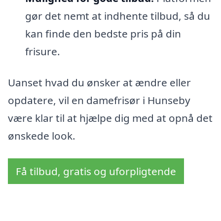
gør det nemt at indhente tilbud, så du
kan finde den bedste pris på din
frisure.
Uanset hvad du ønsker at ændre eller
opdatere, vil en damefrisør i Hunseby
være klar til at hjælpe dig med at opnå det
ønskede look.
Få tilbud, gratis og uforpligtende