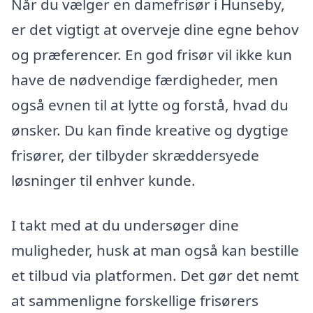
Når du vælger en damefrisør i Hunseby,
er det vigtigt at overveje dine egne behov
og præferencer. En god frisør vil ikke kun
have de nødvendige færdigheder, men
også evnen til at lytte og forstå, hvad du
ønsker. Du kan finde kreative og dygtige
frisører, der tilbyder skræddersyede
løsninger til enhver kunde.
I takt med at du undersøger dine
muligheder, husk at man også kan bestille
et tilbud via platformen. Det gør det nemt
at sammenligne forskellige frisørers