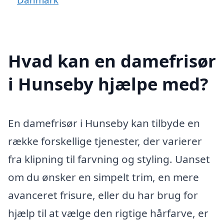
Hvad kan en damefrisør
i Hunseby hjælpe med?
En damefrisør i Hunseby kan tilbyde en
række forskellige tjenester, der varierer
fra klipning til farvning og styling. Uanset
om du ønsker en simpelt trim, en mere
avanceret frisure, eller du har brug for
hjælp til at vælge den rigtige hårfarve, er