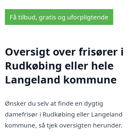
Få tilbud, gratis og uforpligtende
Oversigt over frisører i
Rudkøbing eller hele
Langeland kommune
Ønsker du selv at finde en dygtig
damefrisør i Rudkøbing eller Langeland
kommune, så tjek oversigten herunder.