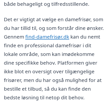
både behageligt og tilfredsstillende.
Det er vigtigt at vælge en damefrisør, som
du har tillid til, og som forstår dine ønsker.
Gennem
find-damefrisør.dk
kan du nemt
finde en professional damefrisør i dit
lokale område, som kan imødekomme
dine specifikke behov. Platformen giver
ikke blot en oversigt over tilgængelige
frisører, men du har også mulighed for at
bestille et tilbud, så du kan finde den
bedste løsning til netop dit behov.