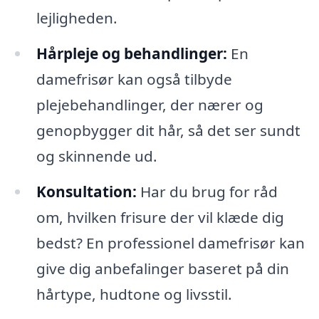
lejligheden.
Hårpleje og behandlinger:
En
damefrisør kan også tilbyde
plejebehandlinger, der nærer og
genopbygger dit hår, så det ser sundt
og skinnende ud.
Konsultation:
Har du brug for råd
om, hvilken frisure der vil klæde dig
bedst? En professionel damefrisør kan
give dig anbefalinger baseret på din
hårtype, hudtone og livsstil.