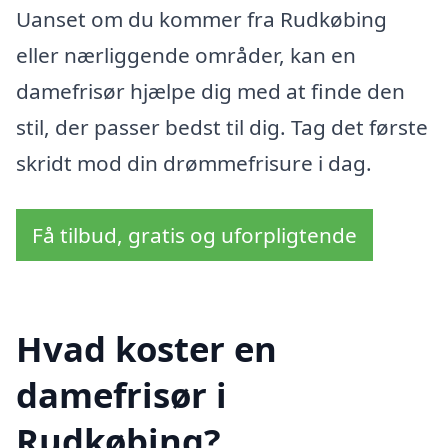
Uanset om du kommer fra Rudkøbing
eller nærliggende områder, kan en
damefrisør hjælpe dig med at finde den
stil, der passer bedst til dig. Tag det første
skridt mod din drømmefrisure i dag.
Få tilbud, gratis og uforpligtende
Hvad koster en
damefrisør i
Rudkøbing?