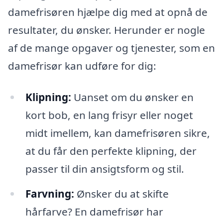
damefrisøren hjælpe dig med at opnå de
resultater, du ønsker. Herunder er nogle
af de mange opgaver og tjenester, som en
damefrisør kan udføre for dig:
Klipning:
Uanset om du ønsker en
kort bob, en lang frisyr eller noget
midt imellem, kan damefrisøren sikre,
at du får den perfekte klipning, der
passer til din ansigtsform og stil.
Farvning:
Ønsker du at skifte
hårfarve? En damefrisør har