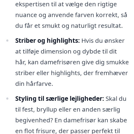
ekspertisen til at vælge den rigtige
nuance og anvende farven korrekt, så
du får et smukt og naturligt resultat.
Striber og highlights:
Hvis du ønsker
at tilføje dimension og dybde til dit
hår, kan damefrisøren give dig smukke
striber eller highlights, der fremhæver
din hårfarve.
Styling til særlige lejligheder:
Skal du
til fest, bryllup eller en anden særlig
begivenhed? En damefrisør kan skabe
en flot frisure, der passer perfekt til