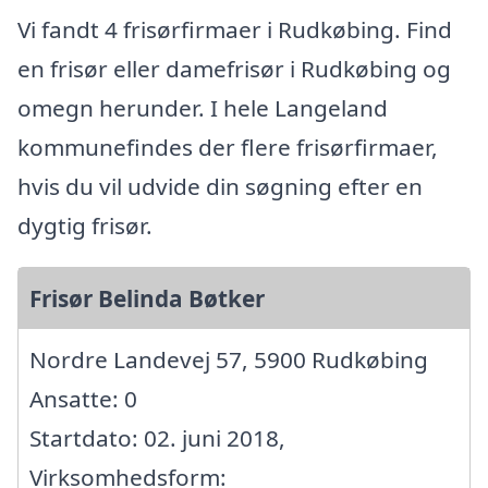
Vi fandt 4 frisørfirmaer i Rudkøbing. Find
en frisør eller damefrisør i Rudkøbing og
omegn herunder. I hele Langeland
kommunefindes der flere frisørfirmaer,
hvis du vil udvide din søgning efter en
dygtig frisør.
Frisør Belinda Bøtker
Nordre Landevej 57, 5900 Rudkøbing
Ansatte: 0
Startdato: 02. juni 2018,
Virksomhedsform: