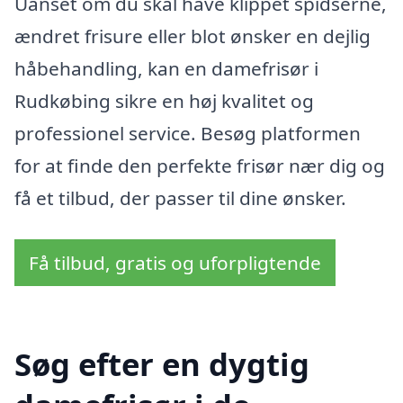
Uanset om du skal have klippet spidserne,
ændret frisure eller blot ønsker en dejlig
håbehandling, kan en damefrisør i
Rudkøbing sikre en høj kvalitet og
professionel service. Besøg platformen
for at finde den perfekte frisør nær dig og
få et tilbud, der passer til dine ønsker.
Få tilbud, gratis og uforpligtende
Søg efter en dygtig