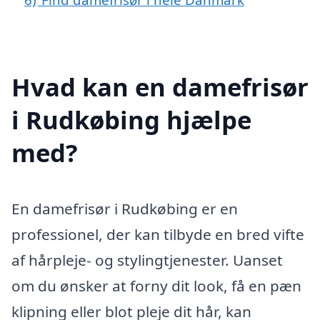
Hvad kan en damefrisør
i Rudkøbing hjælpe
med?
En damefrisør i Rudkøbing er en
professionel, der kan tilbyde en bred vifte
af hårpleje- og stylingtjenester. Uanset
om du ønsker at forny dit look, få en pæn
klipning eller blot pleje dit hår, kan