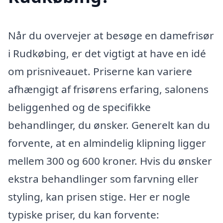
Når du overvejer at besøge en damefrisør
i Rudkøbing, er det vigtigt at have en idé
om prisniveauet. Priserne kan variere
afhængigt af frisørens erfaring, salonens
beliggenhed og de specifikke
behandlinger, du ønsker. Generelt kan du
forvente, at en almindelig klipning ligger
mellem 300 og 600 kroner. Hvis du ønsker
ekstra behandlinger som farvning eller
styling, kan prisen stige. Her er nogle
typiske priser, du kan forvente: