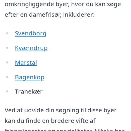
omkringliggende byer, hvor du kan søge
efter en damefrisør, inkluderer:
Svendborg
Kværndrup
Marstal
Bagenkop
Tranekær
Ved at udvide din søgning til disse byer
kan du finde en bredere vifte af