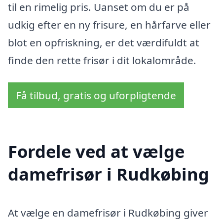
til en rimelig pris. Uanset om du er på
udkig efter en ny frisure, en hårfarve eller
blot en opfriskning, er det værdifuldt at
finde den rette frisør i dit lokalområde.
Få tilbud, gratis og uforpligtende
Fordele ved at vælge
damefrisør i Rudkøbing
At vælge en damefrisør i Rudkøbing giver