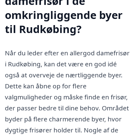
damefrisør i de
omkringliggende byer
til Rudkøbing?
Når du leder efter en allergod damefrisør
i Rudkøbing, kan det være en god idé
også at overveje de nærtliggende byer.
Dette kan åbne op for flere
valgmuligheder og måske finde en frisør,
der passer bedre til dine behov. Området
byder på flere charmerende byer, hvor
dygtige frisører holder til. Nogle af de