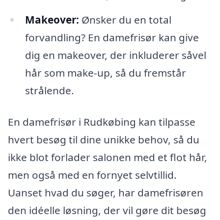
Makeover:
Ønsker du en total
forvandling? En damefrisør kan give
dig en makeover, der inkluderer såvel
hår som make-up, så du fremstår
strålende.
En damefrisør i Rudkøbing kan tilpasse
hvert besøg til dine unikke behov, så du
ikke blot forlader salonen med et flot hår,
men også med en fornyet selvtillid.
Uanset hvad du søger, har damefrisøren
den idéelle løsning, der vil gøre dit besøg