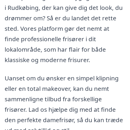
i Rudkøbing, der kan give dig det look, du
drømmer om? Så er du landet det rette
sted. Vores platform gør det nemt at
finde professionelle frisører i dit
lokalområde, som har flair for både
klassiske og moderne frisurer.
Uanset om du ønsker en simpel klipning
eller en total makeover, kan du nemt
sammenligne tilbud fra forskellige
frisører. Lad os hjælpe dig med at finde
den perfekte damefrisør, så du kan træde