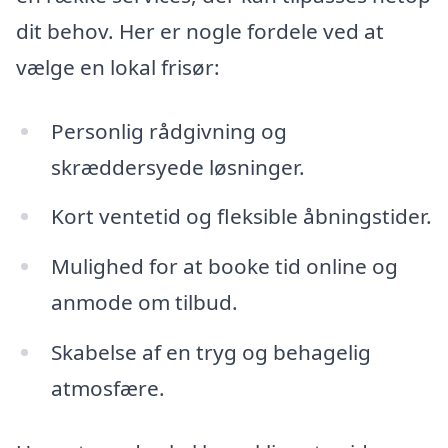
dit behov. Her er nogle fordele ved at
vælge en lokal frisør:
Personlig rådgivning og
skræddersyede løsninger.
Kort ventetid og fleksible åbningstider.
Mulighed for at booke tid online og
anmode om tilbud.
Skabelse af en tryg og behagelig
atmosfære.