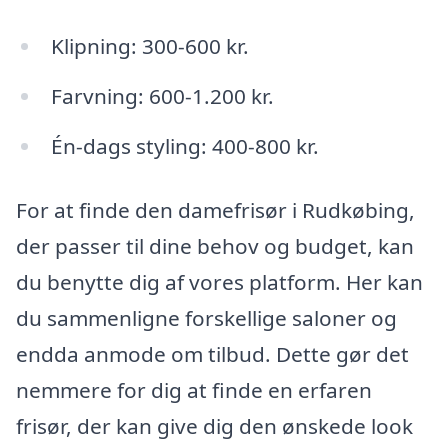
Klipning: 300-600 kr.
Farvning: 600-1.200 kr.
Én-dags styling: 400-800 kr.
For at finde den damefrisør i Rudkøbing,
der passer til dine behov og budget, kan
du benytte dig af vores platform. Her kan
du sammenligne forskellige saloner og
endda anmode om tilbud. Dette gør det
nemmere for dig at finde en erfaren
frisør, der kan give dig den ønskede look