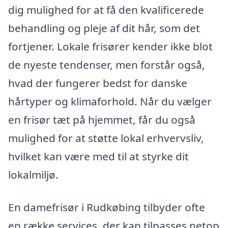
dig mulighed for at få den kvalificerede
behandling og pleje af dit hår, som det
fortjener. Lokale frisører kender ikke blot
de nyeste tendenser, men forstår også,
hvad der fungerer bedst for danske
hårtyper og klimaforhold. Når du vælger
en frisør tæt på hjemmet, får du også
mulighed for at støtte lokal erhvervsliv,
hvilket kan være med til at styrke dit
lokalmiljø.
En damefrisør i Rudkøbing tilbyder ofte
en række services, der kan tilpasses netop