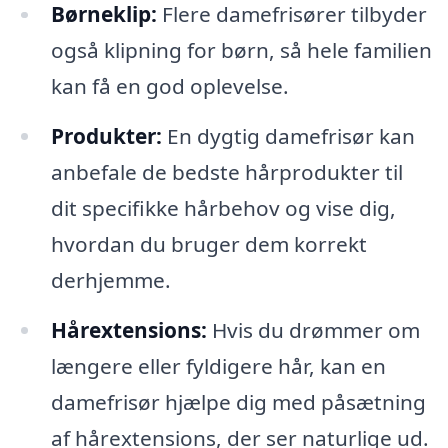
Børneklip:
Flere damefrisører tilbyder
også klipning for børn, så hele familien
kan få en god oplevelse.
Produkter:
En dygtig damefrisør kan
anbefale de bedste hårprodukter til
dit specifikke hårbehov og vise dig,
hvordan du bruger dem korrekt
derhjemme.
Hårextensions:
Hvis du drømmer om
længere eller fyldigere hår, kan en
damefrisør hjælpe dig med påsætning
af hårextensions, der ser naturlige ud.