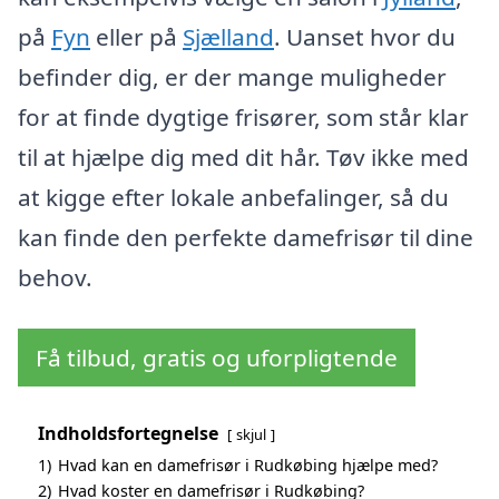
på
Fyn
eller på
Sjælland
. Uanset hvor du
befinder dig, er der mange muligheder
for at finde dygtige frisører, som står klar
til at hjælpe dig med dit hår. Tøv ikke med
at kigge efter lokale anbefalinger, så du
kan finde den perfekte damefrisør til dine
behov.
Få tilbud, gratis og uforpligtende
Indholdsfortegnelse
skjul
1)
Hvad kan en damefrisør i Rudkøbing hjælpe med?
2)
Hvad koster en damefrisør i Rudkøbing?