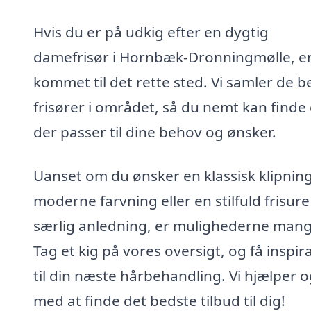
Hvis du er på udkig efter en dygtig
damefrisør i Hornbæk-Dronningmølle, e
kommet til det rette sted. Vi samler de b
frisører i området, så du nemt kan finde
der passer til dine behov og ønsker.
Uanset om du ønsker en klassisk klipning
moderne farvning eller en stilfuld frisure 
særlig anledning, er mulighederne mang
Tag et kig på vores oversigt, og få inspir
til din næste hårbehandling. Vi hjælper 
med at finde det bedste tilbud til dig!