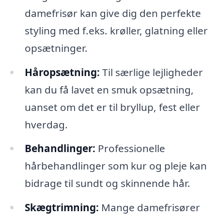
damefrisør kan give dig den perfekte
styling med f.eks. krøller, glatning eller
opsætninger.
Håropsætning:
Til særlige lejligheder
kan du få lavet en smuk opsætning,
uanset om det er til bryllup, fest eller
hverdag.
Behandlinger:
Professionelle
hårbehandlinger som kur og pleje kan
bidrage til sundt og skinnende hår.
Skægtrimning:
Mange damefrisører