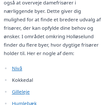
også at overveje damefrisører i
nærliggende byer. Dette giver dig
mulighed for at finde et bredere udvalg af
frisører, der kan opfylde dine behov og
ønsker. I området omkring Holløselund
finder du flere byer, hvor dygtige frisører
holder til. Her er nogle af dem:
Nivå
Kokkedal
Gilleleje
Humlebæk