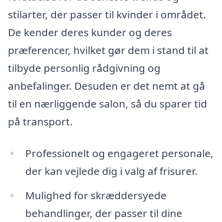
stilarter, der passer til kvinder i området.
De kender deres kunder og deres
præferencer, hvilket gør dem i stand til at
tilbyde personlig rådgivning og
anbefalinger. Desuden er det nemt at gå
til en nærliggende salon, så du sparer tid
på transport.
Professionelt og engageret personale,
der kan vejlede dig i valg af frisurer.
Mulighed for skræddersyede
behandlinger, der passer til dine