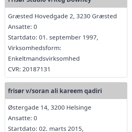
Græsted Hovedgade 2, 3230 Græsted
Ansatte: 0
Startdato: 01. september 1997,
Virksomhedsform:
Enkeltmandsvirksomhed
CVR: 20187131
frisør v/soran ali kareem qadiri
Østergade 14, 3200 Helsinge
Ansatte: 0
Startdato: 02. marts 2015,