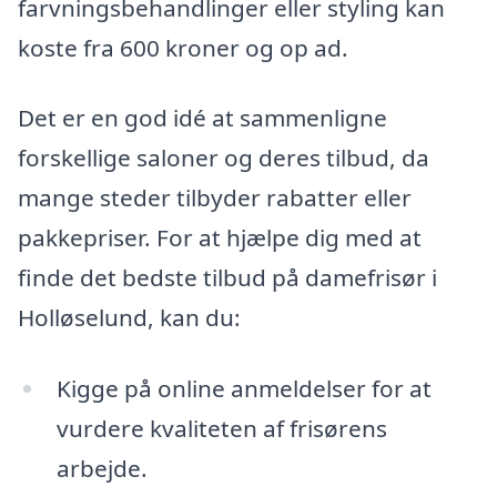
farvningsbehandlinger eller styling kan
koste fra 600 kroner og op ad.
Det er en god idé at sammenligne
forskellige saloner og deres tilbud, da
mange steder tilbyder rabatter eller
pakkepriser. For at hjælpe dig med at
finde det bedste tilbud på damefrisør i
Holløselund, kan du:
Kigge på online anmeldelser for at
vurdere kvaliteten af frisørens
arbejde.