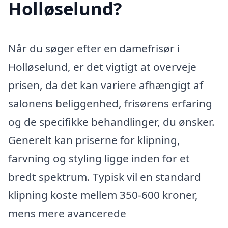
Holløselund?
Når du søger efter en damefrisør i
Holløselund, er det vigtigt at overveje
prisen, da det kan variere afhængigt af
salonens beliggenhed, frisørens erfaring
og de specifikke behandlinger, du ønsker.
Generelt kan priserne for klipning,
farvning og styling ligge inden for et
bredt spektrum. Typisk vil en standard
klipning koste mellem 350-600 kroner,
mens mere avancerede