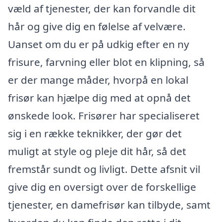
væld af tjenester, der kan forvandle dit
hår og give dig en følelse af velvære.
Uanset om du er på udkig efter en ny
frisure, farvning eller blot en klipning, så
er der mange måder, hvorpå en lokal
frisør kan hjælpe dig med at opnå det
ønskede look. Frisører har specialiseret
sig i en række teknikker, der gør det
muligt at style og pleje dit hår, så det
fremstår sundt og livligt. Dette afsnit vil
give dig en oversigt over de forskellige
tjenester, en damefrisør kan tilbyde, samt