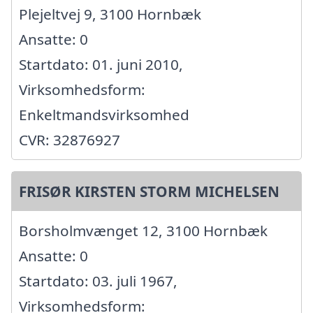
Plejeltvej 9, 3100 Hornbæk
Ansatte: 0
Startdato: 01. juni 2010,
Virksomhedsform:
Enkeltmandsvirksomhed
CVR: 32876927
FRISØR KIRSTEN STORM MICHELSEN
Borsholmvænget 12, 3100 Hornbæk
Ansatte: 0
Startdato: 03. juli 1967,
Virksomhedsform: