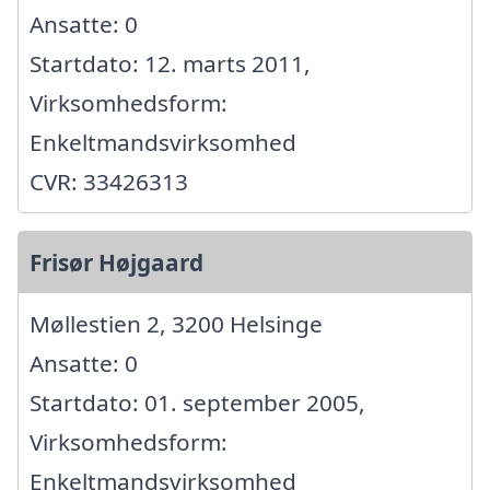
Ansatte: 0
Startdato: 12. marts 2011,
Virksomhedsform:
Enkeltmandsvirksomhed
CVR: 33426313
Frisør Højgaard
Møllestien 2, 3200 Helsinge
Ansatte: 0
Startdato: 01. september 2005,
Virksomhedsform:
Enkeltmandsvirksomhed