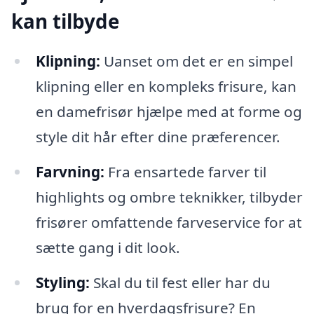
kan tilbyde
Klipning:
Uanset om det er en simpel
klipning eller en kompleks frisure, kan
en damefrisør hjælpe med at forme og
style dit hår efter dine præferencer.
Farvning:
Fra ensartede farver til
highlights og ombre teknikker, tilbyder
frisører omfattende farveservice for at
sætte gang i dit look.
Styling:
Skal du til fest eller har du
brug for en hverdagsfrisure? En