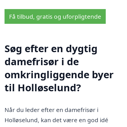
Få tilbud, gratis og uforpligtende
Søg efter en dygtig
damefrisør i de
omkringliggende byer
til Holløselund?
Når du leder efter en damefrisør i
Holløselund, kan det være en god idé