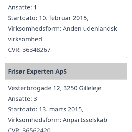
Ansatte: 1
Startdato: 10. februar 2015,
Virksomhedsform: Anden udenlandsk
virksomhed
CVR: 36348267
Frisør Experten ApS
Vesterbrogade 12, 3250 Gilleleje
Ansatte: 3
Startdato: 13. marts 2015,
Virksomhedsform: Anpartsselskab
CVR: 36562420