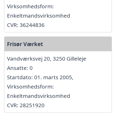
Virksomhedsform:
Enkeltmandsvirksomhed
CVR: 36244836
Frisør Værket
Vandværksvej 20, 3250 Gilleleje
Ansatte: 0
Startdato: 01. marts 2005,
Virksomhedsform:
Enkeltmandsvirksomhed
CVR: 28251920