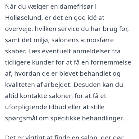
Når du vælger en damefrisør i
Holløselund, er det en god idé at
overveje, hvilken service du har brug for,
samt det miljø, salonens atmosfære
skaber. Læs eventuelt anmeldelser fra
tidligere kunder for at få en fornemmelse
af, hvordan de er blevet behandlet og
kvaliteten af arbejdet. Desuden kan du
altid kontakte salonen for at få et
uforpligtende tilbud eller at stille
spørgsmål om specifikke behandlinger.
Det er vigtigt at finde en salon, der gør