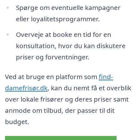
Spørge om eventuelle kampagner
eller loyalitetsprogrammer.
Overveje at booke en tid for en
konsultation, hvor du kan diskutere
priser og forventninger.
Ved at bruge en platform som
find-
damefrisør.dk
, kan du nemt få et overblik
over lokale frisører og deres priser samt
anmode om tilbud, der passer til dit
budget.