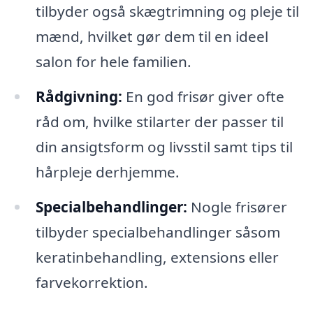
tilbyder også skægtrimning og pleje til
mænd, hvilket gør dem til en ideel
salon for hele familien.
Rådgivning:
En god frisør giver ofte
råd om, hvilke stilarter der passer til
din ansigtsform og livsstil samt tips til
hårpleje derhjemme.
Specialbehandlinger:
Nogle frisører
tilbyder specialbehandlinger såsom
keratinbehandling, extensions eller
farvekorrektion.