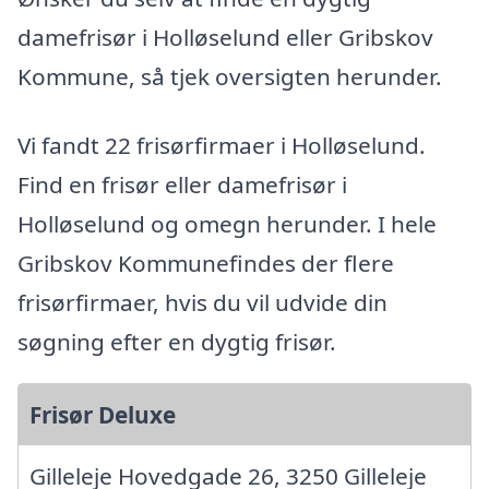
damefrisør i Holløselund eller Gribskov
Kommune, så tjek oversigten herunder.
Vi fandt 22 frisørfirmaer i Holløselund.
Find en frisør eller damefrisør i
Holløselund og omegn herunder. I hele
Gribskov Kommunefindes der flere
frisørfirmaer, hvis du vil udvide din
søgning efter en dygtig frisør.
Frisør Deluxe
Gilleleje Hovedgade 26, 3250 Gilleleje