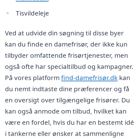
Tisvildeleje
Ved at udvide din søgning til disse byer
kan du finde en damefrisør, der ikke kun
tilbyder omfattende frisørtjenester, men
også ofte har specialtilbud og kampagner.
På vores platform
find-damefrisør.dk
kan
du nemt indtaste dine præferencer og få
en oversigt over tilgængelige frisører. Du
kan også anmode om tilbud, hvilket kan
være en fordel, hvis du har en bestemt idé
i tankerne eller ønsker at sammenligne