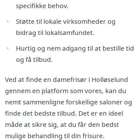
specifikke behov.
Støtte til lokale virksomheder og
bidrag til lokalsamfundet.
Hurtig og nem adgang til at bestille tid
og få tilbud.
Ved at finde en damefrisør i Holløselund
gennem en platform som vores, kan du
nemt sammenligne forskellige saloner og
finde det bedste tilbud. Det er en ideel
måde at sikre sig, at du får den bedst
mulige behandling til din frisure.