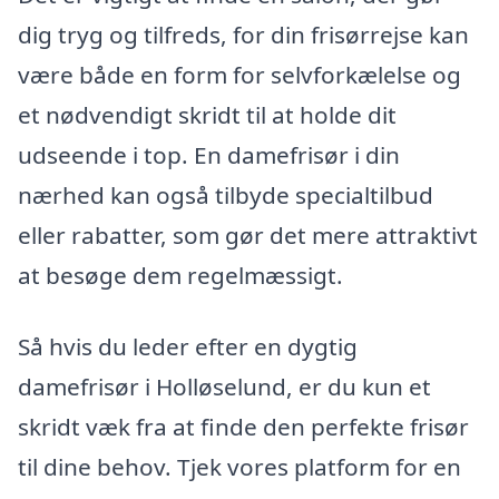
dig tryg og tilfreds, for din frisørrejse kan
være både en form for selvforkælelse og
et nødvendigt skridt til at holde dit
udseende i top. En damefrisør i din
nærhed kan også tilbyde specialtilbud
eller rabatter, som gør det mere attraktivt
at besøge dem regelmæssigt.
Så hvis du leder efter en dygtig
damefrisør i Holløselund, er du kun et
skridt væk fra at finde den perfekte frisør
til dine behov. Tjek vores platform for en