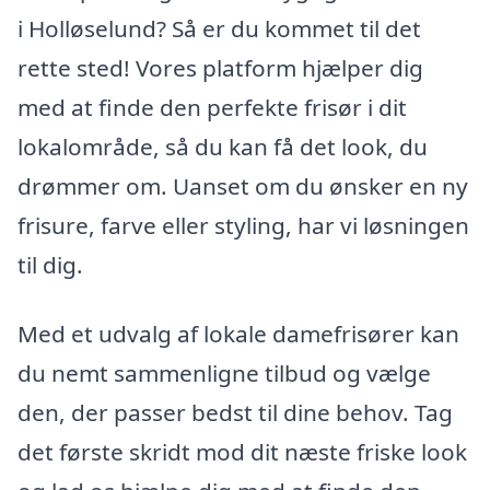
i Holløselund? Så er du kommet til det
rette sted! Vores platform hjælper dig
med at finde den perfekte frisør i dit
lokalområde, så du kan få det look, du
drømmer om. Uanset om du ønsker en ny
frisure, farve eller styling, har vi løsningen
til dig.
Med et udvalg af lokale damefrisører kan
du nemt sammenligne tilbud og vælge
den, der passer bedst til dine behov. Tag
det første skridt mod dit næste friske look