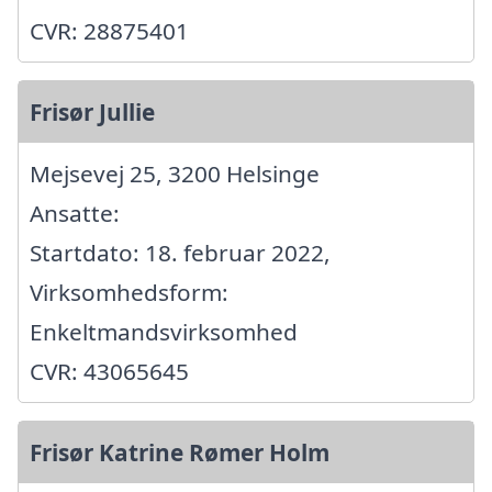
CVR: 28875401
Frisør Jullie
Mejsevej 25, 3200 Helsinge
Ansatte:
Startdato: 18. februar 2022,
Virksomhedsform:
Enkeltmandsvirksomhed
CVR: 43065645
Frisør Katrine Rømer Holm