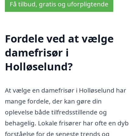
Få tilbud, gratis og uforpligtende
Fordele ved at vælge
damefrisør i
Holløselund?
At vælge en damefrisør i Holløselund har
mange fordele, der kan gøre din
oplevelse både tilfredsstillende og
behagelig. Lokale frisører har ofte en dyb
forståelse for de seneste trends og