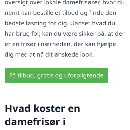
oversigt over lokale damefrisører, hvor du
nemt kan bestille et tilbud og finde den
bedste løsning for dig. Uanset hvad du
har brug for, kan du være sikker på, at der
er en frisør i nærheden, der kan hjælpe
dig med at nå dit ønskede look.
Få tilbud, gratis og uforpligtende
Hvad koster en
damefrisør i