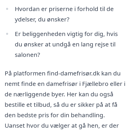
Hvordan er priserne i forhold til de
ydelser, du ønsker?
Er beliggenheden vigtig for dig, hvis
du ønsker at undgå en lang rejse til
salonen?
På platformen find-damefrisør.dk kan du
nemt finde en damefrisør i Fjællebro eller i
de nærliggende byer. Her kan du også
bestille et tilbud, så du er sikker på at få
den bedste pris for din behandling.
Uanset hvor du vælger at gå hen, er der