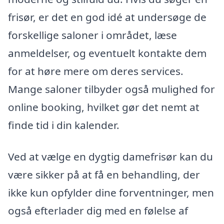
frisør, er det en god idé at undersøge de
forskellige saloner i området, læse
anmeldelser, og eventuelt kontakte dem
for at høre mere om deres services.
Mange saloner tilbyder også mulighed for
online booking, hvilket gør det nemt at
finde tid i din kalender.
Ved at vælge en dygtig damefrisør kan du
være sikker på at få en behandling, der
ikke kun opfylder dine forventninger, men
også efterlader dig med en følelse af