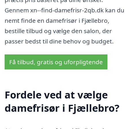
Gennem xn--find-damefrisr-2qb.dk kan du
nemt finde en damefrisør i Fjællebro,
bestille tilbud og vælge den salon, der
passer bedst til dine behov og budget.
Få tilbud, gratis og uforpligtende
Fordele ved at vælge
damefrisør i Fjællebro?