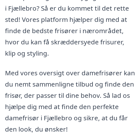
i Fjællebro? Så er du kommet til det rette
sted! Vores platform hjælper dig med at
finde de bedste frisører i nærområdet,
hvor du kan få skræddersyede frisurer,
klip og styling.
Med vores oversigt over damefrisører kan
du nemt sammenligne tilbud og finde den
frisør, der passer til dine behov. Så lad os
hjælpe dig med at finde den perfekte
damefrisør i Fjællebro og sikre, at du får
den look, du ønsker!