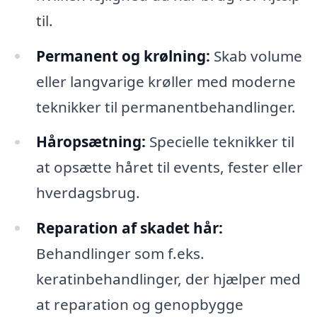
til.
Permanent og krølning:
Skab volume
eller langvarige krøller med moderne
teknikker til permanentbehandlinger.
Håropsætning:
Specielle teknikker til
at opsætte håret til events, fester eller
hverdagsbrug.
Reparation af skadet hår:
Behandlinger som f.eks.
keratinbehandlinger, der hjælper med
at reparation og genopbygge