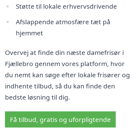
Støtte til lokale erhvervsdrivende
Afslappende atmosfære tæt på
hjemmet
Overvej at finde din næste damefrisør i
Fjællebro gennem vores platform, hvor
du nemt kan søge efter lokale frisører og
indhente tilbud, så du kan finde den
bedste løsning til dig.
Få tilbud, gratis og uforpligtende