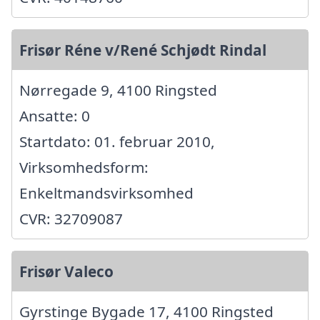
Frisør Réne v/René Schjødt Rindal
Nørregade 9, 4100 Ringsted
Ansatte: 0
Startdato: 01. februar 2010,
Virksomhedsform:
Enkeltmandsvirksomhed
CVR: 32709087
Frisør Valeco
Gyrstinge Bygade 17, 4100 Ringsted