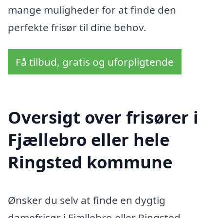
mange muligheder for at finde den
perfekte frisør til dine behov.
Få tilbud, gratis og uforpligtende
Oversigt over frisører i
Fjællebro eller hele
Ringsted kommune
Ønsker du selv at finde en dygtig
damefrisør i Fjællebro eller Ringsted