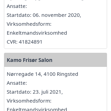
Ansatte:
Startdato: 06. november 2020,
Virksomhedsform:
Enkeltmandsvirksomhed
CVR: 41824891
Kamo Frisør Salon
Nørregade 14, 4100 Ringsted
Ansatte:
Startdato: 23. juli 2021,
Virksomhedsform:
Enkeltmandsvirksomhed