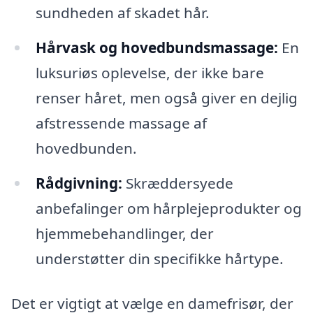
sundheden af skadet hår.
Hårvask og hovedbundsmassage:
En
luksuriøs oplevelse, der ikke bare
renser håret, men også giver en dejlig
afstressende massage af
hovedbunden.
Rådgivning:
Skræddersyede
anbefalinger om hårplejeprodukter og
hjemmebehandlinger, der
understøtter din specifikke hårtype.
Det er vigtigt at vælge en damefrisør, der