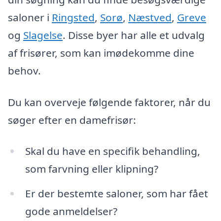
saloner i
Ringsted
,
Sorø
,
Næstved
,
Greve
og
Slagelse
. Disse byer har alle et udvalg
af frisører, som kan imødekomme dine
behov.
Du kan overveje følgende faktorer, når du
søger efter en damefrisør:
Skal du have en specifik behandling,
som farvning eller klipning?
Er der bestemte saloner, som har fået
gode anmeldelser?