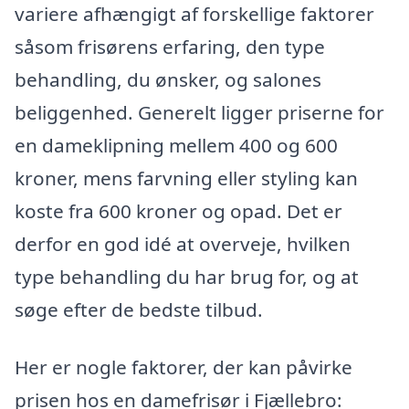
variere afhængigt af forskellige faktorer
såsom frisørens erfaring, den type
behandling, du ønsker, og salones
beliggenhed. Generelt ligger priserne for
en dameklipning mellem 400 og 600
kroner, mens farvning eller styling kan
koste fra 600 kroner og opad. Det er
derfor en god idé at overveje, hvilken
type behandling du har brug for, og at
søge efter de bedste tilbud.
Her er nogle faktorer, der kan påvirke
prisen hos en damefrisør i Fjællebro: