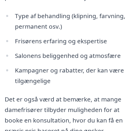
Type af behandling (klipning, farvning,
permanent osv.)
Frisørens erfaring og ekspertise
Salonens beliggenhed og atmosfære
Kampagner og rabatter, der kan være
tilgængelige
Det er også værd at bemærke, at mange
damefrisører tilbyder muligheden for at
booke en konsultation, hvor du kan få en
præcis pris baseret på dine ønsker.