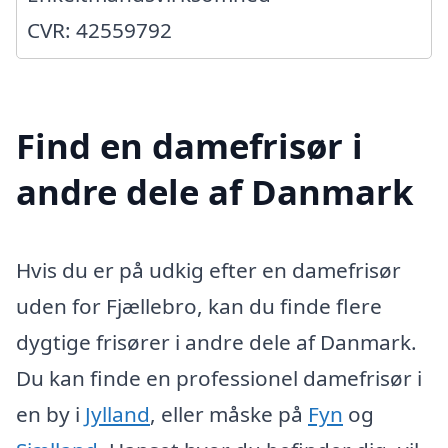
CVR: 42559792
Find en damefrisør i
andre dele af Danmark
Hvis du er på udkig efter en damefrisør
uden for Fjællebro, kan du finde flere
dygtige frisører i andre dele af Danmark.
Du kan finde en professionel damefrisør i
en by i
Jylland
, eller måske på
Fyn
og