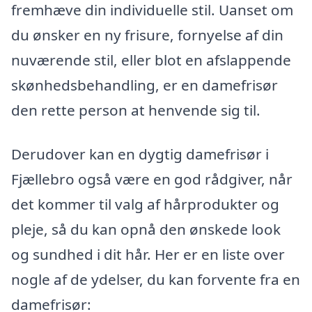
fremhæve din individuelle stil. Uanset om
du ønsker en ny frisure, fornyelse af din
nuværende stil, eller blot en afslappende
skønhedsbehandling, er en damefrisør
den rette person at henvende sig til.
Derudover kan en dygtig damefrisør i
Fjællebro også være en god rådgiver, når
det kommer til valg af hårprodukter og
pleje, så du kan opnå den ønskede look
og sundhed i dit hår. Her er en liste over
nogle af de ydelser, du kan forvente fra en
damefrisør: