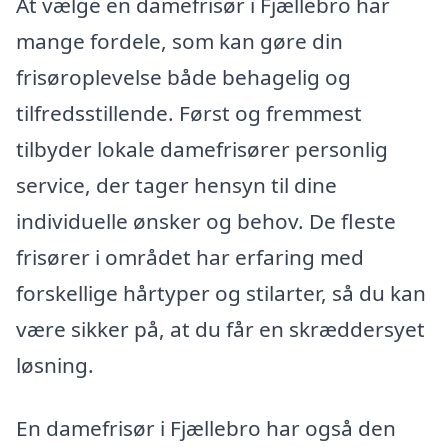
At vælge en damefrisør i Fjællebro har
mange fordele, som kan gøre din
frisøroplevelse både behagelig og
tilfredsstillende. Først og fremmest
tilbyder lokale damefrisører personlig
service, der tager hensyn til dine
individuelle ønsker og behov. De fleste
frisører i området har erfaring med
forskellige hårtyper og stilarter, så du kan
være sikker på, at du får en skræddersyet
løsning.
En damefrisør i Fjællebro har også den