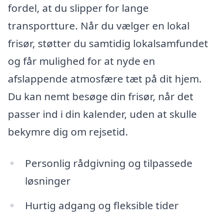
fordel, at du slipper for lange
transportture. Når du vælger en lokal
frisør, støtter du samtidig lokalsamfundet
og får mulighed for at nyde en
afslappende atmosfære tæt på dit hjem.
Du kan nemt besøge din frisør, når det
passer ind i din kalender, uden at skulle
bekymre dig om rejsetid.
Personlig rådgivning og tilpassede
løsninger
Hurtig adgang og fleksible tider