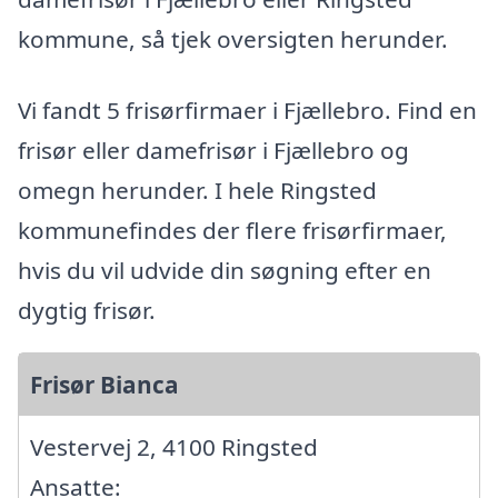
kommune, så tjek oversigten herunder.
Vi fandt 5 frisørfirmaer i Fjællebro. Find en
frisør eller damefrisør i Fjællebro og
omegn herunder. I hele Ringsted
kommunefindes der flere frisørfirmaer,
hvis du vil udvide din søgning efter en
dygtig frisør.
Frisør Bianca
Vestervej 2, 4100 Ringsted
Ansatte: