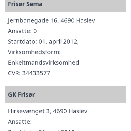
Frisør Sema
Jernbanegade 16, 4690 Haslev
Ansatte: 0
Startdato: 01. april 2012,
Virksomhedsform:
Enkeltmandsvirksomhed
CVR: 34433577
GK Frisør
Hirsevænget 3, 4690 Haslev
Ansatte: