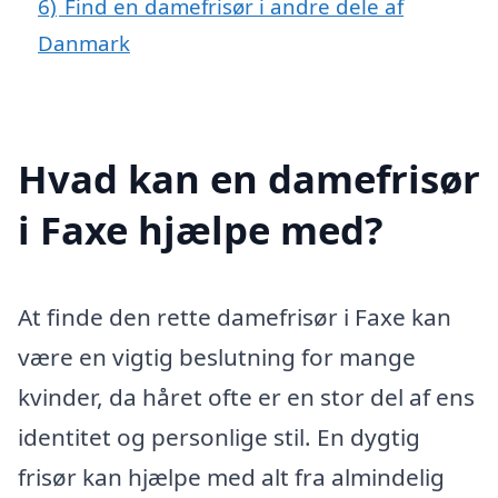
6)
Find en damefrisør i andre dele af
Danmark
Hvad kan en damefrisør
i Faxe hjælpe med?
At finde den rette damefrisør i Faxe kan
være en vigtig beslutning for mange
kvinder, da håret ofte er en stor del af ens
identitet og personlige stil. En dygtig
frisør kan hjælpe med alt fra almindelig