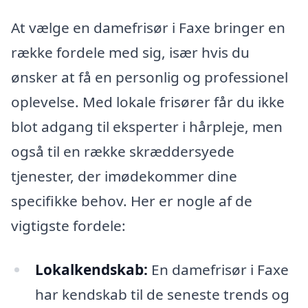
At vælge en damefrisør i Faxe bringer en
række fordele med sig, især hvis du
ønsker at få en personlig og professionel
oplevelse. Med lokale frisører får du ikke
blot adgang til eksperter i hårpleje, men
også til en række skræddersyede
tjenester, der imødekommer dine
specifikke behov. Her er nogle af de
vigtigste fordele:
Lokalkendskab:
En damefrisør i Faxe
har kendskab til de seneste trends og