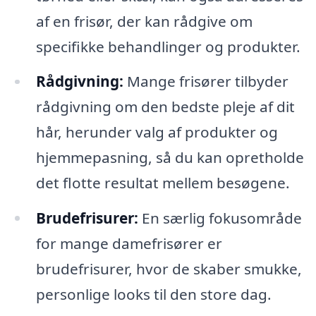
af en frisør, der kan rådgive om
specifikke behandlinger og produkter.
Rådgivning:
Mange frisører tilbyder
rådgivning om den bedste pleje af dit
hår, herunder valg af produkter og
hjemmepasning, så du kan opretholde
det flotte resultat mellem besøgene.
Brudefrisurer:
En særlig fokusområde
for mange damefrisører er
brudefrisurer, hvor de skaber smukke,
personlige looks til den store dag.