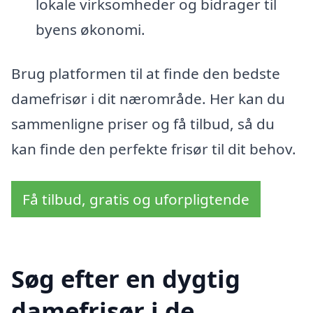
lokale virksomheder og bidrager til
byens økonomi.
Brug platformen til at finde den bedste
damefrisør i dit nærområde. Her kan du
sammenligne priser og få tilbud, så du
kan finde den perfekte frisør til dit behov.
Få tilbud, gratis og uforpligtende
Søg efter en dygtig
damefrisør i de