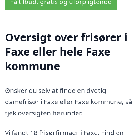
Få tilbud, gratis og uforpligtende
Oversigt over frisører i
Faxe eller hele Faxe
kommune
Ønsker du selv at finde en dygtig
damefrisør i Faxe eller Faxe kommune, så
tjek oversigten herunder.
Vi fandt 18 frisørfirmaer i Faxe. Find en