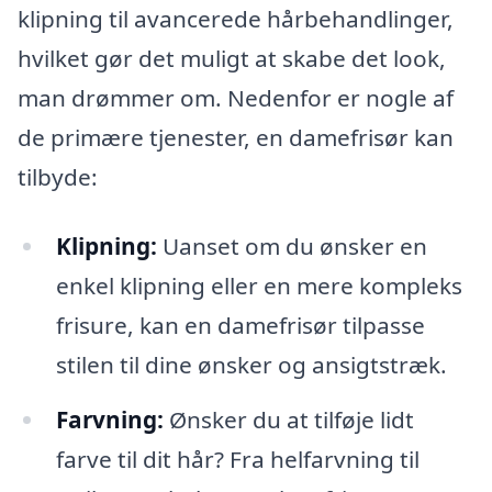
klipning til avancerede hårbehandlinger,
hvilket gør det muligt at skabe det look,
man drømmer om. Nedenfor er nogle af
de primære tjenester, en damefrisør kan
tilbyde:
Klipning:
Uanset om du ønsker en
enkel klipning eller en mere kompleks
frisure, kan en damefrisør tilpasse
stilen til dine ønsker og ansigtstræk.
Farvning:
Ønsker du at tilføje lidt
farve til dit hår? Fra helfarvning til