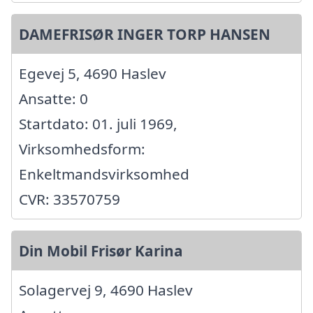
DAMEFRISØR INGER TORP HANSEN
Egevej 5, 4690 Haslev
Ansatte: 0
Startdato: 01. juli 1969,
Virksomhedsform:
Enkeltmandsvirksomhed
CVR: 33570759
Din Mobil Frisør Karina
Solagervej 9, 4690 Haslev