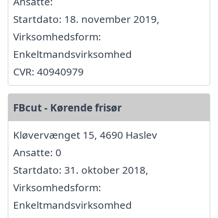
Ansatte:
Startdato: 18. november 2019,
Virksomhedsform:
Enkeltmandsvirksomhed
CVR: 40940979
FBcut - Kørende frisør
Kløvervænget 15, 4690 Haslev
Ansatte: 0
Startdato: 31. oktober 2018,
Virksomhedsform:
Enkeltmandsvirksomhed