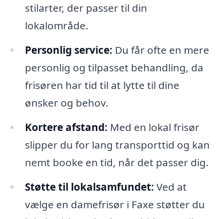
stilarter, der passer til din
lokalområde.
Personlig service:
Du får ofte en mere
personlig og tilpasset behandling, da
frisøren har tid til at lytte til dine
ønsker og behov.
Kortere afstand:
Med en lokal frisør
slipper du for lang transporttid og kan
nemt booke en tid, når det passer dig.
Støtte til lokalsamfundet:
Ved at
vælge en damefrisør i Faxe støtter du