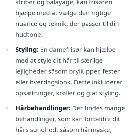
striber og balayage, kan frisøren
hjælpe med at vælge den rigtige
nuance og teknik, der passer til din
hudtone.
Styling:
En damefrisør kan hjælpe
med at style dit hår til særlige
lejligheder såsom bryllupper, fester
eller hverdagslook. Dette inkluderer
opsætninger, krøller og glat styling.
Hårbehandlinger:
Der findes mange
behandlinger, som kan forbedre dit
hårs sundhed, såsom hårmaske,