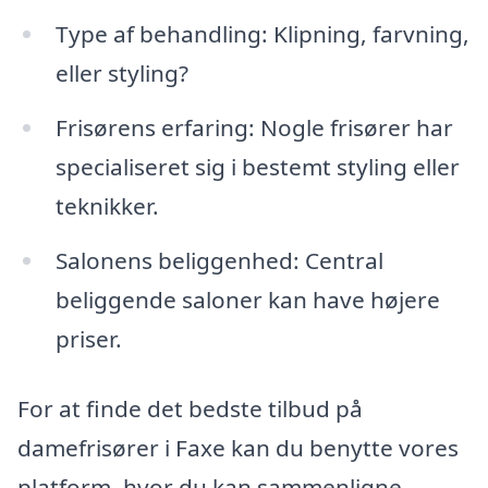
Type af behandling: Klipning, farvning,
eller styling?
Frisørens erfaring: Nogle frisører har
specialiseret sig i bestemt styling eller
teknikker.
Salonens beliggenhed: Central
beliggende saloner kan have højere
priser.
For at finde det bedste tilbud på
damefrisører i Faxe kan du benytte vores
platform, hvor du kan sammenligne