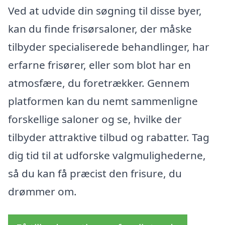
Ved at udvide din søgning til disse byer,
kan du finde frisørsaloner, der måske
tilbyder specialiserede behandlinger, har
erfarne frisører, eller som blot har en
atmosfære, du foretrækker. Gennem
platformen kan du nemt sammenligne
forskellige saloner og se, hvilke der
tilbyder attraktive tilbud og rabatter. Tag
dig tid til at udforske valgmulighederne,
så du kan få præcist den frisure, du
drømmer om.