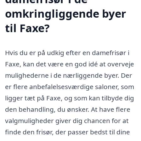
omkringliggende byer
til Faxe?
Hvis du er på udkig efter en damefrisør i
Faxe, kan det være en god idé at overveje
mulighederne i de nærliggende byer. Der
er flere anbefalelsesværdige saloner, som
ligger tæt på Faxe, og som kan tilbyde dig
den behandling, du ønsker. At have flere
valgmuligheder giver dig chancen for at
finde den frisør, der passer bedst til dine