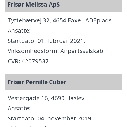
Frisør Melissa ApS
Tyttebærvej 32, 4654 Faxe LADEplads
Ansatte:
Startdato: 01. februar 2021,
Virksomhedsform: Anpartsselskab
CVR: 42079537
Frisør Pernille Cuber
Vestergade 16, 4690 Haslev
Ansatte:
Startdato: 04. november 2019,