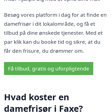
Besøg vores platform i dag for at finde en
damefrisør i dit lokalområde, og få et
tilbud på dine ønskede tjenester. Med et
par klik kan du booke tid og sikre, at du
får den frisure, du drømmer om.
Få tilbud, gratis og uforpligtende
Hvad koster en
damefrisør i Faxe?