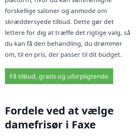
forskellige saloner og anmode om
skræddersyede tilbud. Dette gør det
lettere for dig at træffe det rigtige valg, så
du kan få den behandling, du drømmer
om, til en pris, der passer til dit budget.
Få tilbud, gratis og uforpligtende
Fordele ved at vælge
damefrisør i Faxe