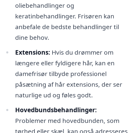
oliebehandlinger og
keratinbehandlinger. Frisøren kan
anbefale de bedste behandlinger til
dine behov.
Extensions:
Hvis du drømmer om
længere eller fyldigere hår, kan en
damefrisør tilbyde professionel
påsætning af hår extensions, der ser
naturlige ud og føles godt.
Hovedbundsbehandlinger:
Problemer med hovedbunden, som
tørhed eller skæl, kan også adresseres