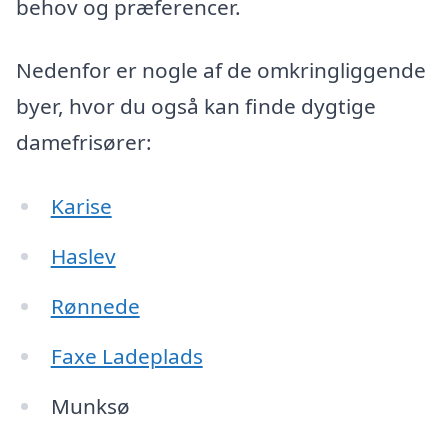
behov og præferencer.
Nedenfor er nogle af de omkringliggende
byer, hvor du også kan finde dygtige
damefrisører:
Karise
Haslev
Rønnede
Faxe Ladeplads
Munksø