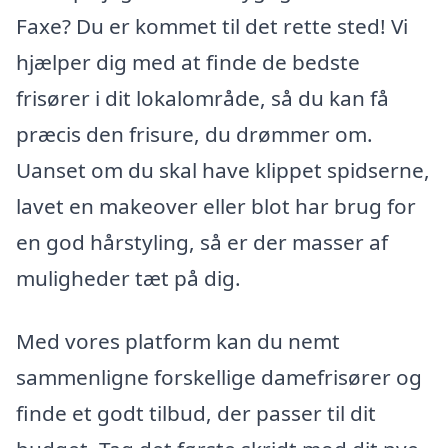
Faxe? Du er kommet til det rette sted! Vi
hjælper dig med at finde de bedste
frisører i dit lokalområde, så du kan få
præcis den frisure, du drømmer om.
Uanset om du skal have klippet spidserne,
lavet en makeover eller blot har brug for
en god hårstyling, så er der masser af
muligheder tæt på dig.
Med vores platform kan du nemt
sammenligne forskellige damefrisører og
finde et godt tilbud, der passer til dit