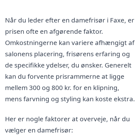
Når du leder efter en damefrisør i Faxe, er
prisen ofte en afgørende faktor.
Omkostningerne kan variere afhængigt af
salonens placering, frisørens erfaring og
de specifikke ydelser, du ønsker. Generelt
kan du forvente prisrammerne at ligge
mellem 300 og 800 kr. for en klipning,
mens farvning og styling kan koste ekstra.
Her er nogle faktorer at overveje, når du
vælger en damefrisør: