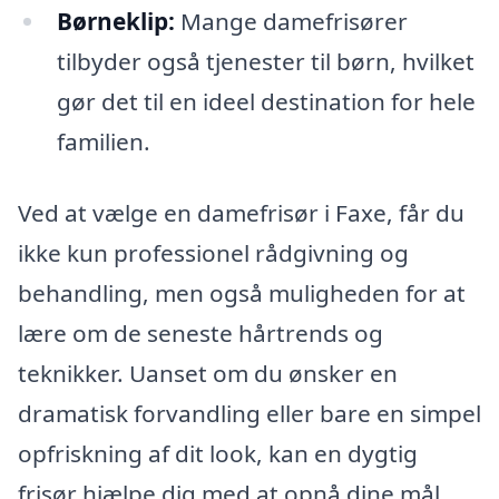
Børneklip:
Mange damefrisører
tilbyder også tjenester til børn, hvilket
gør det til en ideel destination for hele
familien.
Ved at vælge en damefrisør i Faxe, får du
ikke kun professionel rådgivning og
behandling, men også muligheden for at
lære om de seneste hårtrends og
teknikker. Uanset om du ønsker en
dramatisk forvandling eller bare en simpel
opfriskning af dit look, kan en dygtig
frisør hjælpe dig med at opnå dine mål.