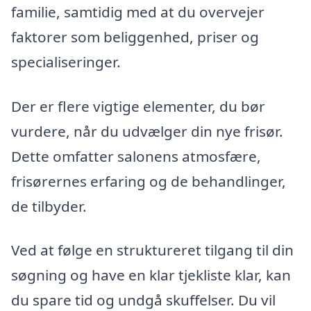
familie, samtidig med at du overvejer
faktorer som beliggenhed, priser og
specialiseringer.
Der er flere vigtige elementer, du bør
vurdere, når du udvælger din nye frisør.
Dette omfatter salonens atmosfære,
frisørernes erfaring og de behandlinger,
de tilbyder.
Ved at følge en struktureret tilgang til din
søgning og have en klar tjekliste klar, kan
du spare tid og undgå skuffelser. Du vil