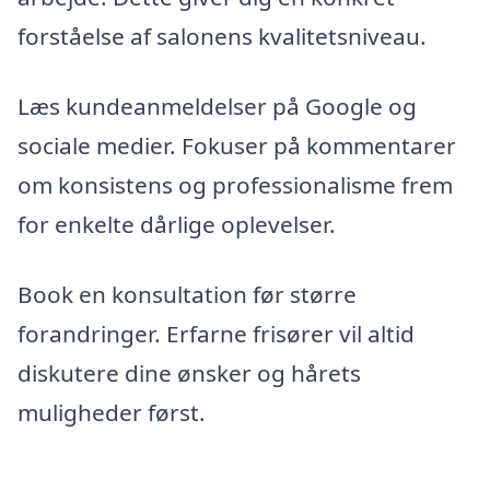
forståelse af salonens kvalitetsniveau.
Læs kundeanmeldelser på Google og
sociale medier. Fokuser på kommentarer
om konsistens og professionalisme frem
for enkelte dårlige oplevelser.
Book en konsultation før større
forandringer. Erfarne frisører vil altid
diskutere dine ønsker og hårets
muligheder først.