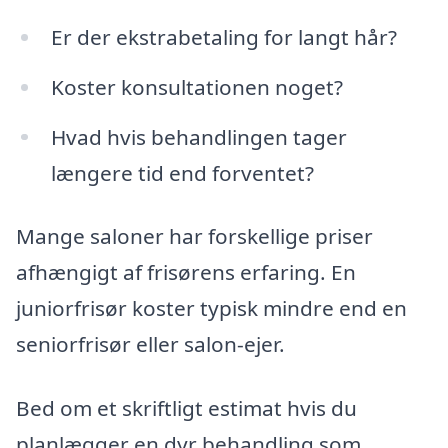
Er der ekstrabetaling for langt hår?
Koster konsultationen noget?
Hvad hvis behandlingen tager
længere tid end forventet?
Mange saloner har forskellige priser
afhængigt af frisørens erfaring. En
juniorfrisør koster typisk mindre end en
seniorfrisør eller salon-ejer.
Bed om et skriftligt estimat hvis du
planlægger en dyr behandling som