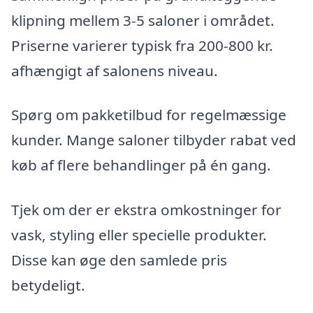
klipning mellem 3-5 saloner i området.
Priserne varierer typisk fra 200-800 kr.
afhængigt af salonens niveau.
Spørg om pakketilbud for regelmæssige
kunder. Mange saloner tilbyder rabat ved
køb af flere behandlinger på én gang.
Tjek om der er ekstra omkostninger for
vask, styling eller specielle produkter.
Disse kan øge den samlede pris
betydeligt.