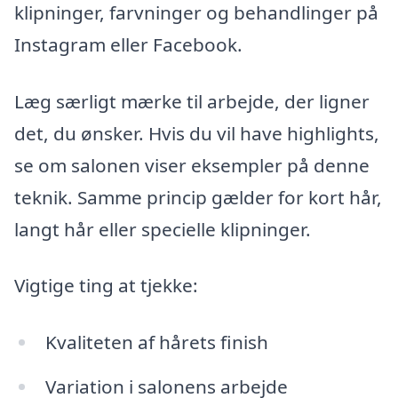
klipninger, farvninger og behandlinger på
Instagram eller Facebook.
Læg særligt mærke til arbejde, der ligner
det, du ønsker. Hvis du vil have highlights,
se om salonen viser eksempler på denne
teknik. Samme princip gælder for kort hår,
langt hår eller specielle klipninger.
Vigtige ting at tjekke:
Kvaliteten af hårets finish
Variation i salonens arbejde