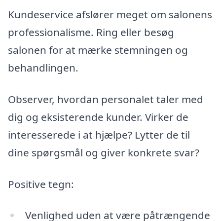
Kundeservice afslører meget om salonens
professionalisme. Ring eller besøg
salonen for at mærke stemningen og
behandlingen.
Observer, hvordan personalet taler med
dig og eksisterende kunder. Virker de
interesserede i at hjælpe? Lytter de til
dine spørgsmål og giver konkrete svar?
Positive tegn:
Venlighed uden at være påtrængende