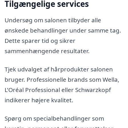
Tilgængelige services
Undersøg om salonen tilbyder alle
ønskede behandlinger under samme tag.
Dette sparer tid og sikrer
sammenhængende resultater.
Tjek udvalget af hårprodukter salonen
bruger. Professionelle brands som Wella,
L’Oréal Professional eller Schwarzkopf
indikerer højere kvalitet.
Spørg om specialbehandlinger som