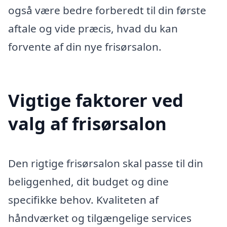
også være bedre forberedt til din første
aftale og vide præcis, hvad du kan
forvente af din nye frisørsalon.
Vigtige faktorer ved
valg af frisørsalon
Den rigtige frisørsalon skal passe til din
beliggenhed, dit budget og dine
specifikke behov. Kvaliteten af
håndværket og tilgængelige services