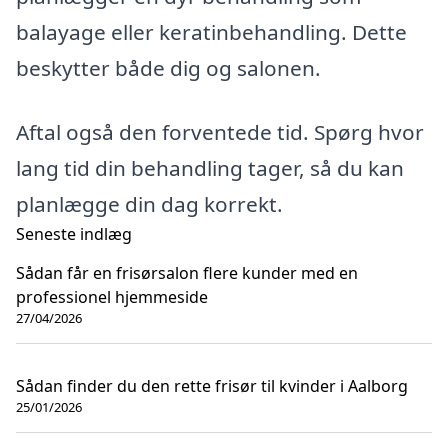
balayage eller keratinbehandling. Dette
beskytter både dig og salonen.
Aftal også den forventede tid. Spørg hvor
lang tid din behandling tager, så du kan
planlægge din dag korrekt.
Seneste indlæg
Sådan får en frisørsalon flere kunder med en
professionel hjemmeside
27/04/2026
Sådan finder du den rette frisør til kvinder i Aalborg
25/01/2026