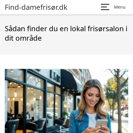
Find-damefrisør.dk
Menu
Sådan finder du en lokal frisørsalon i
dit område