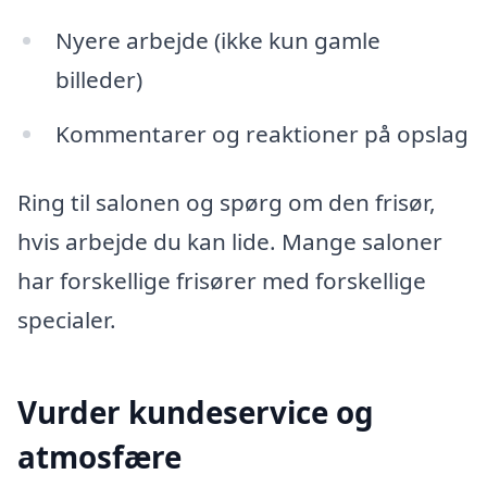
Nyere arbejde (ikke kun gamle
billeder)
Kommentarer og reaktioner på opslag
Ring til salonen og spørg om den frisør,
hvis arbejde du kan lide. Mange saloner
har forskellige frisører med forskellige
specialer.
Vurder kundeservice og
atmosfære