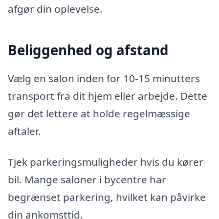
afgør din oplevelse.
Beliggenhed og afstand
Vælg en salon inden for 10-15 minutters
transport fra dit hjem eller arbejde. Dette
gør det lettere at holde regelmæssige
aftaler.
Tjek parkeringsmuligheder hvis du kører
bil. Mange saloner i bycentre har
begrænset parkering, hvilket kan påvirke
din ankomsttid.