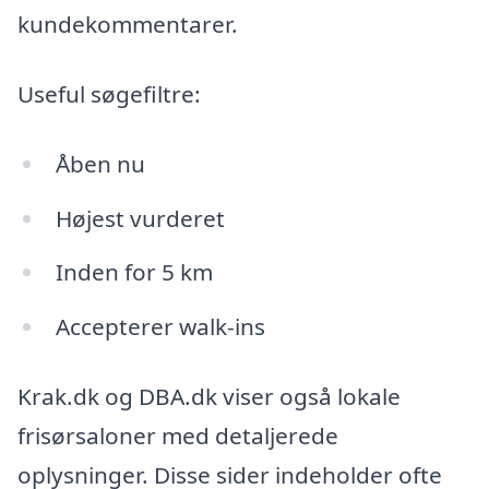
kundekommentarer.
Useful søgefiltre:
Åben nu
Højest vurderet
Inden for 5 km
Accepterer walk-ins
Krak.dk og DBA.dk viser også lokale
frisørsaloner med detaljerede
oplysninger. Disse sider indeholder ofte