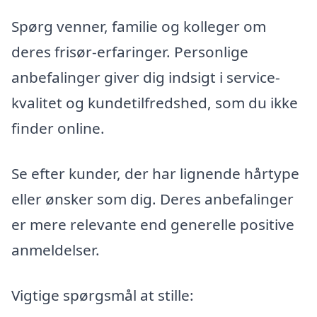
Spørg venner, familie og kolleger om
deres frisør-erfaringer. Personlige
anbefalinger giver dig indsigt i service-
kvalitet og kundetilfredshed, som du ikke
finder online.
Se efter kunder, der har lignende hårtype
eller ønsker som dig. Deres anbefalinger
er mere relevante end generelle positive
anmeldelser.
Vigtige spørgsmål at stille: