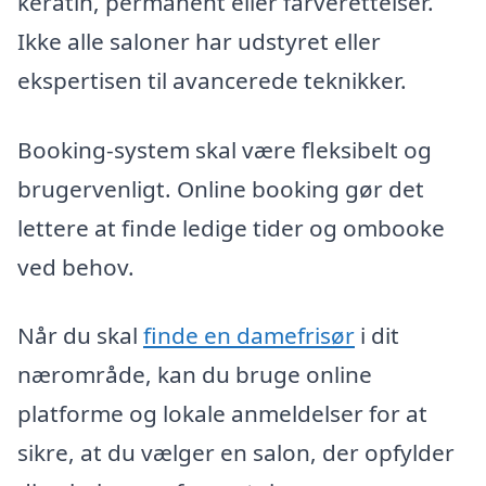
keratin, permanent eller farverettelser.
Ikke alle saloner har udstyret eller
ekspertisen til avancerede teknikker.
Booking-system skal være fleksibelt og
brugervenligt. Online booking gør det
lettere at finde ledige tider og ombooke
ved behov.
Når du skal
finde en damefrisør
i dit
nærområde, kan du bruge online
platforme og lokale anmeldelser for at
sikre, at du vælger en salon, der opfylder