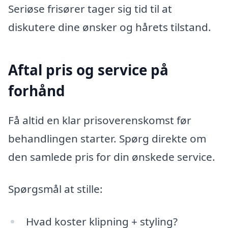
Seriøse frisører tager sig tid til at
diskutere dine ønsker og hårets tilstand.
Aftal pris og service på
forhånd
Få altid en klar prisoverenskomst før
behandlingen starter. Spørg direkte om
den samlede pris for din ønskede service.
Spørgsmål at stille:
Hvad koster klipning + styling?