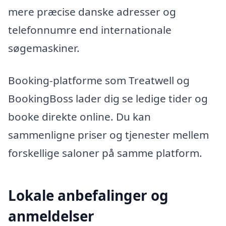
mere præcise danske adresser og
telefonnumre end internationale
søgemaskiner.
Booking-platforme som Treatwell og
BookingBoss lader dig se ledige tider og
booke direkte online. Du kan
sammenligne priser og tjenester mellem
forskellige saloner på samme platform.
Lokale anbefalinger og
anmeldelser