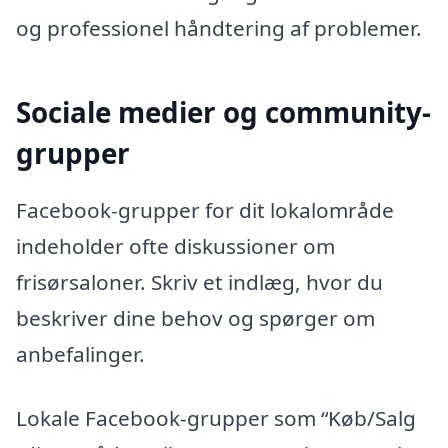
og professionel håndtering af problemer.
Sociale medier og community-
grupper
Facebook-grupper for dit lokalområde
indeholder ofte diskussioner om
frisørsaloner. Skriv et indlæg, hvor du
beskriver dine behov og spørger om
anbefalinger.
Lokale Facebook-grupper som “Køb/Salg