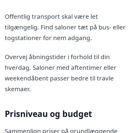
Offentlig transport skal være let
tilgængelig. Find saloner tæt på bus- eller
togstationer for nem adgang.
Overvej åbningstider i forhold til din
hverdag. Saloner med aftentimer eller
weekendåbent passer bedre til travle
skemaer.
Prisniveau og budget
Sammenlign priser på grundlæggende