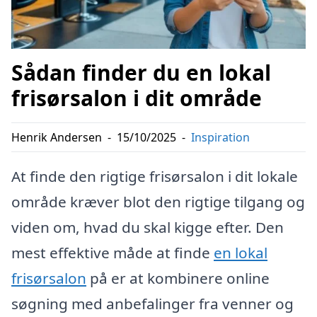
Sådan finder du en lokal
frisørsalon i dit område
Henrik Andersen
-
15/10/2025
-
Inspiration
At finde den rigtige frisørsalon i dit lokale
område kræver blot den rigtige tilgang og
viden om, hvad du skal kigge efter. Den
mest effektive måde at finde
en lokal
frisørsalon
på er at kombinere online
søgning med anbefalinger fra venner og