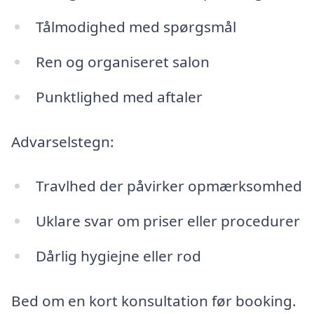
Tålmodighed med spørgsmål
Ren og organiseret salon
Punktlighed med aftaler
Advarselstegn:
Travlhed der påvirker opmærksomhed
Uklare svar om priser eller procedurer
Dårlig hygiejne eller rod
Bed om en kort konsultation før booking.