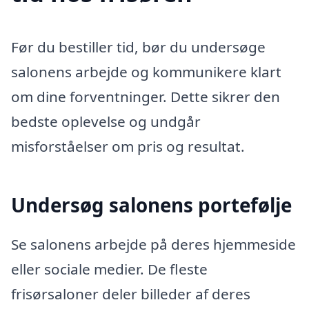
Før du bestiller tid, bør du undersøge
salonens arbejde og kommunikere klart
om dine forventninger. Dette sikrer den
bedste oplevelse og undgår
misforståelser om pris og resultat.
Undersøg salonens portefølje
Se salonens arbejde på deres hjemmeside
eller sociale medier. De fleste
frisørsaloner deler billeder af deres