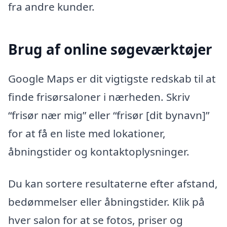
fra andre kunder.
Brug af online søgeværktøjer
Google Maps er dit vigtigste redskab til at
finde frisørsaloner i nærheden. Skriv
“frisør nær mig” eller “frisør [dit bynavn]”
for at få en liste med lokationer,
åbningstider og kontaktoplysninger.
Du kan sortere resultaterne efter afstand,
bedømmelser eller åbningstider. Klik på
hver salon for at se fotos, priser og