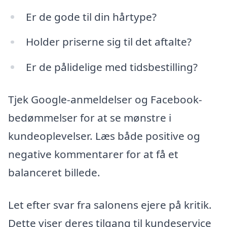
Er de gode til din hårtype?
Holder priserne sig til det aftalte?
Er de pålidelige med tidsbestilling?
Tjek Google-anmeldelser og Facebook-
bedømmelser for at se mønstre i
kundeoplevelser. Læs både positive og
negative kommentarer for at få et
balanceret billede.
Let efter svar fra salonens ejere på kritik.
Dette viser deres tilgang til kundeservice