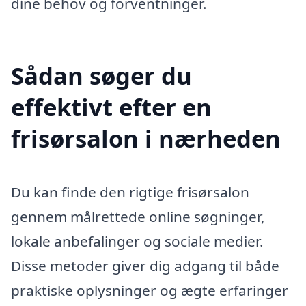
dine behov og forventninger.
Sådan søger du
effektivt efter en
frisørsalon i nærheden
Du kan finde den rigtige frisørsalon
gennem målrettede online søgninger,
lokale anbefalinger og sociale medier.
Disse metoder giver dig adgang til både
praktiske oplysninger og ægte erfaringer