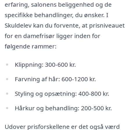
erfaring, salonens beliggenhed og de
specifikke behandlinger, du ønsker. I
Skuldelev kan du forvente, at prisniveauet
for en damefrisør ligger inden for
følgende rammer:
Klippning: 300-600 kr.
Farvning af hår: 600-1200 kr.
Styling og opsætning: 400-800 kr.
Hårkur og behandling: 200-500 kr.
Udover prisforskellene er det også værd