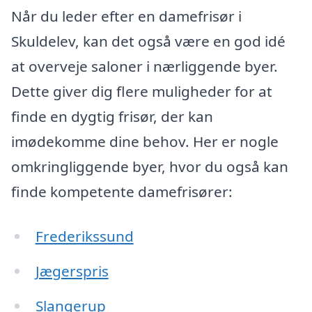
Når du leder efter en damefrisør i
Skuldelev, kan det også være en god idé
at overveje saloner i nærliggende byer.
Dette giver dig flere muligheder for at
finde en dygtig frisør, der kan
imødekomme dine behov. Her er nogle
omkringliggende byer, hvor du også kan
finde kompetente damefrisører:
Frederikssund
Jægerspris
Slangerup