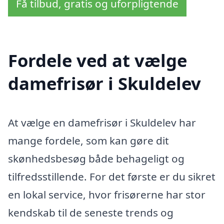
Få tilbud, gratis og uforpligtende
Fordele ved at vælge
damefrisør i Skuldelev
At vælge en damefrisør i Skuldelev har
mange fordele, som kan gøre dit
skønhedsbesøg både behageligt og
tilfredsstillende. For det første er du sikret
en lokal service, hvor frisørerne har stor
kendskab til de seneste trends og