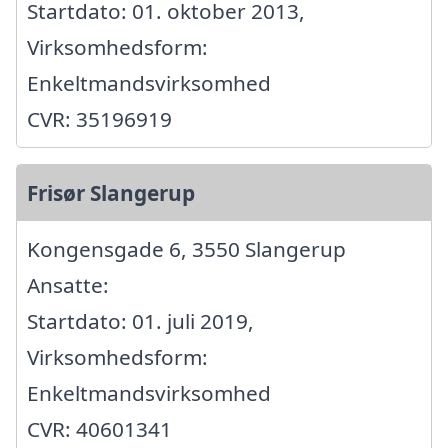
Startdato: 01. oktober 2013,
Virksomhedsform:
Enkeltmandsvirksomhed
CVR: 35196919
Frisør Slangerup
Kongensgade 6, 3550 Slangerup
Ansatte:
Startdato: 01. juli 2019,
Virksomhedsform:
Enkeltmandsvirksomhed
CVR: 40601341