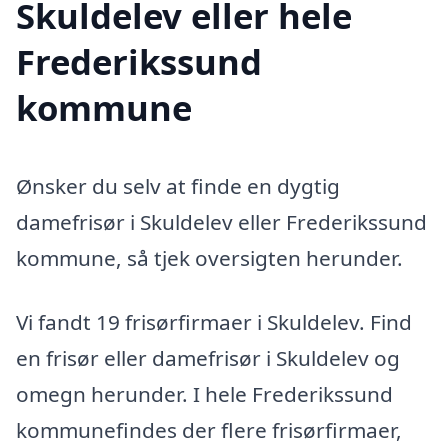
Skuldelev eller hele
Frederikssund
kommune
Ønsker du selv at finde en dygtig
damefrisør i Skuldelev eller Frederikssund
kommune, så tjek oversigten herunder.
Vi fandt 19 frisørfirmaer i Skuldelev. Find
en frisør eller damefrisør i Skuldelev og
omegn herunder. I hele Frederikssund
kommunefindes der flere frisørfirmaer,