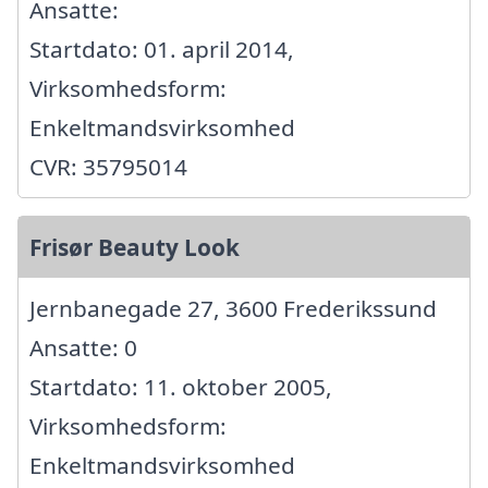
Ansatte:
Startdato: 01. april 2014,
Virksomhedsform:
Enkeltmandsvirksomhed
CVR: 35795014
Frisør Beauty Look
Jernbanegade 27, 3600 Frederikssund
Ansatte: 0
Startdato: 11. oktober 2005,
Virksomhedsform:
Enkeltmandsvirksomhed