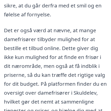
sikre, at du går derfra med et smil og en
følelse af fornyelse.
Det er også værd at nævne, at mange
damefrisører tilbyder mulighed for at
bestille et tilbud online. Dette giver dig
ikke kun mulighed for at finde en frisør i
dit nærområde, men også at få indblik i
priserne, så du kan træffe det rigtige valg
for dit budget. På platformen finder du en
oversigt over damefrisører i Skuldelev,
hvilket gør det nemt at sammenligne
tjenester og priser, og hjælpe dig med at