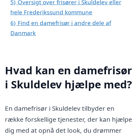
5)
Oversigt over frisører i Skuldelev eller
hele Frederikssund kommune
6)
Find en damefrisør i andre dele af
Danmark
Hvad kan en damefrisør
i Skuldelev hjælpe med?
En damefrisør i Skuldelev tilbyder en
række forskellige tjenester, der kan hjælpe
dig med at opnå det look, du drømmer