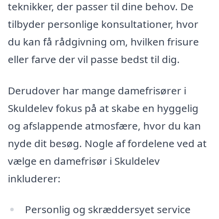
teknikker, der passer til dine behov. De
tilbyder personlige konsultationer, hvor
du kan få rådgivning om, hvilken frisure
eller farve der vil passe bedst til dig.
Derudover har mange damefrisører i
Skuldelev fokus på at skabe en hyggelig
og afslappende atmosfære, hvor du kan
nyde dit besøg. Nogle af fordelene ved at
vælge en damefrisør i Skuldelev
inkluderer:
Personlig og skræddersyet service