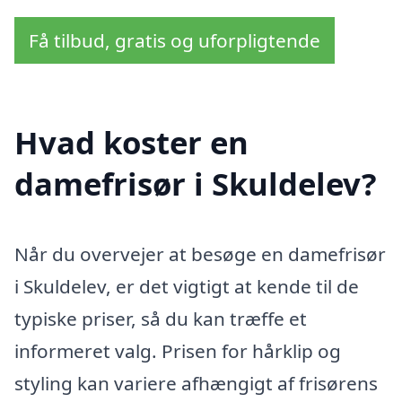
Få tilbud, gratis og uforpligtende
Hvad koster en
damefrisør i Skuldelev?
Når du overvejer at besøge en damefrisør
i Skuldelev, er det vigtigt at kende til de
typiske priser, så du kan træffe et
informeret valg. Prisen for hårklip og
styling kan variere afhængigt af frisørens