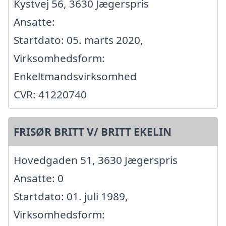
Kystvej 56, 3630 Jægerspris
Ansatte:
Startdato: 05. marts 2020,
Virksomhedsform:
Enkeltmandsvirksomhed
CVR: 41220740
FRISØR BRITT V/ BRITT EKELIN
Hovedgaden 51, 3630 Jægerspris
Ansatte: 0
Startdato: 01. juli 1989,
Virksomhedsform: