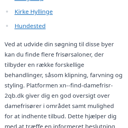
Kirke Hyllinge
Hundested
Ved at udvide din søgning til disse byer
kan du finde flere frisørsaloner, der
tilbyder en række forskellige
behandlinger, såsom klipning, farvning og
styling. Platformen xn--find-damefrisr-
2qb.dk giver dig en god oversigt over
damefrisører i området samt mulighed
for at indhente tilbud. Dette hjælper dig
med at træffe en informeret beslutning