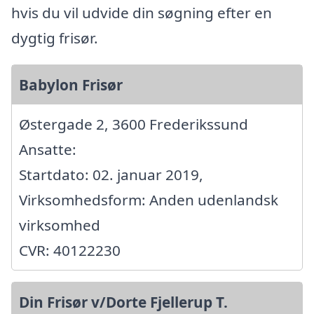
hvis du vil udvide din søgning efter en
dygtig frisør.
Babylon Frisør
Østergade 2, 3600 Frederikssund
Ansatte:
Startdato: 02. januar 2019,
Virksomhedsform: Anden udenlandsk
virksomhed
CVR: 40122230
Din Frisør v/Dorte Fjellerup T.