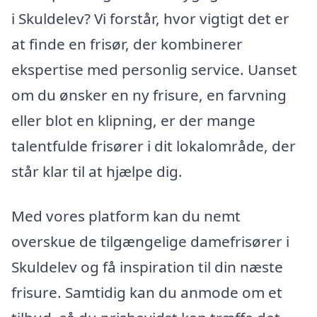
i Skuldelev? Vi forstår, hvor vigtigt det er
at finde en frisør, der kombinerer
ekspertise med personlig service. Uanset
om du ønsker en ny frisure, en farvning
eller blot en klipning, er der mange
talentfulde frisører i dit lokalområde, der
står klar til at hjælpe dig.
Med vores platform kan du nemt
overskue de tilgængelige damefrisører i
Skuldelev og få inspiration til din næste
frisure. Samtidig kan du anmode om et