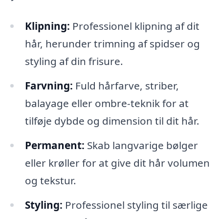
Klipning:
Professionel klipning af dit
hår, herunder trimning af spidser og
styling af din frisure.
Farvning:
Fuld hårfarve, striber,
balayage eller ombre-teknik for at
tilføje dybde og dimension til dit hår.
Permanent:
Skab langvarige bølger
eller krøller for at give dit hår volumen
og tekstur.
Styling:
Professionel styling til særlige