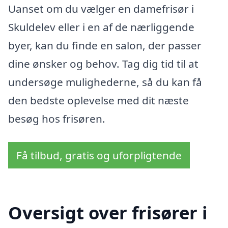
Uanset om du vælger en damefrisør i
Skuldelev eller i en af de nærliggende
byer, kan du finde en salon, der passer
dine ønsker og behov. Tag dig tid til at
undersøge mulighederne, så du kan få
den bedste oplevelse med dit næste
besøg hos frisøren.
Få tilbud, gratis og uforpligtende
Oversigt over frisører i