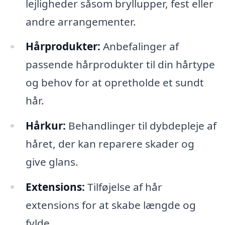
lejligheder såsom bryllupper, fest eller
andre arrangementer.
Hårprodukter:
Anbefalinger af
passende hårprodukter til din hårtype
og behov for at opretholde et sundt
hår.
Hårkur:
Behandlinger til dybdepleje af
håret, der kan reparere skader og
give glans.
Extensions:
Tilføjelse af hår
extensions for at skabe længde og
fylde.