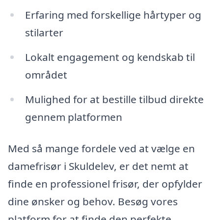
Erfaring med forskellige hårtyper og
stilarter
Lokalt engagement og kendskab til
området
Mulighed for at bestille tilbud direkte
gennem platformen
Med så mange fordele ved at vælge en
damefrisør i Skuldelev, er det nemt at
finde en professionel frisør, der opfylder
dine ønsker og behov. Besøg vores
platform for at finde den perfekte