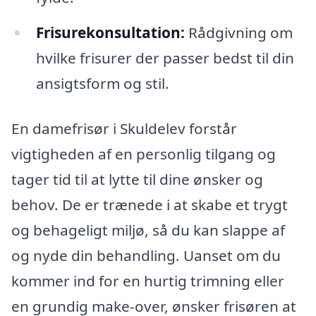
Frisurekonsultation:
Rådgivning om
hvilke frisurer der passer bedst til din
ansigtsform og stil.
En damefrisør i Skuldelev forstår
vigtigheden af en personlig tilgang og
tager tid til at lytte til dine ønsker og
behov. De er trænede i at skabe et trygt
og behageligt miljø, så du kan slappe af
og nyde din behandling. Uanset om du
kommer ind for en hurtig trimning eller
en grundig make-over, ønsker frisøren at