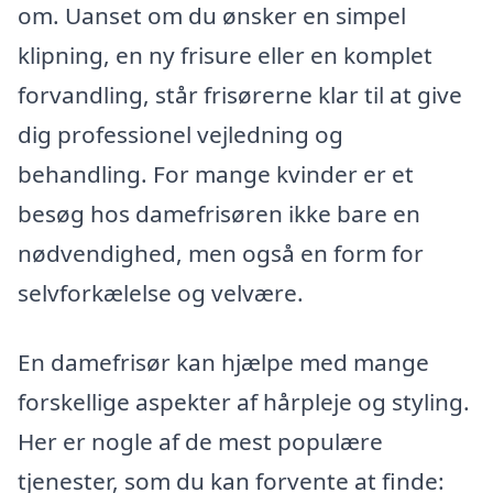
om. Uanset om du ønsker en simpel
klipning, en ny frisure eller en komplet
forvandling, står frisørerne klar til at give
dig professionel vejledning og
behandling. For mange kvinder er et
besøg hos damefrisøren ikke bare en
nødvendighed, men også en form for
selvforkælelse og velvære.
En damefrisør kan hjælpe med mange
forskellige aspekter af hårpleje og styling.
Her er nogle af de mest populære
tjenester, som du kan forvente at finde: