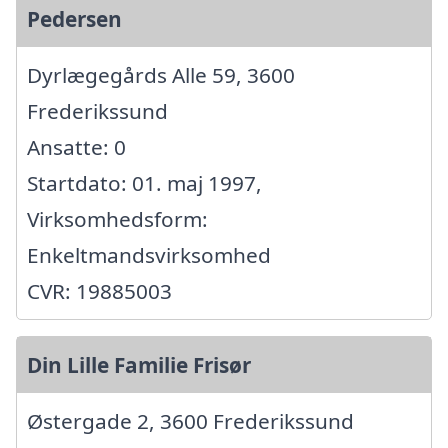
Pedersen
Dyrlægegårds Alle 59, 3600
Frederikssund
Ansatte: 0
Startdato: 01. maj 1997,
Virksomhedsform:
Enkeltmandsvirksomhed
CVR: 19885003
Din Lille Familie Frisør
Østergade 2, 3600 Frederikssund