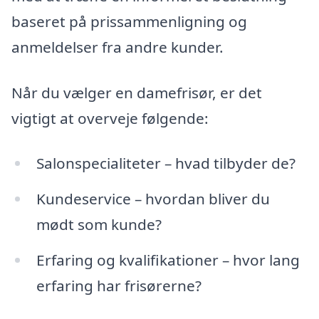
baseret på prissammenligning og
anmeldelser fra andre kunder.
Når du vælger en damefrisør, er det
vigtigt at overveje følgende:
Salonspecialiteter – hvad tilbyder de?
Kundeservice – hvordan bliver du
mødt som kunde?
Erfaring og kvalifikationer – hvor lang
erfaring har frisørerne?