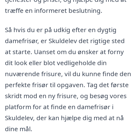
træffe en informeret beslutning.
Så hvis du er på udkig efter en dygtig
damefrisør, er Skuldelev det rigtige sted
at starte. Uanset om du ønsker at forny
dit look eller blot vedligeholde din
nuværende frisure, vil du kunne finde den
perfekte frisør til opgaven. Tag det første
skridt mod en ny frisure, og besøg vores
platform for at finde en damefrisør i
Skuldelev, der kan hjælpe dig med at nå
dine mål.