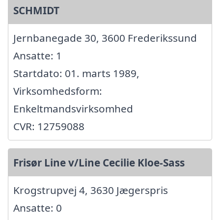
SCHMIDT
Jernbanegade 30, 3600 Frederikssund
Ansatte: 1
Startdato: 01. marts 1989,
Virksomhedsform:
Enkeltmandsvirksomhed
CVR: 12759088
Frisør Line v/Line Cecilie Kloe-Sass
Krogstrupvej 4, 3630 Jægerspris
Ansatte: 0