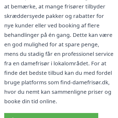
at bemærke, at mange frisører tilbyder
skræddersyede pakker og rabatter for
nye kunder eller ved booking af flere
behandlinger på én gang. Dette kan være
en god mulighed for at spare penge,
mens du stadig får en professionel service
fra en damefrisør i lokalområdet. For at
finde det bedste tilbud kan du med fordel
bruge platforms som find-damefrisør.dk,
hvor du nemt kan sammenligne priser og
booke din tid online.