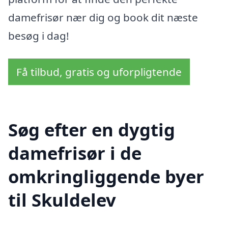
damefrisør nær dig og book dit næste
besøg i dag!
Få tilbud, gratis og uforpligtende
Søg efter en dygtig
damefrisør i de
omkringliggende byer
til Skuldelev