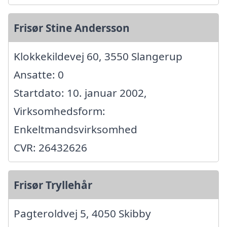
Frisør Stine Andersson
Klokkekildevej 60, 3550 Slangerup
Ansatte: 0
Startdato: 10. januar 2002,
Virksomhedsform:
Enkeltmandsvirksomhed
CVR: 26432626
Frisør Tryllehår
Pagteroldvej 5, 4050 Skibby