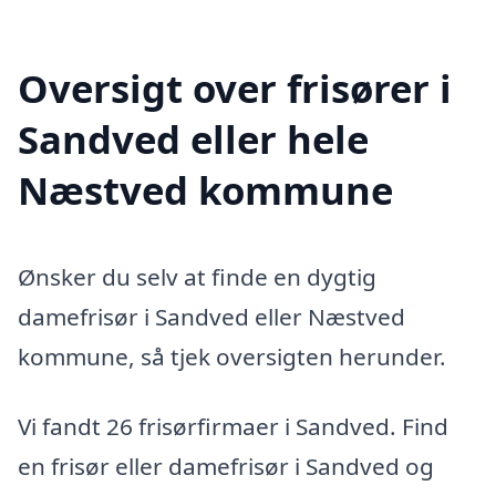
Oversigt over frisører i
Sandved eller hele
Næstved kommune
Ønsker du selv at finde en dygtig
damefrisør i Sandved eller Næstved
kommune, så tjek oversigten herunder.
Vi fandt 26 frisørfirmaer i Sandved. Find
en frisør eller damefrisør i Sandved og