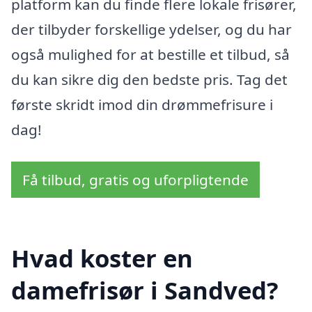
platform kan du finde flere lokale frisører,
der tilbyder forskellige ydelser, og du har
også mulighed for at bestille et tilbud, så
du kan sikre dig den bedste pris. Tag det
første skridt imod din drømmefrisure i
dag!
Få tilbud, gratis og uforpligtende
Hvad koster en
damefrisør i Sandved?