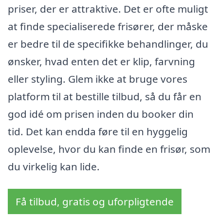
priser, der er attraktive. Det er ofte muligt
at finde specialiserede frisører, der måske
er bedre til de specifikke behandlinger, du
ønsker, hvad enten det er klip, farvning
eller styling. Glem ikke at bruge vores
platform til at bestille tilbud, så du får en
god idé om prisen inden du booker din
tid. Det kan endda føre til en hyggelig
oplevelse, hvor du kan finde en frisør, som
du virkelig kan lide.
Få tilbud, gratis og uforpligtende