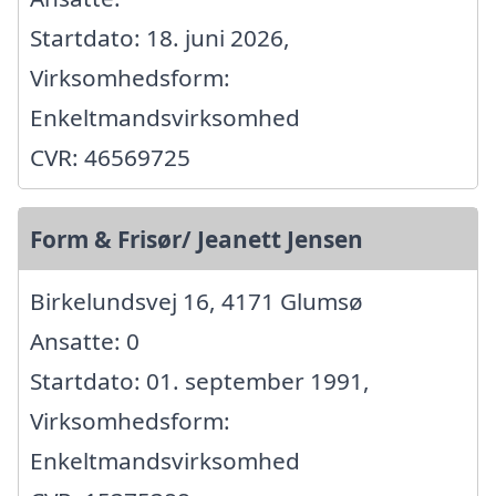
Startdato: 18. juni 2026,
Virksomhedsform:
Enkeltmandsvirksomhed
CVR: 46569725
Form & Frisør/ Jeanett Jensen
Birkelundsvej 16, 4171 Glumsø
Ansatte: 0
Startdato: 01. september 1991,
Virksomhedsform:
Enkeltmandsvirksomhed