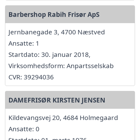
Barbershop Rabih Frisør ApS
Jernbanegade 3, 4700 Næstved
Ansatte: 1
Startdato: 30. januar 2018,
Virksomhedsform: Anpartsselskab
CVR: 39294036
DAMEFRISØR KIRSTEN JENSEN
Kildevangsvej 20, 4684 Holmegaard
Ansatte: 0