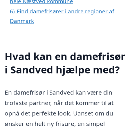
hele Næstved kommune
6)
Find damefrisører i andre regioner af
Danmark
Hvad kan en damefrisør
i Sandved hjælpe med?
En damefrisør i Sandved kan være din
trofaste partner, når det kommer til at
opnå det perfekte look. Uanset om du
ønsker en helt ny frisure, en simpel