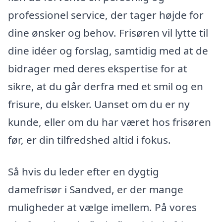
professionel service, der tager højde for
dine ønsker og behov. Frisøren vil lytte til
dine idéer og forslag, samtidig med at de
bidrager med deres ekspertise for at
sikre, at du går derfra med et smil og en
frisure, du elsker. Uanset om du er ny
kunde, eller om du har været hos frisøren
før, er din tilfredshed altid i fokus.
Så hvis du leder efter en dygtig
damefrisør i Sandved, er der mange
muligheder at vælge imellem. På vores