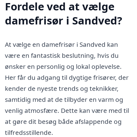
Fordele ved at vælge
damefrisør i Sandved?
At vælge en damefrisør i Sandved kan
være en fantastisk beslutning, hvis du
ønsker en personlig og lokal oplevelse.
Her får du adgang til dygtige frisører, der
kender de nyeste trends og teknikker,
samtidig med at de tilbyder en varm og
venlig atmosfære. Dette kan være med til
at gøre dit besøg både afslappende og
tilfredsstillende.