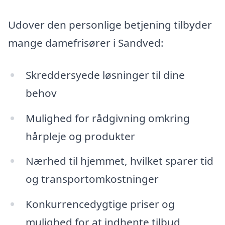
Udover den personlige betjening tilbyder
mange damefrisører i Sandved:
Skreddersyede løsninger til dine
behov
Mulighed for rådgivning omkring
hårpleje og produkter
Nærhed til hjemmet, hvilket sparer tid
og transportomkostninger
Konkurrencedygtige priser og
mulighed for at indhente tilbud