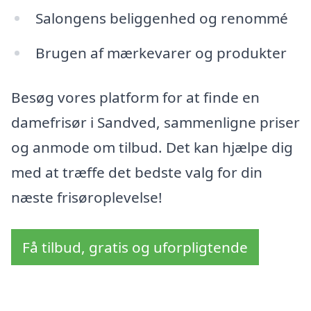
Salongens beliggenhed og renommé
Brugen af mærkevarer og produkter
Besøg vores platform for at finde en
damefrisør i Sandved, sammenligne priser
og anmode om tilbud. Det kan hjælpe dig
med at træffe det bedste valg for din
næste frisøroplevelse!
Få tilbud, gratis og uforpligtende