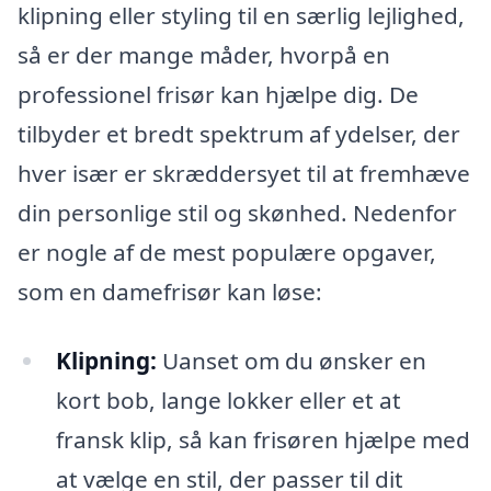
klipning eller styling til en særlig lejlighed,
så er der mange måder, hvorpå en
professionel frisør kan hjælpe dig. De
tilbyder et bredt spektrum af ydelser, der
hver især er skræddersyet til at fremhæve
din personlige stil og skønhed. Nedenfor
er nogle af de mest populære opgaver,
som en damefrisør kan løse:
Klipning:
Uanset om du ønsker en
kort bob, lange lokker eller et at
fransk klip, så kan frisøren hjælpe med
at vælge en stil, der passer til dit