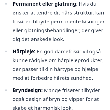
Permanent eller glatning:
Hvis du
ønsker at ændre dit hårs struktur, kan
frisøren tilbyde permanente løsninger
eller glatningsbehandlinger, der giver
dig det ønskede look.
Hårpleje:
En god damefrisør vil også
kunne rådgive om hårplejeprodukter,
der passer til din hårtype og hjælpe
med at forbedre hårets sundhed.
Bryndesign:
Mange frisører tilbyder
også design af bryn og vipper for at
skabe et harmonisk look.