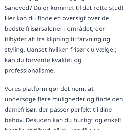
Sandved? Du er kommet til det rette sted!
Her kan du finde en oversigt over de
bedste frisørsaloner i området, der
tilbyder alt fra klipning til farvning og
styling. Uanset hvilken frisør du vælger,
kan du forvente kvalitet og
professionalisme.
Vores platform gør det nemt at
undersøge flere muligheder og finde den
damefrisør, der passer perfekt til dine
behov. Desuden kan du hurtigt og enkelt