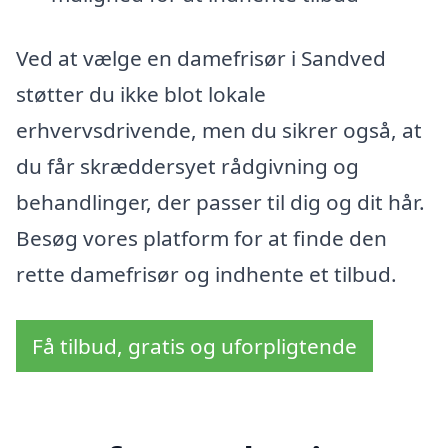
Ved at vælge en damefrisør i Sandved
støtter du ikke blot lokale
erhvervsdrivende, men du sikrer også, at
du får skræddersyet rådgivning og
behandlinger, der passer til dig og dit hår.
Besøg vores platform for at finde den
rette damefrisør og indhente et tilbud.
Få tilbud, gratis og uforpligtende