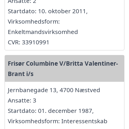
Ansatte: 2
Startdato: 10. oktober 2011,
Virksomhedsform:
Enkeltmandsvirksomhed
CVR: 33910991
Frisør Columbine V/Britta Valentiner-
Brant i/s
Jernbanegade 13, 4700 Næstved
Ansatte: 3
Startdato: 01. december 1987,
Virksomhedsform: Interessentskab