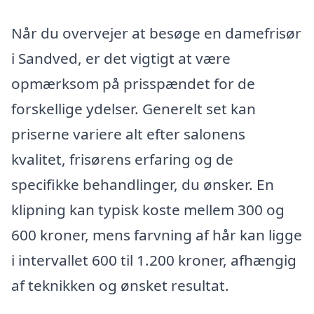
Når du overvejer at besøge en damefrisør
i Sandved, er det vigtigt at være
opmærksom på prisspændet for de
forskellige ydelser. Generelt set kan
priserne variere alt efter salonens
kvalitet, frisørens erfaring og de
specifikke behandlinger, du ønsker. En
klipning kan typisk koste mellem 300 og
600 kroner, mens farvning af hår kan ligge
i intervallet 600 til 1.200 kroner, afhængig
af teknikken og ønsket resultat.