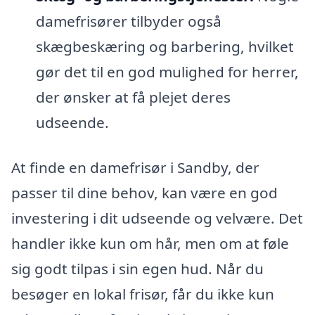
damefrisører tilbyder også
skægbeskæring og barbering, hvilket
gør det til en god mulighed for herrer,
der ønsker at få plejet deres
udseende.
At finde en damefrisør i Sandby, der
passer til dine behov, kan være en god
investering i dit udseende og velvære. Det
handler ikke kun om hår, men om at føle
sig godt tilpas i sin egen hud. Når du
besøger en lokal frisør, får du ikke kun