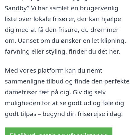
Sandby? Vi har samlet en brugervenlig
liste over lokale frisører, der kan hjælpe
dig med at få den frisure, du drømmer
om. Uanset om du ønsker en let klipning,
farvning eller styling, finder du det her.
Med vores platform kan du nemt
sammenligne tilbud og finde den perfekte
damefrisør tæt på dig. Giv dig selv
muligheden for at se godt ud og føle dig
godt tilpas – begynd din frisørejse i dag!