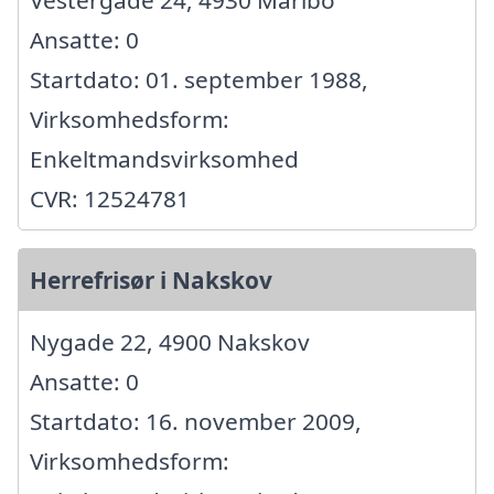
Ansatte: 0
Startdato: 01. september 1988,
Virksomhedsform:
Enkeltmandsvirksomhed
CVR: 12524781
Herrefrisør i Nakskov
Nygade 22, 4900 Nakskov
Ansatte: 0
Startdato: 16. november 2009,
Virksomhedsform: