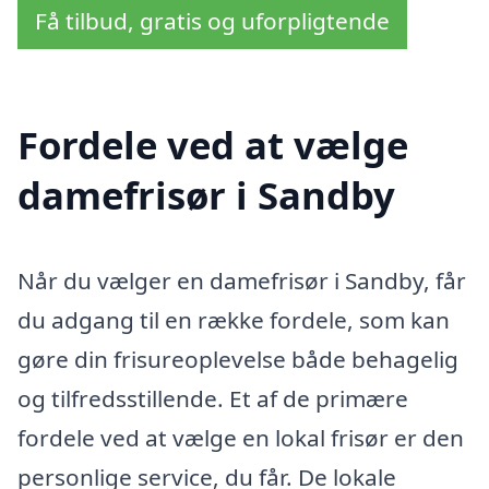
Få tilbud, gratis og uforpligtende
Fordele ved at vælge
damefrisør i Sandby
Når du vælger en damefrisør i Sandby, får
du adgang til en række fordele, som kan
gøre din frisureoplevelse både behagelig
og tilfredsstillende. Et af de primære
fordele ved at vælge en lokal frisør er den
personlige service, du får. De lokale