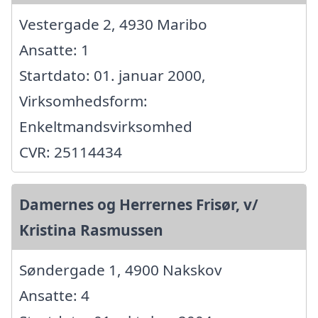
Vestergade 2, 4930 Maribo
Ansatte: 1
Startdato: 01. januar 2000,
Virksomhedsform:
Enkeltmandsvirksomhed
CVR: 25114434
Damernes og Herrernes Frisør, v/
Kristina Rasmussen
Søndergade 1, 4900 Nakskov
Ansatte: 4