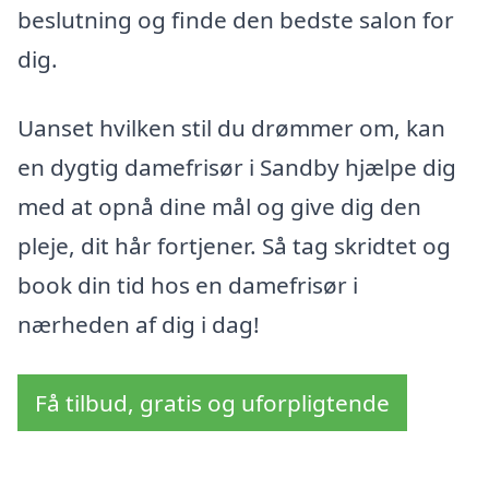
beslutning og finde den bedste salon for
dig.
Uanset hvilken stil du drømmer om, kan
en dygtig damefrisør i Sandby hjælpe dig
med at opnå dine mål og give dig den
pleje, dit hår fortjener. Så tag skridtet og
book din tid hos en damefrisør i
nærheden af dig i dag!
Få tilbud, gratis og uforpligtende