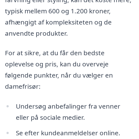
typisk mellem 600 og 1.200 kroner,
afhængigt af kompleksiteten og de
anvendte produkter.
For at sikre, at du får den bedste
oplevelse og pris, kan du overveje
følgende punkter, når du vælger en
damefrisør:
Undersøg anbefalinger fra venner
eller på sociale medier.
Se efter kundeanmeldelser online.