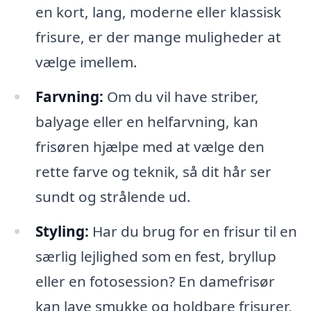
en kort, lang, moderne eller klassisk
frisure, er der mange muligheder at
vælge imellem.
Farvning:
Om du vil have striber,
balyage eller en helfarvning, kan
frisøren hjælpe med at vælge den
rette farve og teknik, så dit hår ser
sundt og strålende ud.
Styling:
Har du brug for en frisur til en
særlig lejlighed som en fest, bryllup
eller en fotosession? En damefrisør
kan lave smukke og holdbare frisurer,