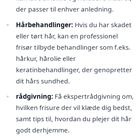
der passer til enhver anledning.
Hårbehandlinger:
Hvis du har skadet
eller tørt hår, kan en professionel
frisør tilbyde behandlinger som f.eks.
hårkur, hårolie eller
keratinbehandlinger, der genopretter
dit hårs sundhed.
rådgivning:
Få ekspertrådgivning om,
hvilken frisure der vil klæde dig bedst,
samt tips til, hvordan du plejer dit hår
godt derhjemme.