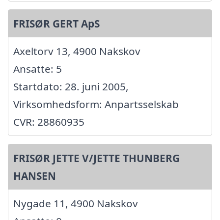
FRISØR GERT ApS
Axeltorv 13, 4900 Nakskov
Ansatte: 5
Startdato: 28. juni 2005,
Virksomhedsform: Anpartsselskab
CVR: 28860935
FRISØR JETTE V/JETTE THUNBERG
HANSEN
Nygade 11, 4900 Nakskov