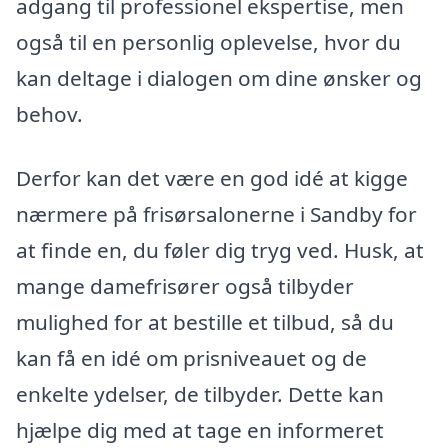
adgang til professionel ekspertise, men
også til en personlig oplevelse, hvor du
kan deltage i dialogen om dine ønsker og
behov.
Derfor kan det være en god idé at kigge
nærmere på frisørsalonerne i Sandby for
at finde en, du føler dig tryg ved. Husk, at
mange damefrisører også tilbyder
mulighed for at bestille et tilbud, så du
kan få en idé om prisniveauet og de
enkelte ydelser, de tilbyder. Dette kan
hjælpe dig med at tage en informeret