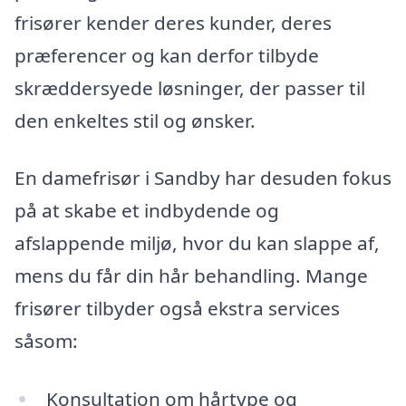
frisører kender deres kunder, deres
præferencer og kan derfor tilbyde
skræddersyede løsninger, der passer til
den enkeltes stil og ønsker.
En damefrisør i Sandby har desuden fokus
på at skabe et indbydende og
afslappende miljø, hvor du kan slappe af,
mens du får din hår behandling. Mange
frisører tilbyder også ekstra services
såsom:
Konsultation om hårtype og