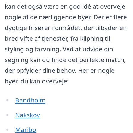
kan det også være en god idé at overveje
nogle af de nærliggende byer. Der er flere
dygtige frisører i området, der tilbyder en
bred vifte af tjenester, fra klipning til
styling og farvning. Ved at udvide din
søgning kan du finde det perfekte match,
der opfylder dine behov. Her er nogle
byer, du kan overveje:
Bandholm
Nakskov
Maribo