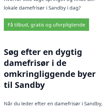
lokale damefrisør i Sandby i dag?
Få tilbud, gratis og uforpligtende
Søg efter en dygtig
damefrisør i de
omkringliggende byer
til Sandby
Når du leder efter en damefrisør i Sandby,