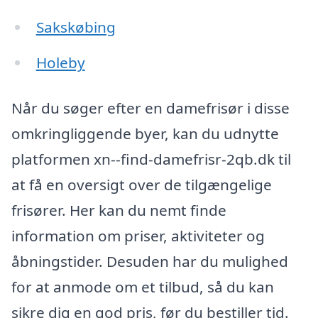
Sakskøbing
Holeby
Når du søger efter en damefrisør i disse
omkringliggende byer, kan du udnytte
platformen xn--find-damefrisr-2qb.dk til
at få en oversigt over de tilgængelige
frisører. Her kan du nemt finde
information om priser, aktiviteter og
åbningstider. Desuden har du mulighed
for at anmode om et tilbud, så du kan
sikre dig en god pris, før du bestiller tid.