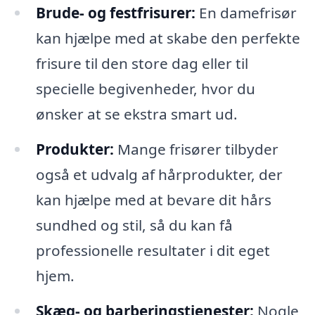
Brude- og festfrisurer:
En damefrisør
kan hjælpe med at skabe den perfekte
frisure til den store dag eller til
specielle begivenheder, hvor du
ønsker at se ekstra smart ud.
Produkter:
Mange frisører tilbyder
også et udvalg af hårprodukter, der
kan hjælpe med at bevare dit hårs
sundhed og stil, så du kan få
professionelle resultater i dit eget
hjem.
Skæg- og barberingstjenester:
Nogle