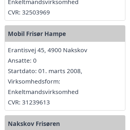
Enkeltmandsvirksomhed
CVR: 32503969
Mobil Frisør Hampe
Erantisvej 45, 4900 Nakskov
Ansatte: 0
Startdato: 01. marts 2008,
Virksomhedsform:
Enkeltmandsvirksomhed
CVR: 31239613
Nakskov Frisøren