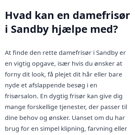
Hvad kan en damefrisør
i Sandby hjælpe med?
At finde den rette damefrisør i Sandby er
en vigtig opgave, især hvis du ønsker at
forny dit look, få plejet dit hår eller bare
nyde et afslappende besøg i en
frisørsalon. En dygtig frisør kan give dig
mange forskellige tjenester, der passer til
dine behov og ønsker. Uanset om du har
brug for en simpel klipning, farvning eller