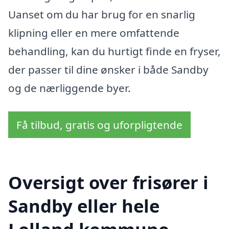
Uanset om du har brug for en snarlig
klipning eller en mere omfattende
behandling, kan du hurtigt finde en fryser,
der passer til dine ønsker i både Sandby
og de nærliggende byer.
Få tilbud, gratis og uforpligtende
Oversigt over frisører i
Sandby eller hele