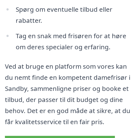
Spørg om eventuelle tilbud eller
rabatter.
Tag en snak med frisøren for at høre
om deres specialer og erfaring.
Ved at bruge en platform som vores kan
du nemt finde en kompetent damefrisør i
Sandby, sammenligne priser og booke et
tilbud, der passer til dit budget og dine
behov. Det er en god måde at sikre, at du
får kvalitetsservice til en fair pris.