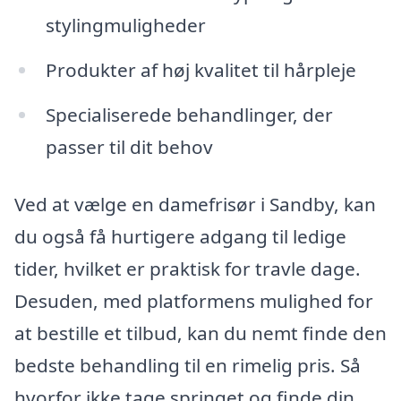
stylingmuligheder
Produkter af høj kvalitet til hårpleje
Specialiserede behandlinger, der
passer til dit behov
Ved at vælge en damefrisør i Sandby, kan
du også få hurtigere adgang til ledige
tider, hvilket er praktisk for travle dage.
Desuden, med platformens mulighed for
at bestille et tilbud, kan du nemt finde den
bedste behandling til en rimelig pris. Så
hvorfor ikke tage springet og finde din