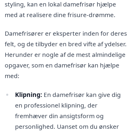
styling, kan en lokal damefrisør hjælpe
med at realisere dine frisure-drømme.
Damefrisører er eksperter inden for deres
felt, og de tilbyder en bred vifte af ydelser.
Herunder er nogle af de mest almindelige
opgaver, som en damefrisør kan hjælpe
med:
Klipning:
En damefrisør kan give dig
en professionel klipning, der
fremhæver din ansigtsform og
personlighed. Uanset om du ønsker