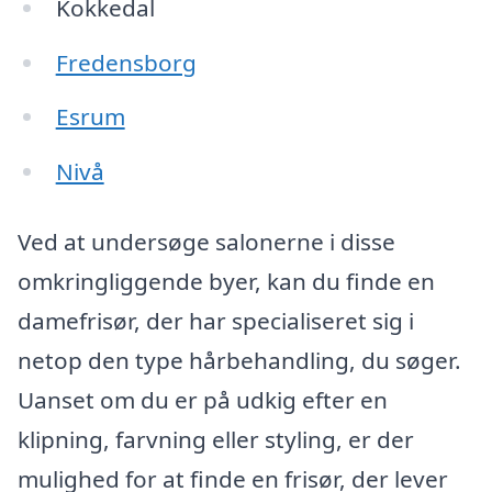
Kokkedal
Fredensborg
Esrum
Nivå
Ved at undersøge salonerne i disse
omkringliggende byer, kan du finde en
damefrisør, der har specialiseret sig i
netop den type hårbehandling, du søger.
Uanset om du er på udkig efter en
klipning, farvning eller styling, er der
mulighed for at finde en frisør, der lever