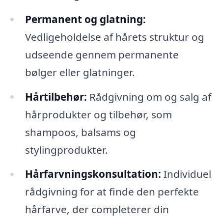
Permanent og glatning:
Vedligeholdelse af hårets struktur og
udseende gennem permanente
bølger eller glatninger.
Hårtilbehør:
Rådgivning om og salg af
hårprodukter og tilbehør, som
shampoos, balsams og
stylingprodukter.
Hårfarvningskonsultation:
Individuel
rådgivning for at finde den perfekte
hårfarve, der completerer din