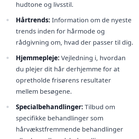
hudtone og livsstil.
Hårtrends:
Information om de nyeste
trends inden for hårmode og
rådgivning om, hvad der passer til dig.
Hjemmepleje:
Vejledning i, hvordan
du plejer dit hår derhjemme for at
opretholde frisørens resultater
mellem besøgene.
Specialbehandlinger:
Tilbud om
specifikke behandlinger som
hårvækstfremmende behandlinger