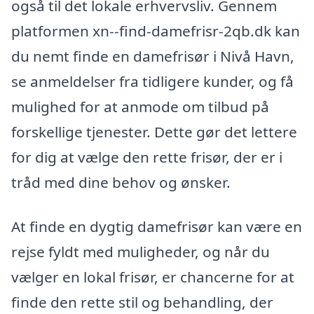
også til det lokale erhvervsliv. Gennem
platformen xn--find-damefrisr-2qb.dk kan
du nemt finde en damefrisør i Nivå Havn,
se anmeldelser fra tidligere kunder, og få
mulighed for at anmode om tilbud på
forskellige tjenester. Dette gør det lettere
for dig at vælge den rette frisør, der er i
tråd med dine behov og ønsker.
At finde en dygtig damefrisør kan være en
rejse fyldt med muligheder, og når du
vælger en lokal frisør, er chancerne for at
finde den rette stil og behandling, der