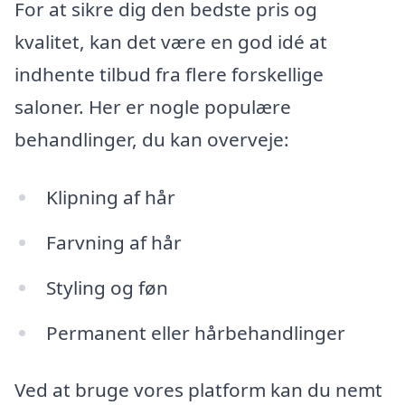
For at sikre dig den bedste pris og
kvalitet, kan det være en god idé at
indhente tilbud fra flere forskellige
saloner. Her er nogle populære
behandlinger, du kan overveje:
Klipning af hår
Farvning af hår
Styling og føn
Permanent eller hårbehandlinger
Ved at bruge vores platform kan du nemt