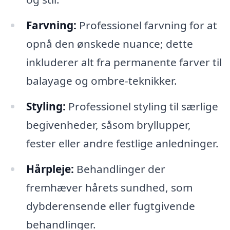
Farvning:
Professionel farvning for at
opnå den ønskede nuance; dette
inkluderer alt fra permanente farver til
balayage og ombre-teknikker.
Styling:
Professionel styling til særlige
begivenheder, såsom bryllupper,
fester eller andre festlige anledninger.
Hårpleje:
Behandlinger der
fremhæver hårets sundhed, som
dybderensende eller fugtgivende
behandlinger.