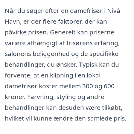
Når du søger efter en damefrisør i Nivå
Havn, er der flere faktorer, der kan
påvirke prisen. Generelt kan priserne
variere afhængigt af frisørens erfaring,
salonens beliggenhed og de specifikke
behandlinger, du ønsker. Typisk kan du
forvente, at en klipning i en lokal
damefrisør koster mellem 300 og 600
kroner. Farvning, styling og andre
behandlinger kan desuden være tilkøbt,
hvilket vil kunne ændre den samlede pris.