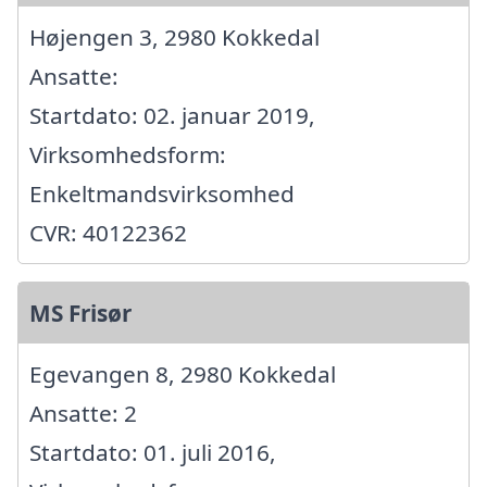
Højengen 3, 2980 Kokkedal
Ansatte:
Startdato: 02. januar 2019,
Virksomhedsform:
Enkeltmandsvirksomhed
CVR: 40122362
MS Frisør
Egevangen 8, 2980 Kokkedal
Ansatte: 2
Startdato: 01. juli 2016,