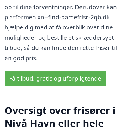
op til dine forventninger. Derudover kan
platformen xn--find-damefrisr-2qb.dk
hjælpe dig med at få overblik over dine
muligheder og bestille et skræddersyet
tilbud, så du kan finde den rette frisør til
en god pris.
Få tilbud, gratis og uforpligtende
Oversigt over frisører i
Nivå Havn eller hele