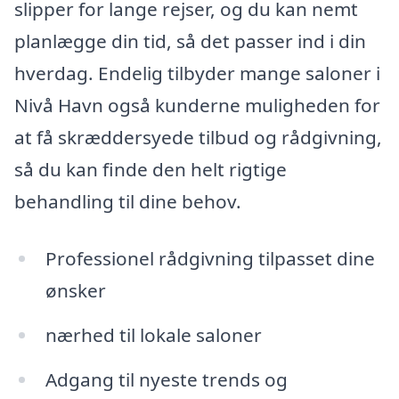
slipper for lange rejser, og du kan nemt
planlægge din tid, så det passer ind i din
hverdag. Endelig tilbyder mange saloner i
Nivå Havn også kunderne muligheden for
at få skræddersyede tilbud og rådgivning,
så du kan finde den helt rigtige
behandling til dine behov.
Professionel rådgivning tilpasset dine
ønsker
nærhed til lokale saloner
Adgang til nyeste trends og