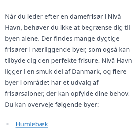
Når du leder efter en damefrisør i Nivå
Havn, behøver du ikke at begrænse dig til
byen alene. Der findes mange dygtige
frisører i nærliggende byer, som også kan
tilbyde dig den perfekte frisure. Nivå Havn
ligger i en smuk del af Danmark, og flere
byer i området har et udvalg af
frisørsaloner, der kan opfylde dine behov.
Du kan overveje følgende byer:
Humlebæk