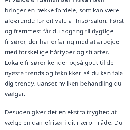
bringer en række fordele, som kan være
afgørende for dit valg af frisørsalon. Først
og fremmest får du adgang til dygtige
frisører, der har erfaring med at arbejde
med forskellige hårtyper og stilarter.
Lokale frisører kender også godt til de
nyeste trends og teknikker, så du kan føle
dig trendy, uanset hvilken behandling du
vælger.
Desuden giver det en ekstra tryghed at
vælge en damefrisør i dit nærområde. Du