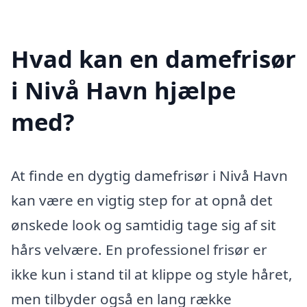
Hvad kan en damefrisør
i Nivå Havn hjælpe
med?
At finde en dygtig damefrisør i Nivå Havn
kan være en vigtig step for at opnå det
ønskede look og samtidig tage sig af sit
hårs velvære. En professionel frisør er
ikke kun i stand til at klippe og style håret,
men tilbyder også en lang række