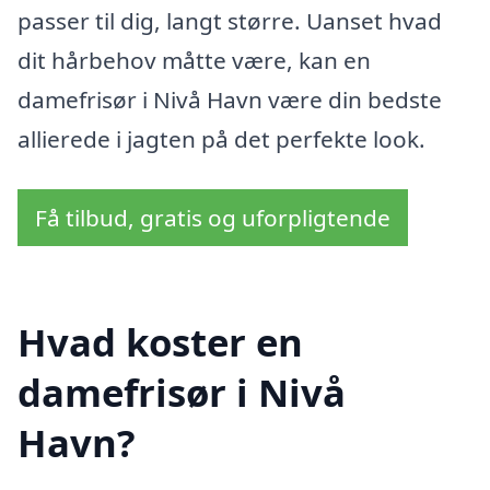
passer til dig, langt større. Uanset hvad
dit hårbehov måtte være, kan en
damefrisør i Nivå Havn være din bedste
allierede i jagten på det perfekte look.
Få tilbud, gratis og uforpligtende
Hvad koster en
damefrisør i Nivå
Havn?