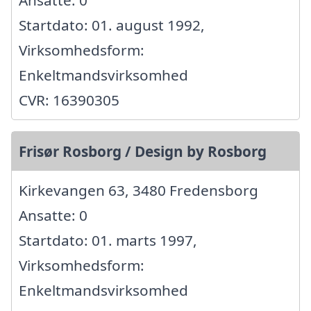
Ansatte: 0
Startdato: 01. august 1992,
Virksomhedsform:
Enkeltmandsvirksomhed
CVR: 16390305
Frisør Rosborg / Design by Rosborg
Kirkevangen 63, 3480 Fredensborg
Ansatte: 0
Startdato: 01. marts 1997,
Virksomhedsform:
Enkeltmandsvirksomhed