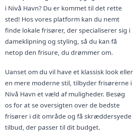
i Nivå Havn? Du er kommet til det rette
sted! Hos vores platform kan du nemt
finde lokale frisører, der specialiserer sig i
dameklipning og styling, så du kan få
netop den frisure, du drømmer om.
Uanset om du vil have et klassisk look eller
en mere moderne stil, tilbyder frisørerne i
Nivå Havn et væld af muligheder. Besøg
os for at se oversigten over de bedste
frisører i dit område og få skræddersyede
tilbud, der passer til dit budget.