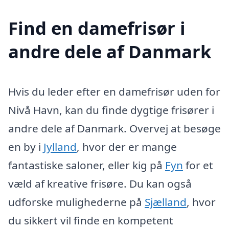
Find en damefrisør i
andre dele af Danmark
Hvis du leder efter en damefrisør uden for
Nivå Havn, kan du finde dygtige frisører i
andre dele af Danmark. Overvej at besøge
en by i
Jylland
, hvor der er mange
fantastiske saloner, eller kig på
Fyn
for et
væld af kreative frisøre. Du kan også
udforske mulighederne på
Sjælland
, hvor
du sikkert vil finde en kompetent