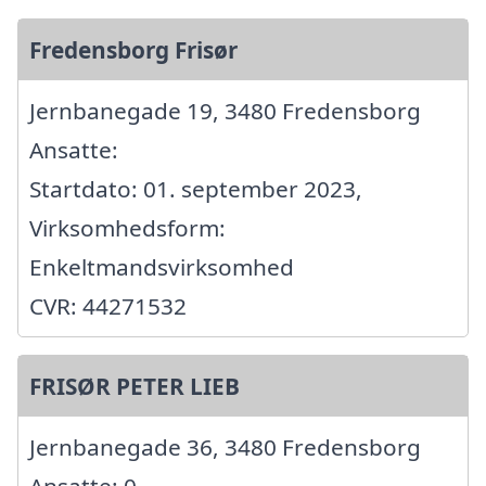
Fredensborg Frisør
Jernbanegade 19, 3480 Fredensborg
Ansatte:
Startdato: 01. september 2023,
Virksomhedsform:
Enkeltmandsvirksomhed
CVR: 44271532
FRISØR PETER LIEB
Jernbanegade 36, 3480 Fredensborg