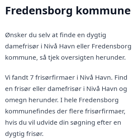
Fredensborg kommune
Ønsker du selv at finde en dygtig
damefrisør i Nivå Havn eller Fredensborg
kommune, så tjek oversigten herunder.
Vi fandt 7 frisørfirmaer i Nivå Havn. Find
en frisør eller damefrisør i Nivå Havn og
omegn herunder. I hele Fredensborg
kommunefindes der flere frisørfirmaer,
hvis du vil udvide din søgning efter en
dygtig frisør.