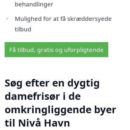
behandlinger
Mulighed for at få skræddersyede
tilbud
Få tilbud, gratis og uforpligtende
Søg efter en dygtig
damefrisør i de
omkringliggende byer
til Nivå Havn