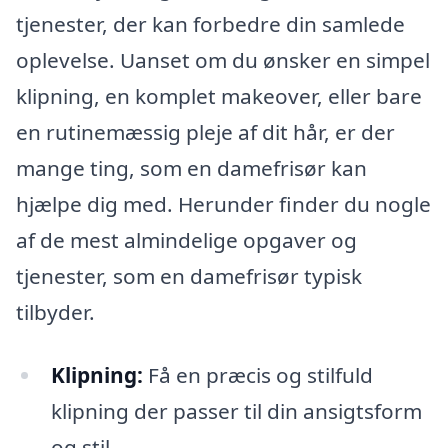
tjenester, der kan forbedre din samlede
oplevelse. Uanset om du ønsker en simpel
klipning, en komplet makeover, eller bare
en rutinemæssig pleje af dit hår, er der
mange ting, som en damefrisør kan
hjælpe dig med. Herunder finder du nogle
af de mest almindelige opgaver og
tjenester, som en damefrisør typisk
tilbyder.
Klipning:
Få en præcis og stilfuld
klipning der passer til din ansigtsform
og stil.