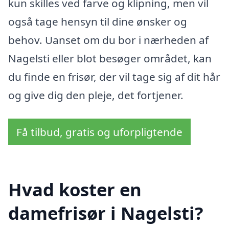
kun skilles ved farve og klipning, men vil
også tage hensyn til dine ønsker og
behov. Uanset om du bor i nærheden af
Nagelsti eller blot besøger området, kan
du finde en frisør, der vil tage sig af dit hår
og give dig den pleje, det fortjener.
Få tilbud, gratis og uforpligtende
Hvad koster en
damefrisør i Nagelsti?