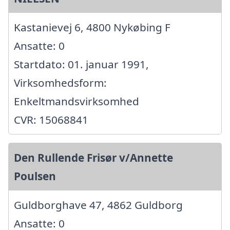
Kastanievej 6, 4800 Nykøbing F
Ansatte: 0
Startdato: 01. januar 1991,
Virksomhedsform:
Enkeltmandsvirksomhed
CVR: 15068841
Den Rullende Frisør v/Annette
Poulsen
Guldborghave 47, 4862 Guldborg
Ansatte: 0