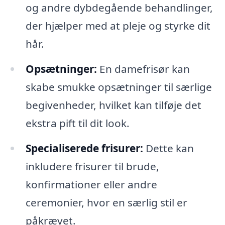
og andre dybdegående behandlinger,
der hjælper med at pleje og styrke dit
hår.
Opsætninger:
En damefrisør kan
skabe smukke opsætninger til særlige
begivenheder, hvilket kan tilføje det
ekstra pift til dit look.
Specialiserede frisurer:
Dette kan
inkludere frisurer til brude,
konfirmationer eller andre
ceremonier, hvor en særlig stil er
påkrævet.