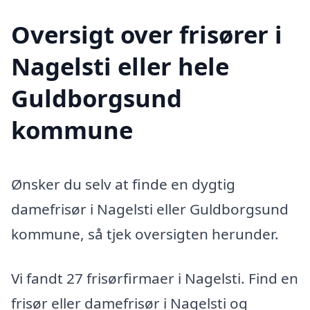
Oversigt over frisører i
Nagelsti eller hele
Guldborgsund
kommune
Ønsker du selv at finde en dygtig
damefrisør i Nagelsti eller Guldborgsund
kommune, så tjek oversigten herunder.
Vi fandt 27 frisørfirmaer i Nagelsti. Find en
frisør eller damefrisør i Nagelsti og