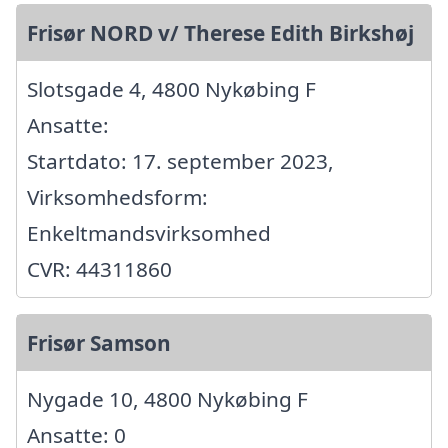
Frisør NORD v/ Therese Edith Birkshøj
Slotsgade 4, 4800 Nykøbing F
Ansatte:
Startdato: 17. september 2023,
Virksomhedsform:
Enkeltmandsvirksomhed
CVR: 44311860
Frisør Samson
Nygade 10, 4800 Nykøbing F
Ansatte: 0