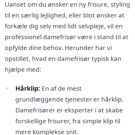
Uanset om du ønsker en ny frisure, styling
til en særlig lejlighed, eller blot ønsker at
forkæle dig selv med lidt selvpleje, vil en
professionel damefrisør være i stand til at
opfylde dine behov. Herunder har vi
opstillet, hvad en damefrisør typisk kan
hjælpe med:
Hårklip:
En af de mest
grundlæggende tjenester er hårklip.
Damefrisører er eksperter i at skabe
forskellige frisurer, fra simple klip til
mere komplekse snit.