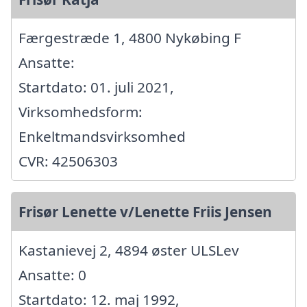
Færgestræde 1, 4800 Nykøbing F
Ansatte:
Startdato: 01. juli 2021,
Virksomhedsform:
Enkeltmandsvirksomhed
CVR: 42506303
Frisør Lenette v/Lenette Friis Jensen
Kastanievej 2, 4894 øster ULSLev
Ansatte: 0
Startdato: 12. maj 1992,