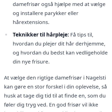
damefrisør også hjælpe med at vælge
og installere parykker eller
hårextensions.
Teknikker til hårpleje:
Få tips til,
hvordan du plejer dit hår derhjemme,
og hvordan du bedst kan vedligeholde
din nye frisure.
At vælge den rigtige damefrisør i Nagelsti
kan gøre en stor forskel i din oplevelse, så
husk at tage dig tid til at finde en, som du
føler dig tryg ved. En god frisør vil ikke