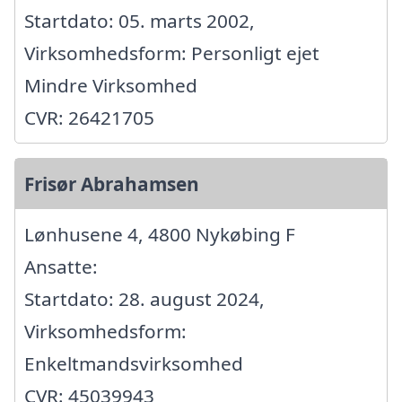
Startdato: 05. marts 2002,
Virksomhedsform: Personligt ejet
Mindre Virksomhed
CVR: 26421705
Frisør Abrahamsen
Lønhusene 4, 4800 Nykøbing F
Ansatte:
Startdato: 28. august 2024,
Virksomhedsform:
Enkeltmandsvirksomhed
CVR: 45039943