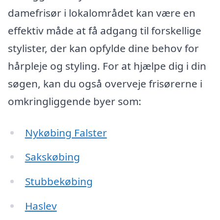
damefrisør i lokalområdet kan være en
effektiv måde at få adgang til forskellige
stylister, der kan opfylde dine behov for
hårpleje og styling. For at hjælpe dig i din
søgen, kan du også overveje frisørerne i
omkringliggende byer som:
Nykøbing Falster
Sakskøbing
Stubbekøbing
Haslev