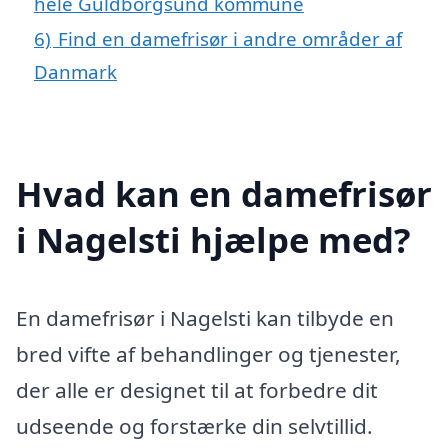
hele Guldborgsund kommune
6)
Find en damefrisør i andre områder af
Danmark
Hvad kan en damefrisør
i Nagelsti hjælpe med?
En damefrisør i Nagelsti kan tilbyde en
bred vifte af behandlinger og tjenester,
der alle er designet til at forbedre dit
udseende og forstærke din selvtillid.