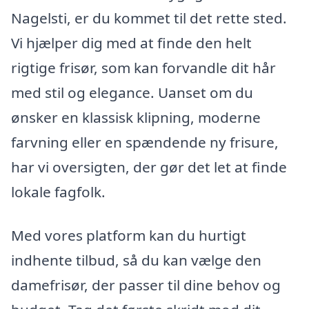
Nagelsti, er du kommet til det rette sted.
Vi hjælper dig med at finde den helt
rigtige frisør, som kan forvandle dit hår
med stil og elegance. Uanset om du
ønsker en klassisk klipning, moderne
farvning eller en spændende ny frisure,
har vi oversigten, der gør det let at finde
lokale fagfolk.
Med vores platform kan du hurtigt
indhente tilbud, så du kan vælge den
damefrisør, der passer til dine behov og