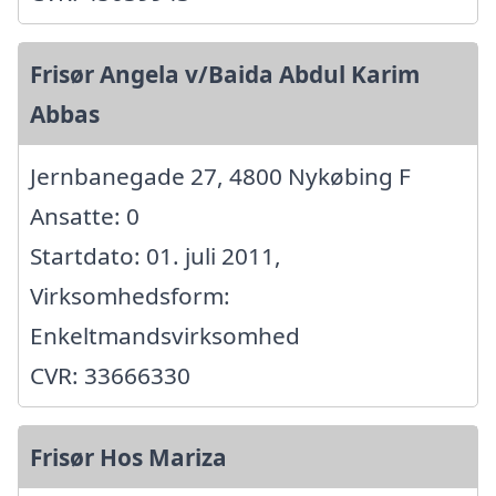
Frisør Angela v/Baida Abdul Karim
Abbas
Jernbanegade 27, 4800 Nykøbing F
Ansatte: 0
Startdato: 01. juli 2011,
Virksomhedsform:
Enkeltmandsvirksomhed
CVR: 33666330
Frisør Hos Mariza