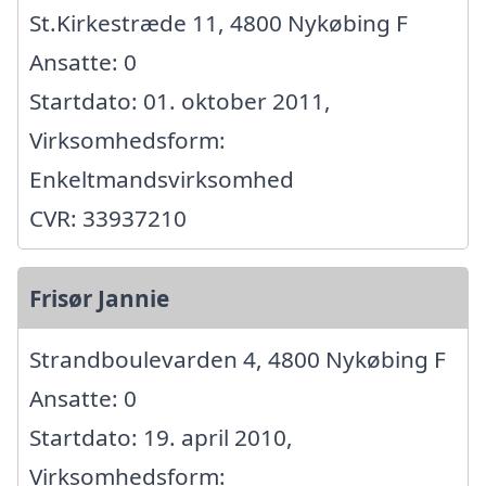
St.Kirkestræde 11, 4800 Nykøbing F
Ansatte: 0
Startdato: 01. oktober 2011,
Virksomhedsform:
Enkeltmandsvirksomhed
CVR: 33937210
Frisør Jannie
Strandboulevarden 4, 4800 Nykøbing F
Ansatte: 0
Startdato: 19. april 2010,
Virksomhedsform: