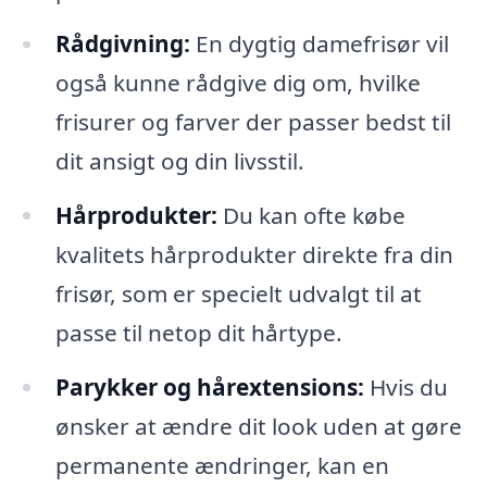
Rådgivning:
En dygtig damefrisør vil
også kunne rådgive dig om, hvilke
frisurer og farver der passer bedst til
dit ansigt og din livsstil.
Hårprodukter:
Du kan ofte købe
kvalitets hårprodukter direkte fra din
frisør, som er specielt udvalgt til at
passe til netop dit hårtype.
Parykker og hårextensions:
Hvis du
ønsker at ændre dit look uden at gøre
permanente ændringer, kan en