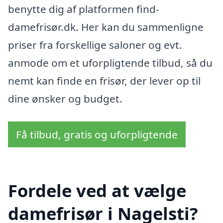
benytte dig af platformen find-
damefrisør.dk. Her kan du sammenligne
priser fra forskellige saloner og evt.
anmode om et uforpligtende tilbud, så du
nemt kan finde en frisør, der lever op til
dine ønsker og budget.
Få tilbud, gratis og uforpligtende
Fordele ved at vælge
damefrisør i Nagelsti?