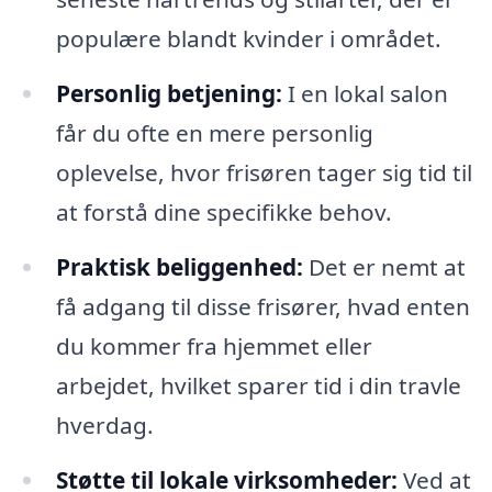
populære blandt kvinder i området.
Personlig betjening:
I en lokal salon
får du ofte en mere personlig
oplevelse, hvor frisøren tager sig tid til
at forstå dine specifikke behov.
Praktisk beliggenhed:
Det er nemt at
få adgang til disse frisører, hvad enten
du kommer fra hjemmet eller
arbejdet, hvilket sparer tid i din travle
hverdag.
Støtte til lokale virksomheder:
Ved at