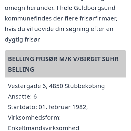
omegn herunder. I hele Guldborgsund
kommunefindes der flere frisørfirmaer,
hvis du vil udvide din søgning efter en
dygtig frisør.
BELLING FRISØR M/K V/BIRGIT SUHR
BELLING
Vestergade 6, 4850 Stubbekøbing
Ansatte: 6
Startdato: 01. februar 1982,
Virksomhedsform:
Enkeltmandsvirksomhed