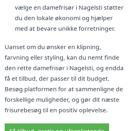
vælge en damefrisør i Nagelsti støtter
du den lokale økonomi og hjælper
med at bevare unikke forretninger.
Uanset om du ønsker en klipning,
farvning eller styling, kan du nemt finde
den rette damefrisør i Nagelsti, og endda
få et tilbud, der passer til dit budget.
Besøg platformen for at sammenligne de
forskellige muligheder, og gør dit næste
frisurebesøg til en positiv oplevelse.