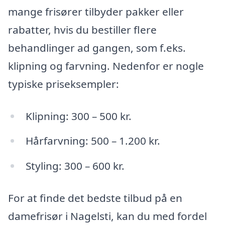
mange frisører tilbyder pakker eller
rabatter, hvis du bestiller flere
behandlinger ad gangen, som f.eks.
klipning og farvning. Nedenfor er nogle
typiske priseksempler:
Klipning: 300 – 500 kr.
Hårfarvning: 500 – 1.200 kr.
Styling: 300 – 600 kr.
For at finde det bedste tilbud på en
damefrisør i Nagelsti, kan du med fordel