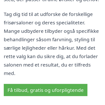
Tag dig tid til at udforske de forskellige
frisørsaloner og deres specialiteter.
Mange udbydere tilbyder også specifikke
behandlinger såsom farvning, styling til
særlige lejligheder eller hårkur. Med det
rette valg kan du sikre dig, at du forlader
salonen med et resultat, du er tilfreds
med.
Få tilbud, gratis og uforpligtende