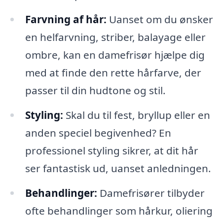
Farvning af hår:
Uanset om du ønsker
en helfarvning, striber, balayage eller
ombre, kan en damefrisør hjælpe dig
med at finde den rette hårfarve, der
passer til din hudtone og stil.
Styling:
Skal du til fest, bryllup eller en
anden speciel begivenhed? En
professionel styling sikrer, at dit hår
ser fantastisk ud, uanset anledningen.
Behandlinger:
Damefrisører tilbyder
ofte behandlinger som hårkur, oliering