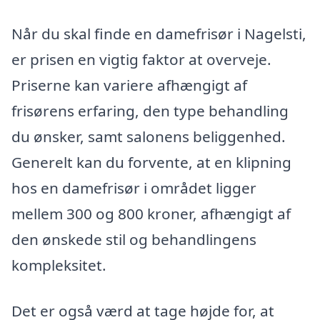
Når du skal finde en damefrisør i Nagelsti,
er prisen en vigtig faktor at overveje.
Priserne kan variere afhængigt af
frisørens erfaring, den type behandling
du ønsker, samt salonens beliggenhed.
Generelt kan du forvente, at en klipning
hos en damefrisør i området ligger
mellem 300 og 800 kroner, afhængigt af
den ønskede stil og behandlingens
kompleksitet.
Det er også værd at tage højde for, at