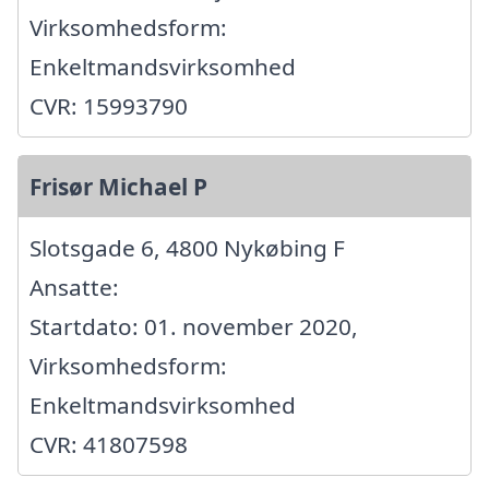
Virksomhedsform:
Enkeltmandsvirksomhed
CVR: 15993790
Frisør Michael P
Slotsgade 6, 4800 Nykøbing F
Ansatte:
Startdato: 01. november 2020,
Virksomhedsform:
Enkeltmandsvirksomhed
CVR: 41807598