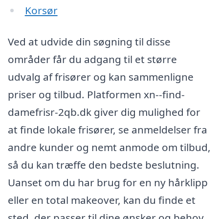
Korsør
Ved at udvide din søgning til disse
områder får du adgang til et større
udvalg af frisører og kan sammenligne
priser og tilbud. Platformen xn--find-
damefrisr-2qb.dk giver dig mulighed for
at finde lokale frisører, se anmeldelser fra
andre kunder og nemt anmode om tilbud,
så du kan træffe den bedste beslutning.
Uanset om du har brug for en ny hårklipp
eller en total makeover, kan du finde et
sted, der passer til dine ønsker og behov.