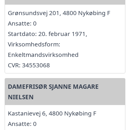
Grønsundsvej 201, 4800 Nykøbing F
Ansatte: 0
Startdato: 20. februar 1971,
Virksomhedsform:
Enkeltmandsvirksomhed
CVR: 34553068
DAMEFRISØR SJANNE MAGARE
NIELSEN
Kastanievej 6, 4800 Nykøbing F
Ansatte: 0