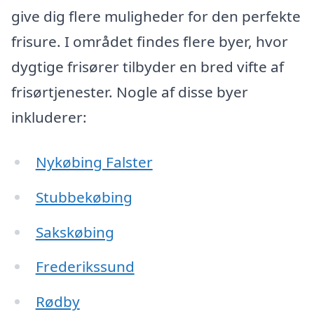
give dig flere muligheder for den perfekte
frisure. I området findes flere byer, hvor
dygtige frisører tilbyder en bred vifte af
frisørtjenester. Nogle af disse byer
inkluderer:
Nykøbing Falster
Stubbekøbing
Sakskøbing
Frederikssund
Rødby