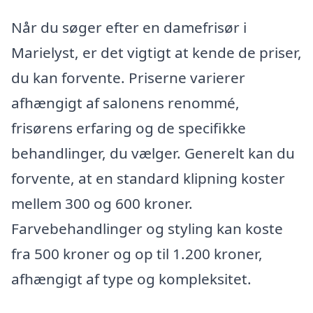
Når du søger efter en damefrisør i
Marielyst, er det vigtigt at kende de priser,
du kan forvente. Priserne varierer
afhængigt af salonens renommé,
frisørens erfaring og de specifikke
behandlinger, du vælger. Generelt kan du
forvente, at en standard klipning koster
mellem 300 og 600 kroner.
Farvebehandlinger og styling kan koste
fra 500 kroner og op til 1.200 kroner,
afhængigt af type og kompleksitet.