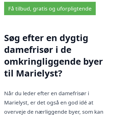
Få tilbud, gratis og uforpligtende
Søg efter en dygtig
damefrisør i de
omkringliggende byer
til Marielyst?
Når du leder efter en damefrisør i
Marielyst, er det også en god idé at
overveje de nærliggende byer, som kan