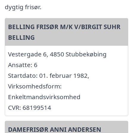
dygtig frisør.
BELLING FRISØR M/K V/BIRGIT SUHR
BELLING
Vestergade 6, 4850 Stubbekøbing
Ansatte: 6
Startdato: 01. februar 1982,
Virksomhedsform:
Enkeltmandsvirksomhed
CVR: 68199514
DAMEFRISØR ANNI ANDERSEN