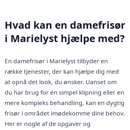
Hvad kan en damefrisør
i Marielyst hjælpe med?
En damefrisør i Marielyst tilbyder en
række tjenester, der kan hjælpe dig med
at opnå det look, du ønsker. Uanset om
du har brug for en simpel klipning eller en
mere kompleks behandling, kan en dygtig
frisør i området imødekomme dine behov.
Her er nogle af de opgaver og