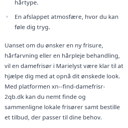
hårtype.
En afslappet atmosfære, hvor du kan
føle dig tryg.
Uanset om du ønsker en ny frisure,
hårfarvning eller en hårpleje behandling,
vil en damefrisør i Marielyst være klar til at
hjælpe dig med at opnå dit ønskede look.
Med platformen xn--find-damefrisr-
2qb.dk kan du nemt finde og
sammenligne lokale frisører samt bestille
et tilbud, der passer til dine behov.