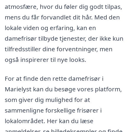
atmosfære, hvor du føler dig godt tilpas,
mens du får forvandlet dit hår. Med den
lokale viden og erfaring, kan en
damefrisør tilbyde tjenester, der ikke kun
tilfredsstiller dine forventninger, men
også inspirerer til nye looks.
For at finde den rette damefrisør i
Marielyst kan du besøge vores platform,
som giver dig mulighed for at
sammenligne forskellige frisører i
lokalområdet. Her kan du læse
anmeldelser, se billedeksempler og finde