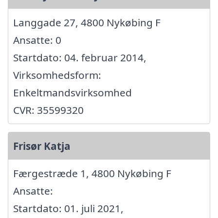
Langgade 27, 4800 Nykøbing F
Ansatte: 0
Startdato: 04. februar 2014,
Virksomhedsform:
Enkeltmandsvirksomhed
CVR: 35599320
Frisør Katja
Færgestræde 1, 4800 Nykøbing F
Ansatte:
Startdato: 01. juli 2021,