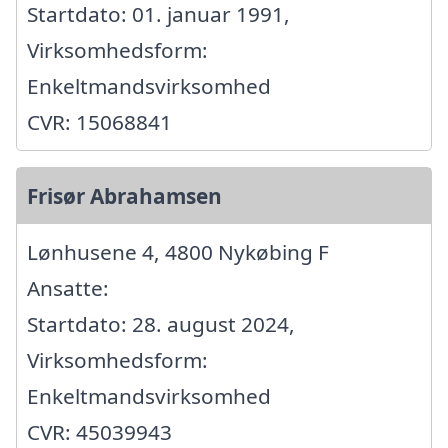
Startdato: 01. januar 1991,
Virksomhedsform:
Enkeltmandsvirksomhed
CVR: 15068841
Frisør Abrahamsen
Lønhusene 4, 4800 Nykøbing F
Ansatte:
Startdato: 28. august 2024,
Virksomhedsform:
Enkeltmandsvirksomhed
CVR: 45039943