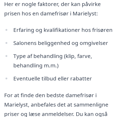
Her er nogle faktorer, der kan påvirke
prisen hos en damefrisør i Marielyst:
Erfaring og kvalifikationer hos frisøren
Salonens beliggenhed og omgivelser
Type af behandling (klip, farve,
behandling m.m.)
Eventuelle tilbud eller rabatter
For at finde den bedste damefrisør i
Marielyst, anbefales det at sammenligne
priser og læse anmeldelser. Du kan også