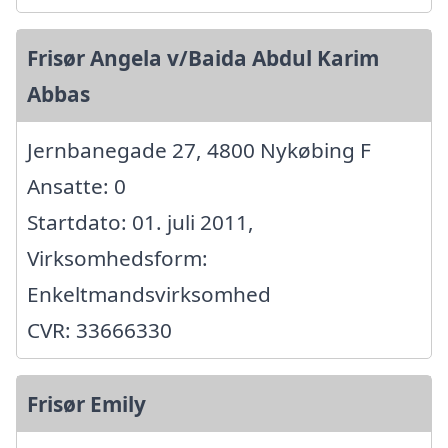
Frisør Angela v/Baida Abdul Karim
Abbas
Jernbanegade 27, 4800 Nykøbing F
Ansatte: 0
Startdato: 01. juli 2011,
Virksomhedsform:
Enkeltmandsvirksomhed
CVR: 33666330
Frisør Emily