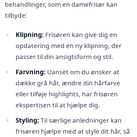
behandlinger, som en damefrisør kan
tilbyde:
Klipning:
Frisøren kan give dig en
opdatering med en ny klipning, der
passer til din ansigtsform og stil.
Farvning:
Uanset om du ønsker at
dække grå hår, ændre din hårfarve
eller tilføje highlights, har frisøren
ekspertisen til at hjælpe dig.
Styling:
Til særlige anledninger kan
frisøren hjælpe med at style dit hår, så