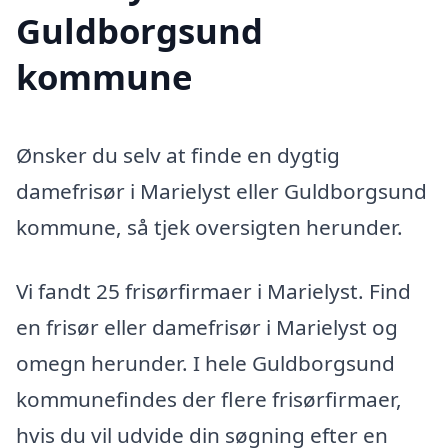
Guldborgsund
kommune
Ønsker du selv at finde en dygtig
damefrisør i Marielyst eller Guldborgsund
kommune, så tjek oversigten herunder.
Vi fandt 25 frisørfirmaer i Marielyst. Find
en frisør eller damefrisør i Marielyst og
omegn herunder. I hele Guldborgsund
kommunefindes der flere frisørfirmaer,
hvis du vil udvide din søgning efter en