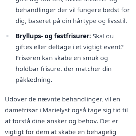
behandlinger der vil fungere bedst for
dig, baseret på din hårtype og livsstil.
Bryllups- og festfrisurer:
Skal du
giftes eller deltage i et vigtigt event?
Frisøren kan skabe en smuk og
holdbar frisure, der matcher din
påklædning.
Udover de nævnte behandlinger, vil en
damefrisør i Marielyst også tage sig tid til
at forstå dine ønsker og behov. Det er
vigtigt for dem at skabe en behagelig