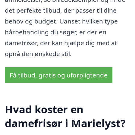
det perfekte tilbud, der passer til dine
behov og budget. Uanset hvilken type
hårbehandling du søger, er der en
damefrisør, der kan hjælpe dig med at
opnå den ønskede stil.
Få tilbud, gratis og uforpligtende
Hvad koster en
damefrisør i Marielyst?