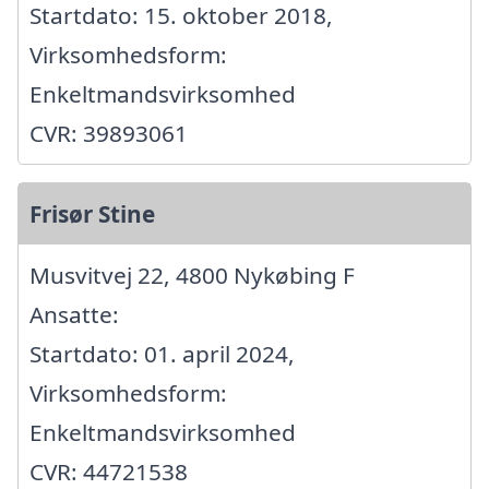
Startdato: 15. oktober 2018,
Virksomhedsform:
Enkeltmandsvirksomhed
CVR: 39893061
Frisør Stine
Musvitvej 22, 4800 Nykøbing F
Ansatte:
Startdato: 01. april 2024,
Virksomhedsform:
Enkeltmandsvirksomhed
CVR: 44721538