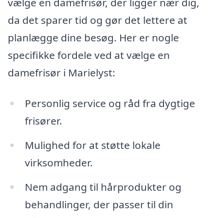
vælge en damefrisør, der ligger nær dig,
da det sparer tid og gør det lettere at
planlægge dine besøg. Her er nogle
specifikke fordele ved at vælge en
damefrisør i Marielyst:
Personlig service og råd fra dygtige
frisører.
Mulighed for at støtte lokale
virksomheder.
Nem adgang til hårprodukter og
behandlinger, der passer til din