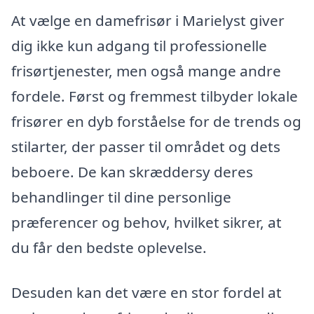
At vælge en damefrisør i Marielyst giver
dig ikke kun adgang til professionelle
frisørtjenester, men også mange andre
fordele. Først og fremmest tilbyder lokale
frisører en dyb forståelse for de trends og
stilarter, der passer til området og dets
beboere. De kan skræddersy deres
behandlinger til dine personlige
præferencer og behov, hvilket sikrer, at
du får den bedste oplevelse.
Desuden kan det være en stor fordel at