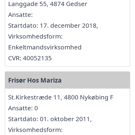
Langgade 55, 4874 Gedser
Ansatte:
Startdato: 17. december 2018,
Virksomhedsform:
Enkeltmandsvirksomhed
CVR: 40052135
Frisør Hos Mariza
St.Kirkestræde 11, 4800 Nykøbing F
Ansatte: 0
Startdato: 01. oktober 2011,
Virksomhedsform: