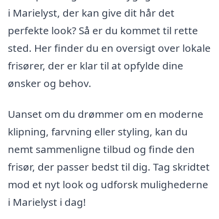
i Marielyst, der kan give dit hår det
perfekte look? Så er du kommet til rette
sted. Her finder du en oversigt over lokale
frisører, der er klar til at opfylde dine
ønsker og behov.
Uanset om du drømmer om en moderne
klipning, farvning eller styling, kan du
nemt sammenligne tilbud og finde den
frisør, der passer bedst til dig. Tag skridtet
mod et nyt look og udforsk mulighederne
i Marielyst i dag!