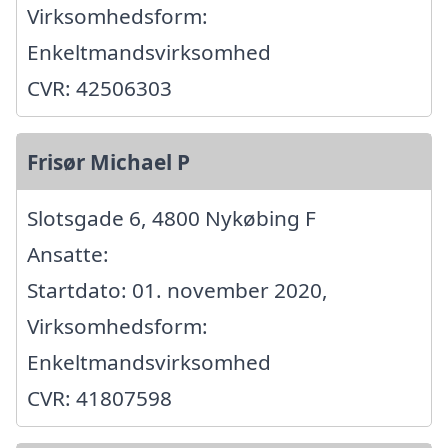
Virksomhedsform:
Enkeltmandsvirksomhed
CVR: 42506303
Frisør Michael P
Slotsgade 6, 4800 Nykøbing F
Ansatte:
Startdato: 01. november 2020,
Virksomhedsform:
Enkeltmandsvirksomhed
CVR: 41807598