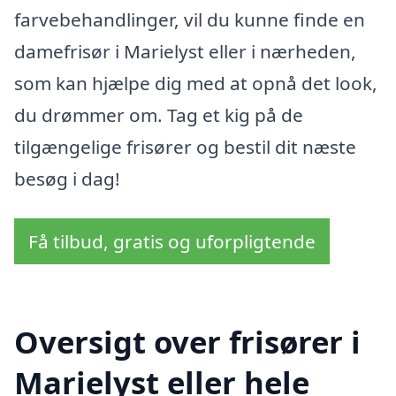
farvebehandlinger, vil du kunne finde en
damefrisør i Marielyst eller i nærheden,
som kan hjælpe dig med at opnå det look,
du drømmer om. Tag et kig på de
tilgængelige frisører og bestil dit næste
besøg i dag!
Få tilbud, gratis og uforpligtende
Oversigt over frisører i
Marielyst eller hele