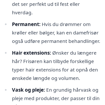
det ser perfekt ud til fest eller
hverdag.
Permanent:
Hvis du drømmer om
krøller eller bølger, kan en damefrisør
også udføre permanent behandlinger.
Hair extensions:
Ønsker du længere
hår? Frisøren kan tilbyde forskellige
typer hair extensions for at opnå den
ønskede længde og volumen.
Vask og pleje:
En grundig hårvask og
pleje med produkter, der passer til din