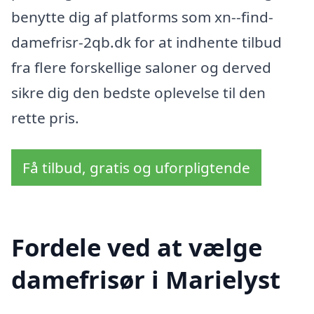
benytte dig af platforms som xn--find-
damefrisr-2qb.dk for at indhente tilbud
fra flere forskellige saloner og derved
sikre dig den bedste oplevelse til den
rette pris.
Få tilbud, gratis og uforpligtende
Fordele ved at vælge
damefrisør i Marielyst