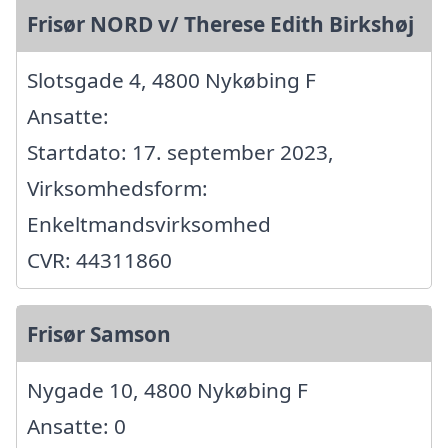
Frisør NORD v/ Therese Edith Birkshøj
Slotsgade 4, 4800 Nykøbing F
Ansatte:
Startdato: 17. september 2023,
Virksomhedsform:
Enkeltmandsvirksomhed
CVR: 44311860
Frisør Samson
Nygade 10, 4800 Nykøbing F
Ansatte: 0