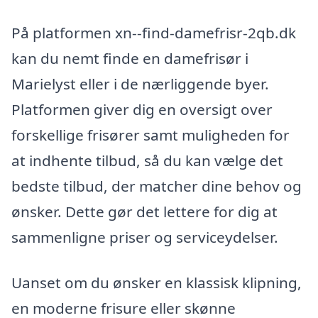
På platformen xn--find-damefrisr-2qb.dk
kan du nemt finde en damefrisør i
Marielyst eller i de nærliggende byer.
Platformen giver dig en oversigt over
forskellige frisører samt muligheden for
at indhente tilbud, så du kan vælge det
bedste tilbud, der matcher dine behov og
ønsker. Dette gør det lettere for dig at
sammenligne priser og serviceydelser.
Uanset om du ønsker en klassisk klipning,
en moderne frisure eller skønne