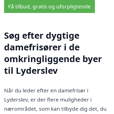
Få tilbud, gratis og uforpligtende
Søg efter dygtige
damefrisører i de
omkringliggende byer
til Lyderslev
Når du leder efter en damefrisør i
Lyderslev, er der flere muligheder i
nærområdet, som kan tilbyde dig det, du