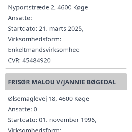
Nyportstræde 2, 4600 Køge
Ansatte:
Startdato: 21. marts 2025,
Virksomhedsform:
Enkeltmandsvirksomhed
CVR: 45484920
FRISØR MALOU V/JANNIE BØGEDAL
Ølsemaglevej 18, 4600 Køge
Ansatte: 0
Startdato: 01. november 1996,
Virksomhedsform: