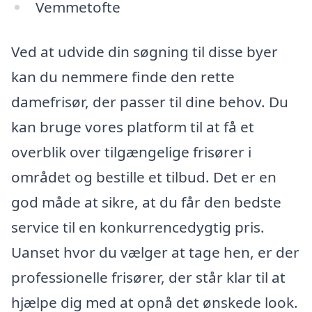
Vemmetofte
Ved at udvide din søgning til disse byer
kan du nemmere finde den rette
damefrisør, der passer til dine behov. Du
kan bruge vores platform til at få et
overblik over tilgængelige frisører i
området og bestille et tilbud. Det er en
god måde at sikre, at du får den bedste
service til en konkurrencedygtig pris.
Uanset hvor du vælger at tage hen, er der
professionelle frisører, der står klar til at
hjælpe dig med at opnå det ønskede look.