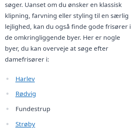
søger. Uanset om du ønsker en klassisk
klipning, farvning eller styling til en særlig
lejlighed, kan du også finde gode frisører i
de omkringliggende byer. Her er nogle
byer, du kan overveje at søge efter
damefrisører i:
Harlev
Rødvig
Fundestrup
Strøby