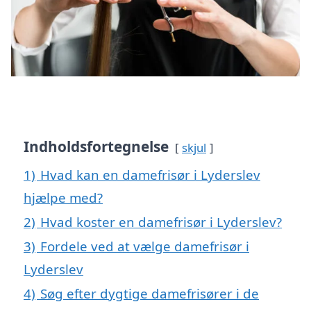
Indholdsfortegnelse
skjul
1)
Hvad kan en damefrisør i Lyderslev
hjælpe med?
2)
Hvad koster en damefrisør i Lyderslev?
3)
Fordele ved at vælge damefrisør i
Lyderslev
4)
Søg efter dygtige damefrisører i de