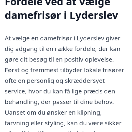
Fordele ved at vælge
damefrisør i Lyderslev
At vælge en damefrisør i Lyderslev giver
dig adgang til en række fordele, der kan
gøre dit besøg til en positiv oplevelse.
Først og fremmest tilbyder lokale frisører
ofte en personlig og skræddersyet
service, hvor du kan få lige præcis den
behandling, der passer til dine behov.
Uanset om du ønsker en klipning,
farvning eller styling, kan du være sikker