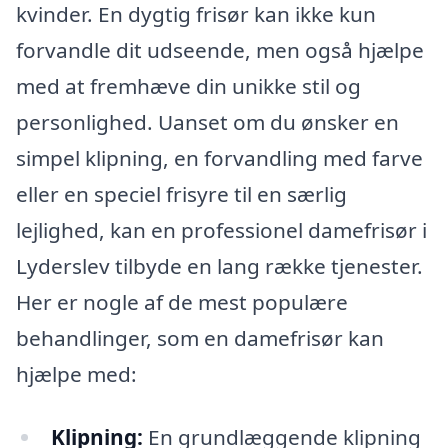
kvinder. En dygtig frisør kan ikke kun
forvandle dit udseende, men også hjælpe
med at fremhæve din unikke stil og
personlighed. Uanset om du ønsker en
simpel klipning, en forvandling med farve
eller en speciel frisyre til en særlig
lejlighed, kan en professionel damefrisør i
Lyderslev tilbyde en lang række tjenester.
Her er nogle af de mest populære
behandlinger, som en damefrisør kan
hjælpe med:
Klipning:
En grundlæggende klipning