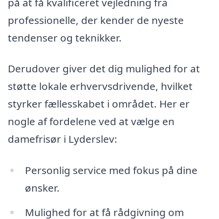
på at få kvalificeret vejledning fra
professionelle, der kender de nyeste
tendenser og teknikker.
Derudover giver det dig mulighed for at
støtte lokale erhvervsdrivende, hvilket
styrker fællesskabet i området. Her er
nogle af fordelene ved at vælge en
damefrisør i Lyderslev:
Personlig service med fokus på dine
ønsker.
Mulighed for at få rådgivning om