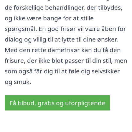
de forskellige behandlinger, der tilbydes,
og ikke være bange for at stille
spørgsmål. En god frisør vil være åben for
dialog og villig til at lytte til dine ønsker.
Med den rette damefrisør kan du få den
frisure, der ikke blot passer til din stil, men
som også får dig til at føle dig selvsikker
og smuk.
Få tilbud, gratis og uforpligtende