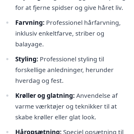
for at fjerne spidser og give håret liv.
Farvning:
Professionel hårfarvning,
inklusiv enkeltfarve, striber og
balayage.
Styling:
Professionel styling til
forskellige anledninger, herunder
hverdag og fest.
Krøller og glatning:
Anvendelse af
varme værktøjer og teknikker til at
skabe krøller eller glat look.
Håropsætning:
Speciel opsætning til