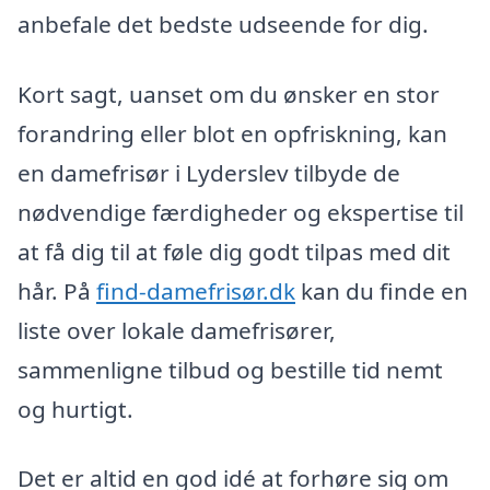
anbefale det bedste udseende for dig.
Kort sagt, uanset om du ønsker en stor
forandring eller blot en opfriskning, kan
en damefrisør i Lyderslev tilbyde de
nødvendige færdigheder og ekspertise til
at få dig til at føle dig godt tilpas med dit
hår. På
find-damefrisør.dk
kan du finde en
liste over lokale damefrisører,
sammenligne tilbud og bestille tid nemt
og hurtigt.
Det er altid en god idé at forhøre sig om