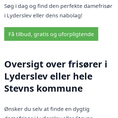
Søg i dag og find den perfekte damefrisør
i Lyderslev eller dens nabolag!
Få tilbud, gratis og uforpligtende
Oversigt over frisører i
Lyderslev eller hele
Stevns kommune
Ønsker du selv at finde en dygtig