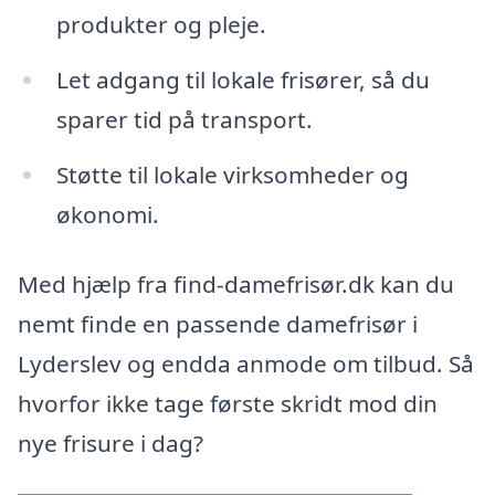
produkter og pleje.
Let adgang til lokale frisører, så du
sparer tid på transport.
Støtte til lokale virksomheder og
økonomi.
Med hjælp fra find-damefrisør.dk kan du
nemt finde en passende damefrisør i
Lyderslev og endda anmode om tilbud. Så
hvorfor ikke tage første skridt mod din
nye frisure i dag?