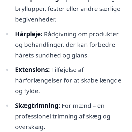
bryllupper, fester eller andre særlige
begivenheder.
Hårpleje:
Rådgivning om produkter
og behandlinger, der kan forbedre
hårets sundhed og glans.
Extensions:
Tilføjelse af
hårforlængelser for at skabe længde
og fylde.
Skægtrimning:
For mænd – en
professionel trimning af skæg og
overskæg.