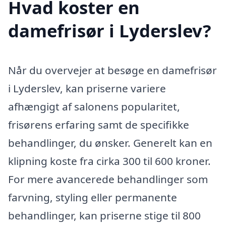
Hvad koster en
damefrisør i Lyderslev?
Når du overvejer at besøge en damefrisør
i Lyderslev, kan priserne variere
afhængigt af salonens popularitet,
frisørens erfaring samt de specifikke
behandlinger, du ønsker. Generelt kan en
klipning koste fra cirka 300 til 600 kroner.
For mere avancerede behandlinger som
farvning, styling eller permanente
behandlinger, kan priserne stige til 800