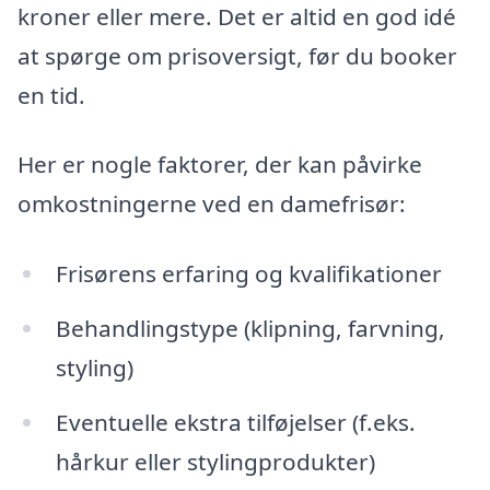
kroner eller mere. Det er altid en god idé
at spørge om prisoversigt, før du booker
en tid.
Her er nogle faktorer, der kan påvirke
omkostningerne ved en damefrisør:
Frisørens erfaring og kvalifikationer
Behandlingstype (klipning, farvning,
styling)
Eventuelle ekstra tilføjelser (f.eks.
hårkur eller stylingprodukter)