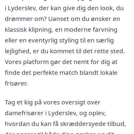
i Lyderslev, der kan give dig den look, du
drømmer om? Uanset om du ønsker en
klassisk klipning, en moderne farvning
eller en eventyrlig styling til en særlig
lejlighed, er du kommet til det rette sted.
Vores platform gør det nemt for dig at
finde det perfekte match blandt lokale
frisører.
Tag et kig på vores oversigt over
damefrisører i Lyderslev, og oplev,
hvordan du kan få skræddersyede tilbud,