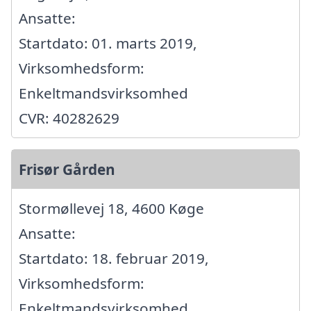
Ansatte:
Startdato: 01. marts 2019,
Virksomhedsform:
Enkeltmandsvirksomhed
CVR: 40282629
Frisør Gården
Stormøllevej 18, 4600 Køge
Ansatte:
Startdato: 18. februar 2019,
Virksomhedsform:
Enkeltmandsvirksomhed