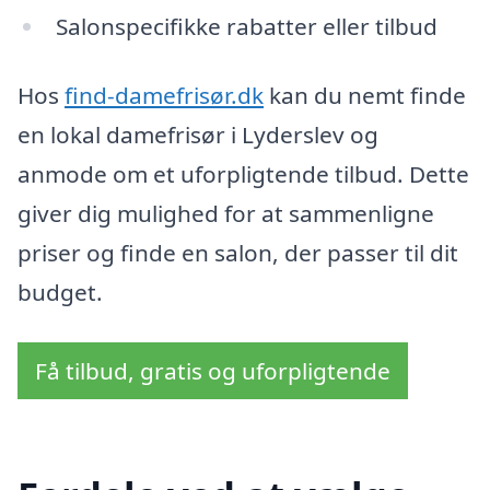
Salonspecifikke rabatter eller tilbud
Hos
find-damefrisør.dk
kan du nemt finde
en lokal damefrisør i Lyderslev og
anmode om et uforpligtende tilbud. Dette
giver dig mulighed for at sammenligne
priser og finde en salon, der passer til dit
budget.
Få tilbud, gratis og uforpligtende