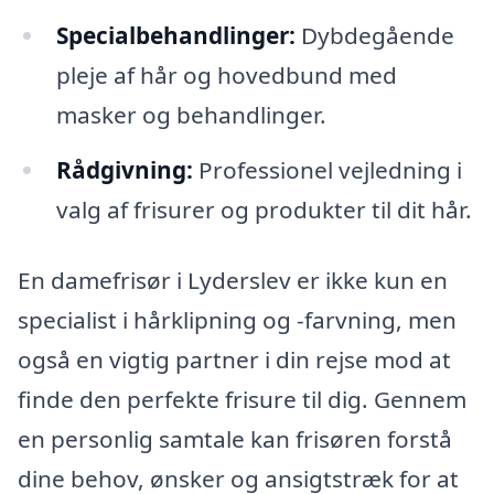
Specialbehandlinger:
Dybdegående
pleje af hår og hovedbund med
masker og behandlinger.
Rådgivning:
Professionel vejledning i
valg af frisurer og produkter til dit hår.
En damefrisør i Lyderslev er ikke kun en
specialist i hårklipning og -farvning, men
også en vigtig partner i din rejse mod at
finde den perfekte frisure til dig. Gennem
en personlig samtale kan frisøren forstå
dine behov, ønsker og ansigtstræk for at