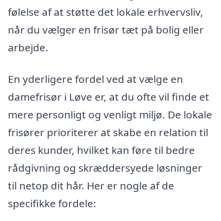
følelse af at støtte det lokale erhvervsliv,
når du vælger en frisør tæt på bolig eller
arbejde.
En yderligere fordel ved at vælge en
damefrisør i Løve er, at du ofte vil finde et
mere personligt og venligt miljø. De lokale
frisører prioriterer at skabe en relation til
deres kunder, hvilket kan føre til bedre
rådgivning og skræddersyede løsninger
til netop dit hår. Her er nogle af de
specifikke fordele: