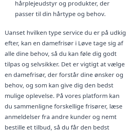
hårplejeudstyr og produkter, der
passer til din hårtype og behov.
Uanset hvilken type service du er på udkig
efter, kan en damefrisør i Løve tage sig af
alle dine behov, så du kan føle dig godt
tilpas og selvsikker. Det er vigtigt at vælge
en damefrisør, der forstår dine ønsker og
behov, og som kan give dig den bedst
mulige oplevelse. På vores platform kan
du sammenligne forskellige frisører, læse
anmeldelser fra andre kunder og nemt
bestille et tilbud, så du får den bedst