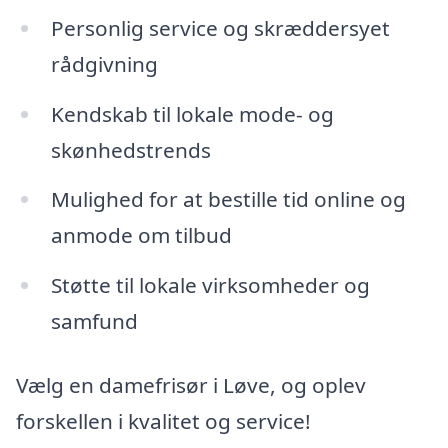
Personlig service og skræddersyet
rådgivning
Kendskab til lokale mode- og
skønhedstrends
Mulighed for at bestille tid online og
anmode om tilbud
Støtte til lokale virksomheder og
samfund
Vælg en damefrisør i Løve, og oplev
forskellen i kvalitet og service!