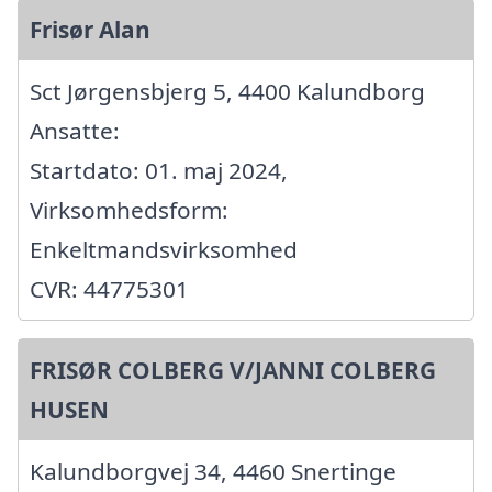
Frisør Alan
Sct Jørgensbjerg 5, 4400 Kalundborg
Ansatte:
Startdato: 01. maj 2024,
Virksomhedsform:
Enkeltmandsvirksomhed
CVR: 44775301
FRISØR COLBERG V/JANNI COLBERG
HUSEN
Kalundborgvej 34, 4460 Snertinge