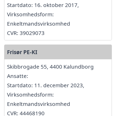
Startdato: 16. oktober 2017,
Virksomhedsform:
Enkeltmandsvirksomhed
CVR: 39029073
Frisør PE-KI
Skibbrogade 55, 4400 Kalundborg
Ansatte:
Startdato: 11. december 2023,
Virksomhedsform:
Enkeltmandsvirksomhed
CVR: 44468190