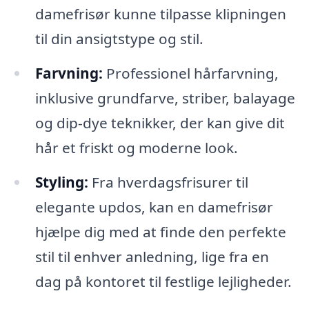
damefrisør kunne tilpasse klipningen
til din ansigtstype og stil.
Farvning:
Professionel hårfarvning,
inklusive grundfarve, striber, balayage
og dip-dye teknikker, der kan give dit
hår et friskt og moderne look.
Styling:
Fra hverdagsfrisurer til
elegante updos, kan en damefrisør
hjælpe dig med at finde den perfekte
stil til enhver anledning, lige fra en
dag på kontoret til festlige lejligheder.