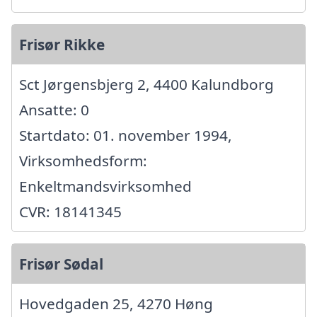
Frisør Rikke
Sct Jørgensbjerg 2, 4400 Kalundborg
Ansatte: 0
Startdato: 01. november 1994,
Virksomhedsform:
Enkeltmandsvirksomhed
CVR: 18141345
Frisør Sødal
Hovedgaden 25, 4270 Høng