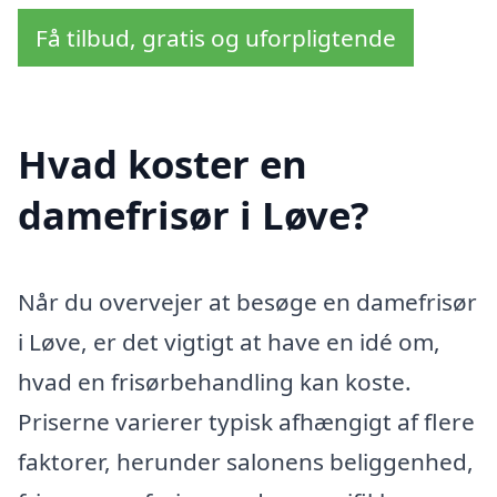
Få tilbud, gratis og uforpligtende
Hvad koster en
damefrisør i Løve?
Når du overvejer at besøge en damefrisør
i Løve, er det vigtigt at have en idé om,
hvad en frisørbehandling kan koste.
Priserne varierer typisk afhængigt af flere
faktorer, herunder salonens beliggenhed,