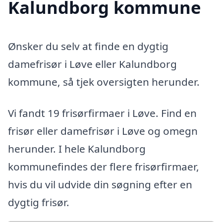
Kalundborg kommune
Ønsker du selv at finde en dygtig
damefrisør i Løve eller Kalundborg
kommune, så tjek oversigten herunder.
Vi fandt 19 frisørfirmaer i Løve. Find en
frisør eller damefrisør i Løve og omegn
herunder. I hele Kalundborg
kommunefindes der flere frisørfirmaer,
hvis du vil udvide din søgning efter en
dygtig frisør.