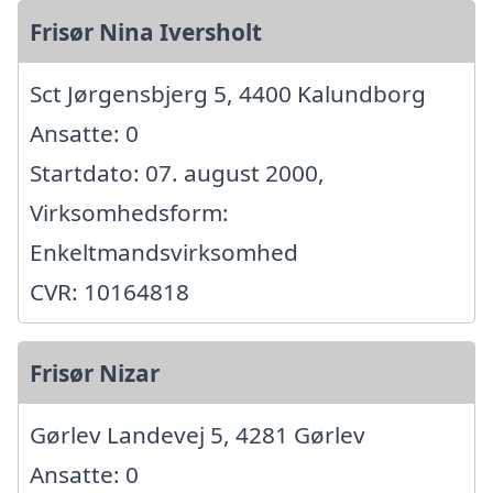
Frisør Nina Iversholt
Sct Jørgensbjerg 5, 4400 Kalundborg
Ansatte: 0
Startdato: 07. august 2000,
Virksomhedsform:
Enkeltmandsvirksomhed
CVR: 10164818
Frisør Nizar
Gørlev Landevej 5, 4281 Gørlev
Ansatte: 0