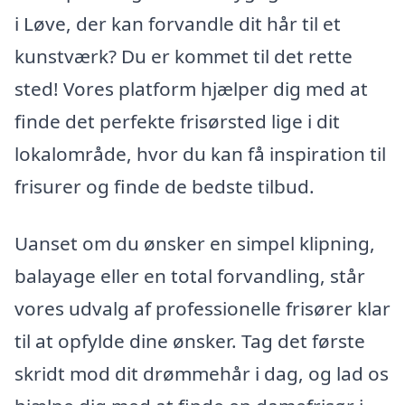
i Løve, der kan forvandle dit hår til et
kunstværk? Du er kommet til det rette
sted! Vores platform hjælper dig med at
finde det perfekte frisørsted lige i dit
lokalområde, hvor du kan få inspiration til
frisurer og finde de bedste tilbud.
Uanset om du ønsker en simpel klipning,
balayage eller en total forvandling, står
vores udvalg af professionelle frisører klar
til at opfylde dine ønsker. Tag det første
skridt mod dit drømmehår i dag, og lad os