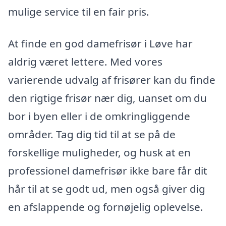
mulige service til en fair pris.
At finde en god damefrisør i Løve har
aldrig været lettere. Med vores
varierende udvalg af frisører kan du finde
den rigtige frisør nær dig, uanset om du
bor i byen eller i de omkringliggende
områder. Tag dig tid til at se på de
forskellige muligheder, og husk at en
professionel damefrisør ikke bare får dit
hår til at se godt ud, men også giver dig
en afslappende og fornøjelig oplevelse.