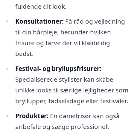
fuldende dit look.
Konsultationer:
Få råd og vejledning
til din hårpleje, herunder hvilken
frisure og farve der vil klæde dig
bedst.
Festival- og bryllupsfrisurer:
Specialiserede stylister kan skabe
unikke looks til særlige lejligheder som
bryllupper, fødselsdage eller festivaler.
Produkter:
En damefrisør kan også
anbefale og sælge professionelt