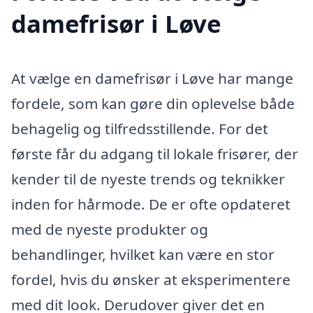
damefrisør i Løve
At vælge en damefrisør i Løve har mange
fordele, som kan gøre din oplevelse både
behagelig og tilfredsstillende. For det
første får du adgang til lokale frisører, der
kender til de nyeste trends og teknikker
inden for hårmode. De er ofte opdateret
med de nyeste produkter og
behandlinger, hvilket kan være en stor
fordel, hvis du ønsker at eksperimentere
med dit look. Derudover giver det en