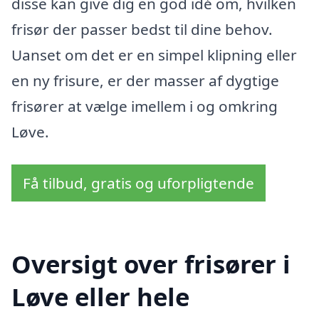
disse kan give dig en god idé om, hvilken
frisør der passer bedst til dine behov.
Uanset om det er en simpel klipning eller
en ny frisure, er der masser af dygtige
frisører at vælge imellem i og omkring
Løve.
Få tilbud, gratis og uforpligtende
Oversigt over frisører i
Løve eller hele