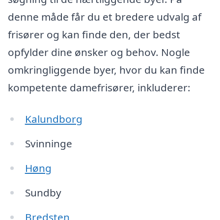
denne måde får du et bredere udvalg af
frisører og kan finde den, der bedst
opfylder dine ønsker og behov. Nogle
omkringliggende byer, hvor du kan finde
kompetente damefrisører, inkluderer:
Kalundborg
Svinninge
Høng
Sundby
Bredsten