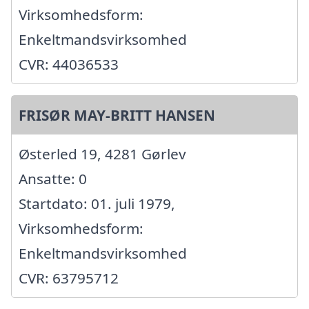
Virksomhedsform:
Enkeltmandsvirksomhed
CVR: 44036533
FRISØR MAY-BRITT HANSEN
Østerled 19, 4281 Gørlev
Ansatte: 0
Startdato: 01. juli 1979,
Virksomhedsform:
Enkeltmandsvirksomhed
CVR: 63795712