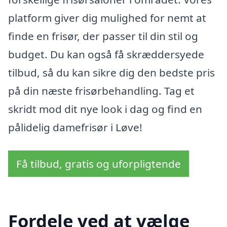
platform giver dig mulighed for nemt at
finde en frisør, der passer til din stil og
budget. Du kan også få skræddersyede
tilbud, så du kan sikre dig den bedste pris
på din næste frisørbehandling. Tag et
skridt mod dit nye look i dag og find en
pålidelig damefrisør i Løve!
Få tilbud, gratis og uforpligtende
Fordele ved at vælge