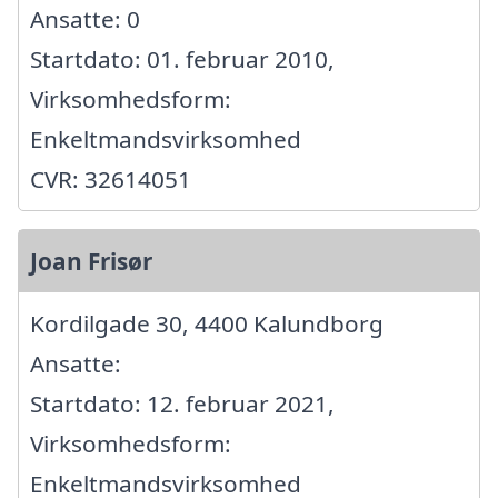
Ansatte: 0
Startdato: 01. februar 2010,
Virksomhedsform:
Enkeltmandsvirksomhed
CVR: 32614051
Joan Frisør
Kordilgade 30, 4400 Kalundborg
Ansatte:
Startdato: 12. februar 2021,
Virksomhedsform:
Enkeltmandsvirksomhed