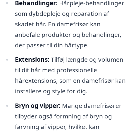
Behandlinger:
Hårpleje-behandlinger
som dybdepleje og reparation af
skadet hår. En damefrisør kan
anbefale produkter og behandlinger,
der passer til din hårtype.
Extensions:
Tilføj længde og volumen
til dit hår med professionelle
hårextensions, som en damefrisør kan
installere og style for dig.
Bryn og vipper:
Mange damefrisører
tilbyder også formning af bryn og
farvning af vipper, hvilket kan