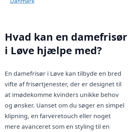
Danmark
Hvad kan en damefrisør
i Løve hjælpe med?
En damefrisør i Løve kan tilbyde en bred
vifte af frisørtjenester, der er designet til
at imødekomme kvinders unikke behov
og ønsker. Uanset om du søger en simpel
klipning, en farveretouch eller noget
mere avanceret som en styling til en