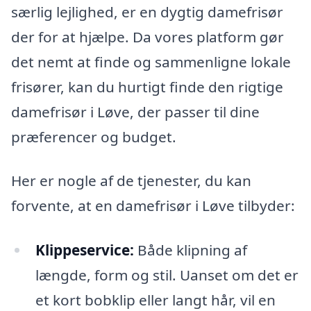
særlig lejlighed, er en dygtig damefrisør
der for at hjælpe. Da vores platform gør
det nemt at finde og sammenligne lokale
frisører, kan du hurtigt finde den rigtige
damefrisør i Løve, der passer til dine
præferencer og budget.
Her er nogle af de tjenester, du kan
forvente, at en damefrisør i Løve tilbyder:
Klippeservice:
Både klipning af
længde, form og stil. Uanset om det er
et kort bobklip eller langt hår, vil en