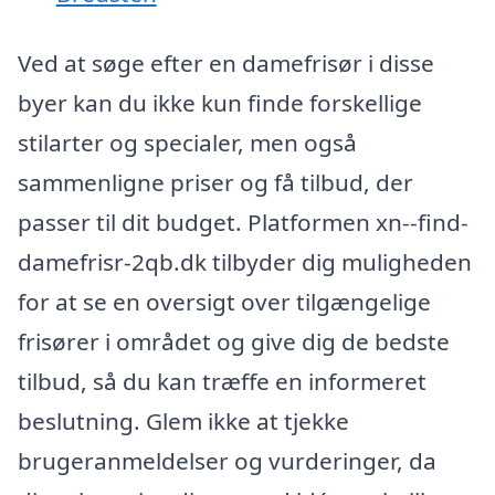
Ved at søge efter en damefrisør i disse
byer kan du ikke kun finde forskellige
stilarter og specialer, men også
sammenligne priser og få tilbud, der
passer til dit budget. Platformen xn--find-
damefrisr-2qb.dk tilbyder dig muligheden
for at se en oversigt over tilgængelige
frisører i området og give dig de bedste
tilbud, så du kan træffe en informeret
beslutning. Glem ikke at tjekke
brugeranmeldelser og vurderinger, da