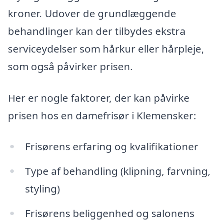
kroner. Udover de grundlæggende
behandlinger kan der tilbydes ekstra
serviceydelser som hårkur eller hårpleje,
som også påvirker prisen.
Her er nogle faktorer, der kan påvirke
prisen hos en damefrisør i Klemensker:
Frisørens erfaring og kvalifikationer
Type af behandling (klipning, farvning,
styling)
Frisørens beliggenhed og salonens