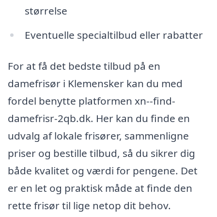
størrelse
Eventuelle specialtilbud eller rabatter
For at få det bedste tilbud på en
damefrisør i Klemensker kan du med
fordel benytte platformen xn--find-
damefrisr-2qb.dk. Her kan du finde en
udvalg af lokale frisører, sammenligne
priser og bestille tilbud, så du sikrer dig
både kvalitet og værdi for pengene. Det
er en let og praktisk måde at finde den
rette frisør til lige netop dit behov.