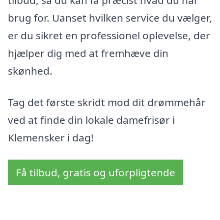
brug for. Uanset hvilken service du vælger,
er du sikret en professionel oplevelse, der
hjælper dig med at fremhæve din
skønhed.
Tag det første skridt mod dit drømmehår
ved at finde din lokale damefrisør i
Klemensker i dag!
Få tilbud, gratis og uforpligtende