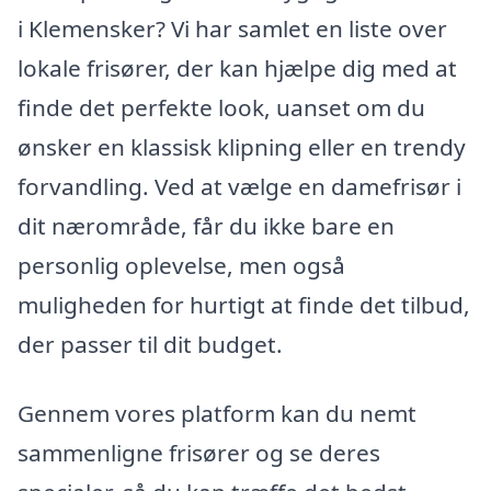
i Klemensker? Vi har samlet en liste over
lokale frisører, der kan hjælpe dig med at
finde det perfekte look, uanset om du
ønsker en klassisk klipning eller en trendy
forvandling. Ved at vælge en damefrisør i
dit nærområde, får du ikke bare en
personlig oplevelse, men også
muligheden for hurtigt at finde det tilbud,
der passer til dit budget.
Gennem vores platform kan du nemt
sammenligne frisører og se deres