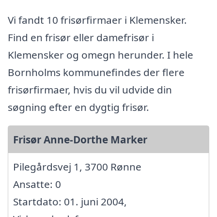
Vi fandt 10 frisørfirmaer i Klemensker.
Find en frisør eller damefrisør i
Klemensker og omegn herunder. I hele
Bornholms kommunefindes der flere
frisørfirmaer, hvis du vil udvide din
søgning efter en dygtig frisør.
Frisør Anne-Dorthe Marker
Pilegårdsvej 1, 3700 Rønne
Ansatte: 0
Startdato: 01. juni 2004,