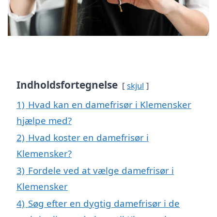
Indholdsfortegnelse
skjul
1)
Hvad kan en damefrisør i Klemensker
hjælpe med?
2)
Hvad koster en damefrisør i
Klemensker?
3)
Fordele ved at vælge damefrisør i
Klemensker
4)
Søg efter en dygtig damefrisør i de