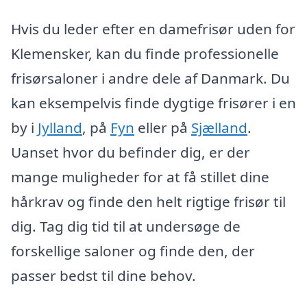
Hvis du leder efter en damefrisør uden for
Klemensker, kan du finde professionelle
frisørsaloner i andre dele af Danmark. Du
kan eksempelvis finde dygtige frisører i en
by i
Jylland
, på
Fyn
eller på
Sjælland
.
Uanset hvor du befinder dig, er der
mange muligheder for at få stillet dine
hårkrav og finde den helt rigtige frisør til
dig. Tag dig tid til at undersøge de
forskellige saloner og finde den, der
passer bedst til dine behov.