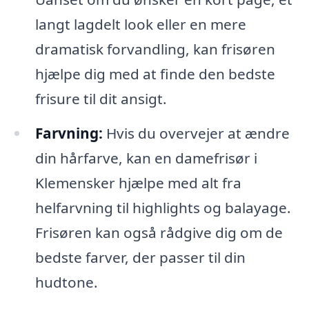
langt lagdelt look eller en mere
dramatisk forvandling, kan frisøren
hjælpe dig med at finde den bedste
frisure til dit ansigt.
Farvning:
Hvis du overvejer at ændre
din hårfarve, kan en damefrisør i
Klemensker hjælpe med alt fra
helfarvning til highlights og balayage.
Frisøren kan også rådgive dig om de
bedste farver, der passer til din
hudtone.