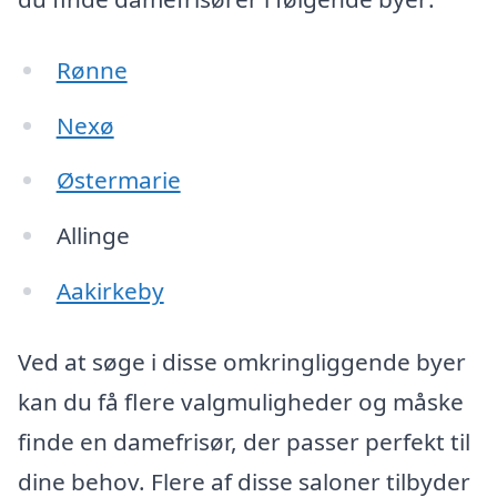
Rønne
Nexø
Østermarie
Allinge
Aakirkeby
Ved at søge i disse omkringliggende byer
kan du få flere valgmuligheder og måske
finde en damefrisør, der passer perfekt til
dine behov. Flere af disse saloner tilbyder