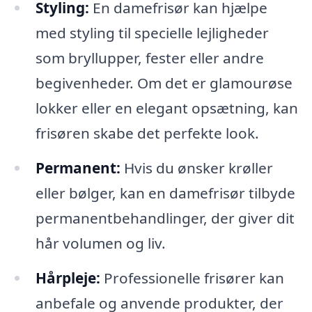
Styling:
En damefrisør kan hjælpe
med styling til specielle lejligheder
som bryllupper, fester eller andre
begivenheder. Om det er glamourøse
lokker eller en elegant opsætning, kan
frisøren skabe det perfekte look.
Permanent:
Hvis du ønsker krøller
eller bølger, kan en damefrisør tilbyde
permanentbehandlinger, der giver dit
hår volumen og liv.
Hårpleje:
Professionelle frisører kan
anbefale og anvende produkter, der