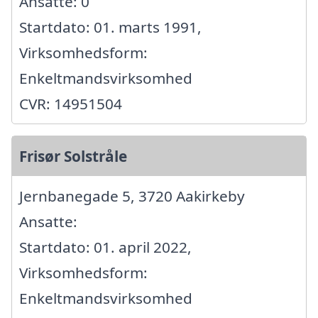
Ansatte: 0
Startdato: 01. marts 1991,
Virksomhedsform:
Enkeltmandsvirksomhed
CVR: 14951504
Frisør Solstråle
Jernbanegade 5, 3720 Aakirkeby
Ansatte:
Startdato: 01. april 2022,
Virksomhedsform:
Enkeltmandsvirksomhed