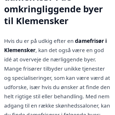
omkringliggende byer
til Klemensker
Hvis du er på udkig efter en
damefrisør i
Klemensker
, kan det også være en god
idé at overveje de nærliggende byer.
Mange frisører tilbyder unikke tjenester
og specialiseringer, som kan være værd at
udforske, især hvis du ønsker at finde den
helt rigtige stil eller behandling. Med nem
adgang til en række skønhedssaloner, kan
du finde damefrisører i følgende byer: