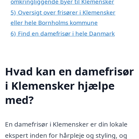
omkringliggende byer til Klemensker
5)
Oversigt over frisører i Klemensker
eller hele Bornholms kommune
6)
Find en damefrisør i hele Danmark
Hvad kan en damefrisør
i Klemensker hjælpe
med?
En damefrisør i Klemensker er din lokale
ekspert inden for hårpleje og styling, og