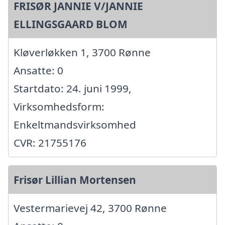
FRISØR JANNIE V/JANNIE
ELLINGSGAARD BLOM
Kløverløkken 1, 3700 Rønne
Ansatte: 0
Startdato: 24. juni 1999,
Virksomhedsform:
Enkeltmandsvirksomhed
CVR: 21755176
Frisør Lillian Mortensen
Vestermarievej 42, 3700 Rønne