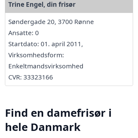
Trine Engel, din frisør
Søndergade 20, 3700 Rønne
Ansatte: 0
Startdato: 01. april 2011,
Virksomhedsform:
Enkeltmandsvirksomhed
CVR: 33323166
Find en damefrisør i
hele Danmark