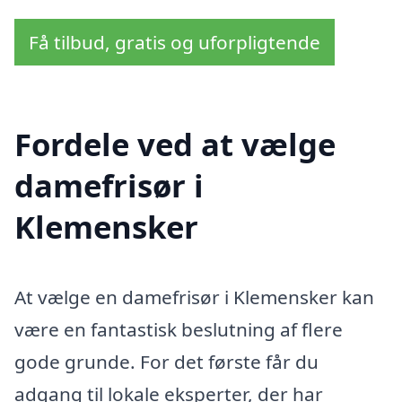
Få tilbud, gratis og uforpligtende
Fordele ved at vælge
damefrisør i
Klemensker
At vælge en damefrisør i Klemensker kan
være en fantastisk beslutning af flere
gode grunde. For det første får du
adgang til lokale eksperter, der har