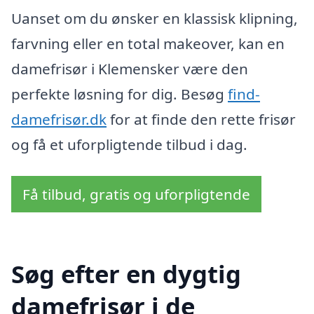
Uanset om du ønsker en klassisk klipning,
farvning eller en total makeover, kan en
damefrisør i Klemensker være den
perfekte løsning for dig. Besøg
find-
damefrisør.dk
for at finde den rette frisør
og få et uforpligtende tilbud i dag.
Få tilbud, gratis og uforpligtende
Søg efter en dygtig
damefrisør i de