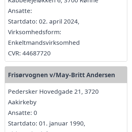
Ansatte:
Startdato: 02. april 2024,
Virksomhedsform:
Enkeltmandsvirksomhed
CVR: 44687720
Frisørvognen v/May-Britt Andersen
Pedersker Hovedgade 21, 3720
Aakirkeby
Ansatte: 0
Startdato: 01. januar 1990,