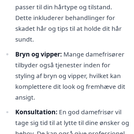
passer til din hårtype og tilstand.
Dette inkluderer behandlinger for
skadet hår og tips til at holde dit hår
sundt.
Bryn og vipper:
Mange damefrisører
tilbyder også tjenester inden for
styling af bryn og vipper, hvilket kan
komplettere dit look og fremhæve dit
ansigt.
Konsultation:
En god damefrisør vil
tage sig tid til at lytte til dine ønsker og
behov. De kan også give professionel