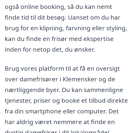
også online booking, så du kan nemt
finde tid til dit besøg. Uanset om du har
brug for en klipning, farvning eller styling,
kan du finde en frisør med ekspertise
inden for netop det, du ønsker.
Brug vores platform til at få en oversigt
over damefrisører i Klemensker og de
nærtliggende byer. Du kan sammenligne
tjenester, priser og booke et tilbud direkte
fra din smartphone eller computer. Det
har aldrig været nemmere at finde en
dygtig damefrisør i dit lokalområde!