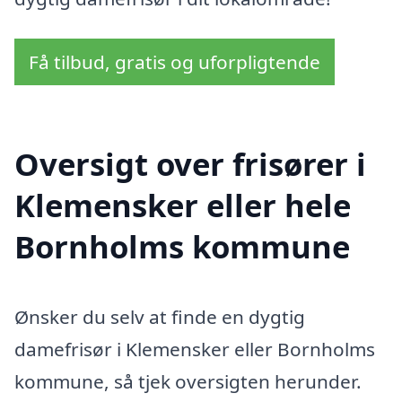
Få tilbud, gratis og uforpligtende
Oversigt over frisører i
Klemensker eller hele
Bornholms kommune
Ønsker du selv at finde en dygtig
damefrisør i Klemensker eller Bornholms
kommune, så tjek oversigten herunder.