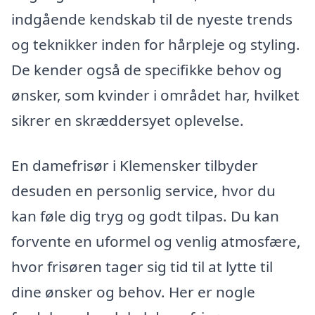
indgående kendskab til de nyeste trends
og teknikker inden for hårpleje og styling.
De kender også de specifikke behov og
ønsker, som kvinder i området har, hvilket
sikrer en skræddersyet oplevelse.
En damefrisør i Klemensker tilbyder
desuden en personlig service, hvor du
kan føle dig tryg og godt tilpas. Du kan
forvente en uformel og venlig atmosfære,
hvor frisøren tager sig tid til at lytte til
dine ønsker og behov. Her er nogle