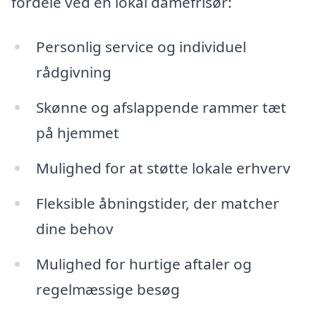
fordele ved en lokal damefrisør:
Personlig service og individuel
rådgivning
Skønne og afslappende rammer tæt
på hjemmet
Mulighed for at støtte lokale erhverv
Fleksible åbningstider, der matcher
dine behov
Mulighed for hurtige aftaler og
regelmæssige besøg