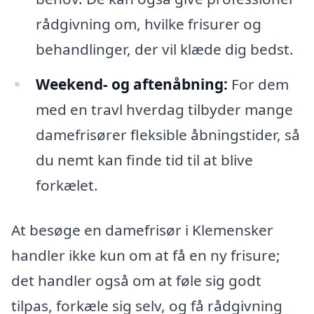
rådgivning om, hvilke frisurer og
behandlinger, der vil klæde dig bedst.
Weekend- og aftenåbning:
For dem
med en travl hverdag tilbyder mange
damefrisører fleksible åbningstider, så
du nemt kan finde tid til at blive
forkælet.
At besøge en damefrisør i Klemensker
handler ikke kun om at få en ny frisure;
det handler også om at føle sig godt
tilpas, forkæle sig selv, og få rådgivning