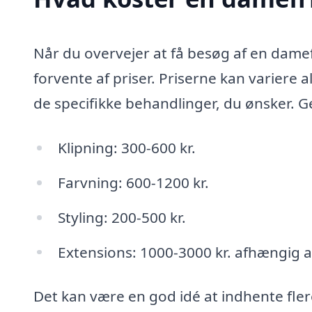
Når du overvejer at få besøg af en damefr
forvente af priser. Priserne kan variere 
de specifikke behandlinger, du ønsker. G
Klipning: 300-600 kr.
Farvning: 600-1200 kr.
Styling: 200-500 kr.
Extensions: 1000-3000 kr. afhængig 
Det kan være en god idé at indhente flere