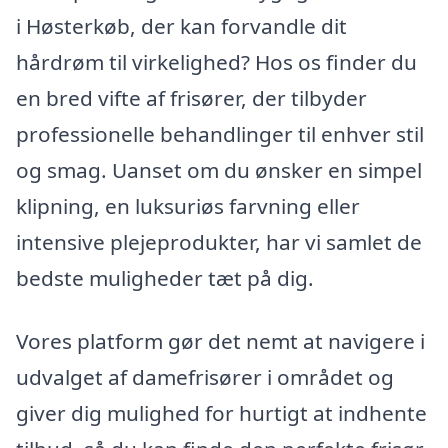
i Høsterkøb, der kan forvandle dit
hårdrøm til virkelighed? Hos os finder du
en bred vifte af frisører, der tilbyder
professionelle behandlinger til enhver stil
og smag. Uanset om du ønsker en simpel
klipning, en luksuriøs farvning eller
intensive plejeprodukter, har vi samlet de
bedste muligheder tæt på dig.
Vores platform gør det nemt at navigere i
udvalget af damefrisører i området og
giver dig mulighed for hurtigt at indhente