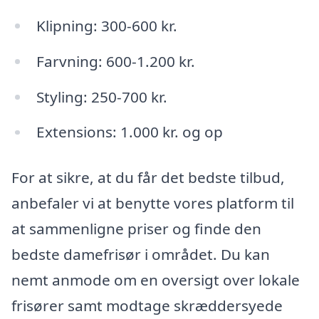
Klipning: 300-600 kr.
Farvning: 600-1.200 kr.
Styling: 250-700 kr.
Extensions: 1.000 kr. og op
For at sikre, at du får det bedste tilbud,
anbefaler vi at benytte vores platform til
at sammenligne priser og finde den
bedste damefrisør i området. Du kan
nemt anmode om en oversigt over lokale
frisører samt modtage skræddersyede