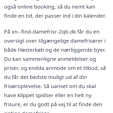
også online booking, så du nemt kan
finde en tid, der passer ind i din kalender.
På xn--find-damefrisr-2qb.dk får du en
oversigt over tilgængelige damefrisører i
både Høsterkøb og de nærliggende byer.
Du kan sammenligne anmeldelser og
priser, og endda anmode om et tilbud, så
du får det bedste muligt ud af din
frisøroplevelse. Så uanset om du skal
have klippet spidser eller en helt ny
frisure, er du godt på vej til at finde den