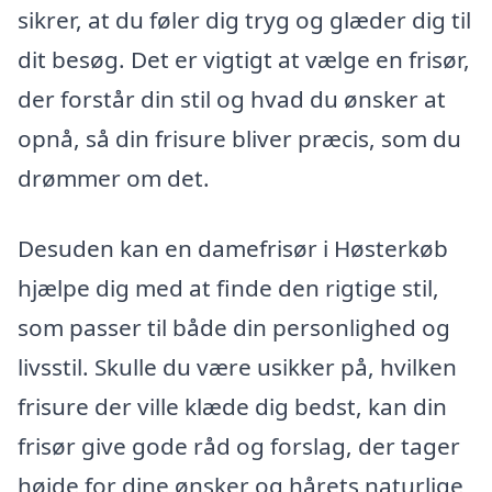
sikrer, at du føler dig tryg og glæder dig til
dit besøg. Det er vigtigt at vælge en frisør,
der forstår din stil og hvad du ønsker at
opnå, så din frisure bliver præcis, som du
drømmer om det.
Desuden kan en damefrisør i Høsterkøb
hjælpe dig med at finde den rigtige stil,
som passer til både din personlighed og
livsstil. Skulle du være usikker på, hvilken
frisure der ville klæde dig bedst, kan din
frisør give gode råd og forslag, der tager
højde for dine ønsker og hårets naturlige