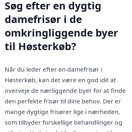
Søg efter en dygtig
damefrisør i de
omkringliggende byer
til Høsterkøb?
Når du leder efter en damefrisør i
Høsterkøb, kan det være en god idé at
overveje de nærliggende byer for at finde
den perfekte frisør til dine behov. Der er
mange dygtige frisører lige i nærheden,
som tilbyder forskellige behandlinger og