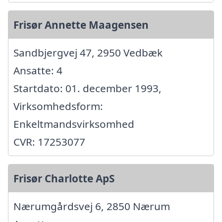
Frisør Annette Maagensen
Sandbjergvej 47, 2950 Vedbæk
Ansatte: 4
Startdato: 01. december 1993,
Virksomhedsform:
Enkeltmandsvirksomhed
CVR: 17253077
Frisør Charlotte ApS
Nærumgårdsvej 6, 2850 Nærum