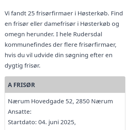
Vi fandt 25 frisørfirmaer i Høsterkøb. Find
en frisør eller damefrisør i Høsterkøb og
omegn herunder. I hele Rudersdal
kommunefindes der flere frisørfirmaer,
hvis du vil udvide din søgning efter en
dygtig frisør.
A FRISØR
Nærum Hovedgade 52, 2850 Nærum
Ansatte:
Startdato: 04. juni 2025,