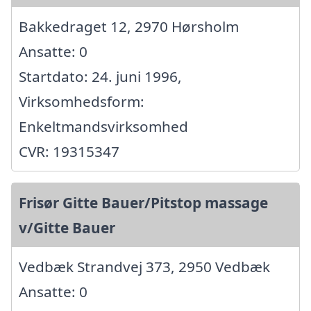
Bakkedraget 12, 2970 Hørsholm
Ansatte: 0
Startdato: 24. juni 1996,
Virksomhedsform:
Enkeltmandsvirksomhed
CVR: 19315347
Frisør Gitte Bauer/Pitstop massage
v/Gitte Bauer
Vedbæk Strandvej 373, 2950 Vedbæk
Ansatte: 0