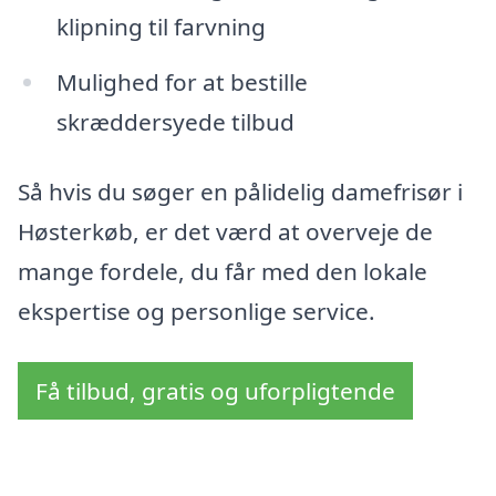
klipning til farvning
Mulighed for at bestille
skræddersyede tilbud
Så hvis du søger en pålidelig damefrisør i
Høsterkøb, er det værd at overveje de
mange fordele, du får med den lokale
ekspertise og personlige service.
Få tilbud, gratis og uforpligtende