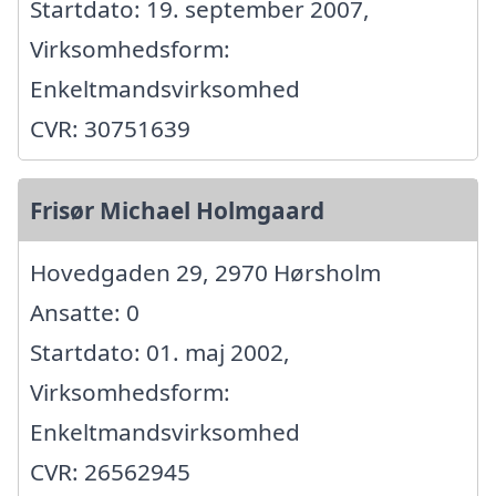
Startdato: 19. september 2007,
Virksomhedsform:
Enkeltmandsvirksomhed
CVR: 30751639
Frisør Michael Holmgaard
Hovedgaden 29, 2970 Hørsholm
Ansatte: 0
Startdato: 01. maj 2002,
Virksomhedsform:
Enkeltmandsvirksomhed
CVR: 26562945