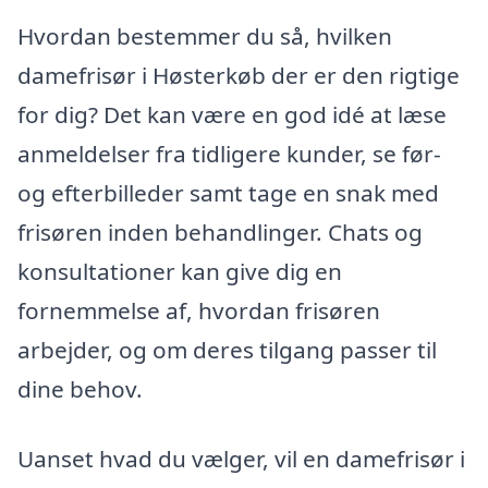
Hvordan bestemmer du så, hvilken
damefrisør i Høsterkøb der er den rigtige
for dig? Det kan være en god idé at læse
anmeldelser fra tidligere kunder, se før-
og efterbilleder samt tage en snak med
frisøren inden behandlinger. Chats og
konsultationer kan give dig en
fornemmelse af, hvordan frisøren
arbejder, og om deres tilgang passer til
dine behov.
Uanset hvad du vælger, vil en damefrisør i