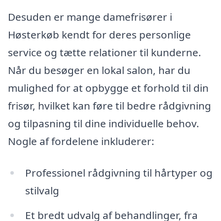
Desuden er mange damefrisører i
Høsterkøb kendt for deres personlige
service og tætte relationer til kunderne.
Når du besøger en lokal salon, har du
mulighed for at opbygge et forhold til din
frisør, hvilket kan føre til bedre rådgivning
og tilpasning til dine individuelle behov.
Nogle af fordelene inkluderer:
Professionel rådgivning til hårtyper og
stilvalg
Et bredt udvalg af behandlinger, fra