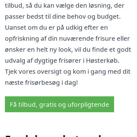
tilbud, så du kan vælge den løsning, der
passer bedst til dine behov og budget.
Uanset om du er på udkig efter en
opfriskning af din nuværende frisure eller
ønsker en helt ny look, vil du finde et godt
udvalg af dygtige frisører i Høsterkøb.
Tjek vores oversigt og kom i gang med dit
næste frisørbesøg i dag!
Få tilbud, gratis og uforpligtende