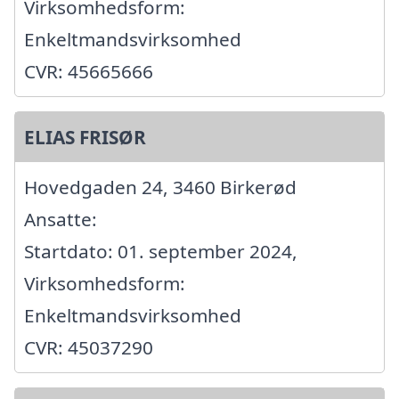
Virksomhedsform:
Enkeltmandsvirksomhed
CVR: 45665666
ELIAS FRISØR
Hovedgaden 24, 3460 Birkerød
Ansatte:
Startdato: 01. september 2024,
Virksomhedsform:
Enkeltmandsvirksomhed
CVR: 45037290