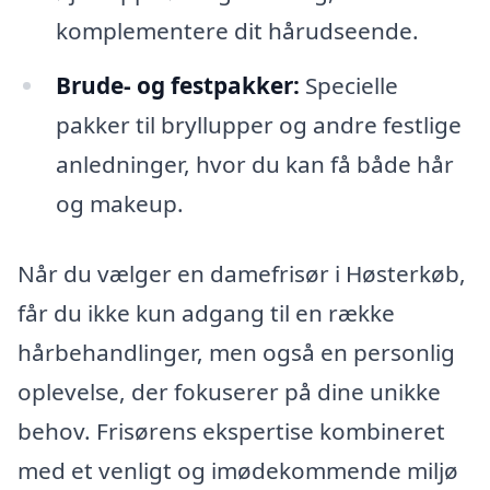
komplementere dit hårudseende.
Brude- og festpakker:
Specielle
pakker til bryllupper og andre festlige
anledninger, hvor du kan få både hår
og makeup.
Når du vælger en damefrisør i Høsterkøb,
får du ikke kun adgang til en række
hårbehandlinger, men også en personlig
oplevelse, der fokuserer på dine unikke
behov. Frisørens ekspertise kombineret
med et venligt og imødekommende miljø