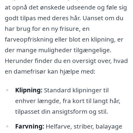
at opnå det ønskede udseende og føle sig
godt tilpas med deres hår. Uanset om du
har brug for en ny frisure, en
farveopfriskning eller blot en klipning, er
der mange muligheder tilgængelige.
Herunder finder du en oversigt over, hvad
en damefrisør kan hjælpe med:
Klipning:
Standard klipninger til
enhver længde, fra kort til langt hår,
tilpasset din ansigtsform og stil.
Farvning:
Helfarve, striber, balayage