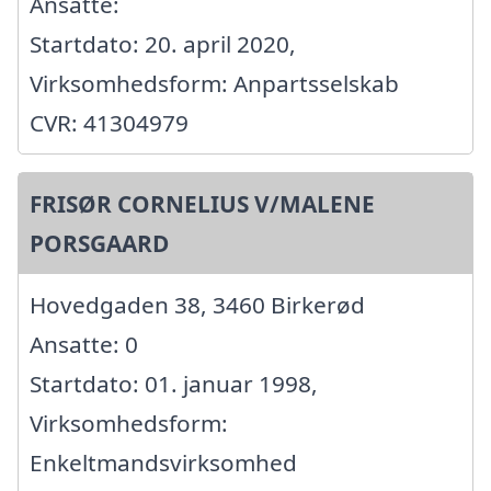
Ansatte:
Startdato: 20. april 2020,
Virksomhedsform: Anpartsselskab
CVR: 41304979
FRISØR CORNELIUS V/MALENE
PORSGAARD
Hovedgaden 38, 3460 Birkerød
Ansatte: 0
Startdato: 01. januar 1998,
Virksomhedsform:
Enkeltmandsvirksomhed