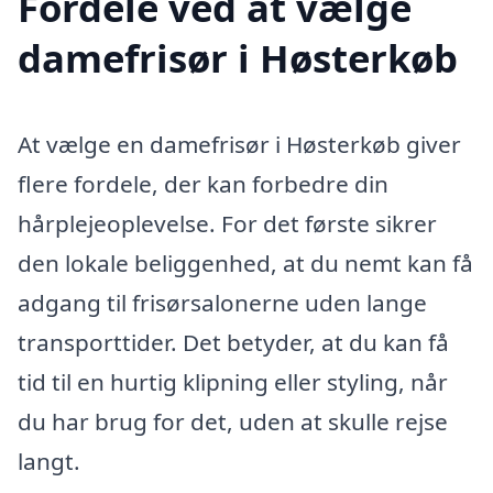
Fordele ved at vælge
damefrisør i Høsterkøb
At vælge en damefrisør i Høsterkøb giver
flere fordele, der kan forbedre din
hårplejeoplevelse. For det første sikrer
den lokale beliggenhed, at du nemt kan få
adgang til frisørsalonerne uden lange
transporttider. Det betyder, at du kan få
tid til en hurtig klipning eller styling, når
du har brug for det, uden at skulle rejse
langt.