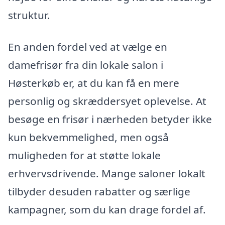
struktur.
En anden fordel ved at vælge en
damefrisør fra din lokale salon i
Høsterkøb er, at du kan få en mere
personlig og skræddersyet oplevelse. At
besøge en frisør i nærheden betyder ikke
kun bekvemmelighed, men også
muligheden for at støtte lokale
erhvervsdrivende. Mange saloner lokalt
tilbyder desuden rabatter og særlige
kampagner, som du kan drage fordel af.