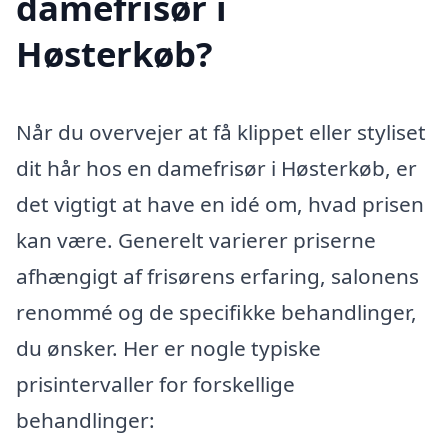
damefrisør i
Høsterkøb?
Når du overvejer at få klippet eller styliset
dit hår hos en damefrisør i Høsterkøb, er
det vigtigt at have en idé om, hvad prisen
kan være. Generelt varierer priserne
afhængigt af frisørens erfaring, salonens
renommé og de specifikke behandlinger,
du ønsker. Her er nogle typiske
prisintervaller for forskellige
behandlinger: