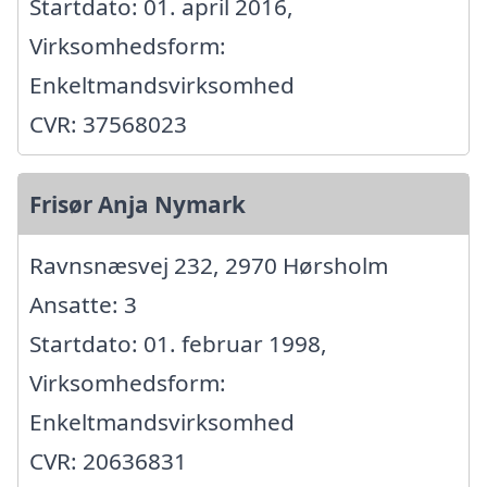
Startdato: 01. april 2016,
Virksomhedsform:
Enkeltmandsvirksomhed
CVR: 37568023
Frisør Anja Nymark
Ravnsnæsvej 232, 2970 Hørsholm
Ansatte: 3
Startdato: 01. februar 1998,
Virksomhedsform:
Enkeltmandsvirksomhed
CVR: 20636831