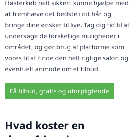
Høsterkøb helt sikkert kunne hjælpe med
at fremhæve det bedste i dit hår og
bringe dine ønsker til live. Tag dig tid til at
undersøge de forskellige muligheder i
området, og gør brug af platforme som
vores til at finde den helt rigtige salon og
eventuelt anmode om et tilbud.
Få tilbud, gratis og uforpligtende
Hvad koster en