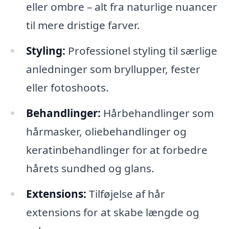
eller ombre – alt fra naturlige nuancer
til mere dristige farver.
Styling:
Professionel styling til særlige
anledninger som bryllupper, fester
eller fotoshoots.
Behandlinger:
Hårbehandlinger som
hårmasker, oliebehandlinger og
keratinbehandlinger for at forbedre
hårets sundhed og glans.
Extensions:
Tilføjelse af hår
extensions for at skabe længde og