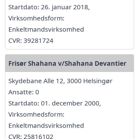
Startdato: 26. januar 2018,
Virksomhedsform:
Enkeltmandsvirksomhed
CVR: 39281724
Frisør Shahana v/Shahana Devantier
Skydebane Alle 12, 3000 Helsingør
Ansatte: 0
Startdato: 01. december 2000,
Virksomhedsform:
Enkeltmandsvirksomhed
CVR: 25816102