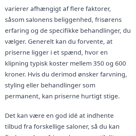
varierer afhængigt af flere faktorer,
såsom salonens beliggenhed, frisørens
erfaring og de specifikke behandlinger, du
vælger. Generelt kan du forvente, at
priserne ligger i et spænd, hvor en
klipning typisk koster mellem 350 og 600
kroner. Hvis du derimod ønsker farvning,
styling eller behandlinger som
permanent, kan priserne hurtigt stige.
Det kan være en god idé at indhente
tilbud fra forskellige saloner, så du kan