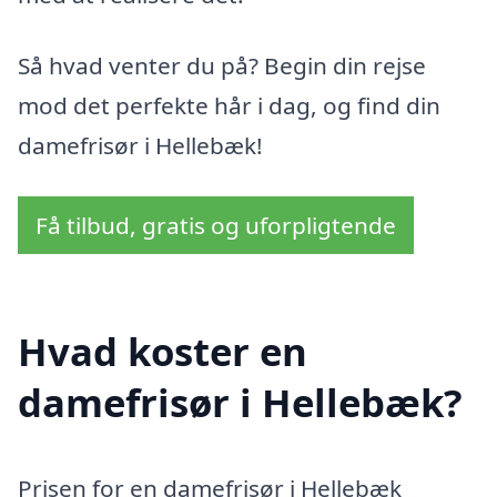
Så hvad venter du på? Begin din rejse
mod det perfekte hår i dag, og find din
damefrisør i Hellebæk!
Få tilbud, gratis og uforpligtende
Hvad koster en
damefrisør i Hellebæk?
Prisen for en damefrisør i Hellebæk