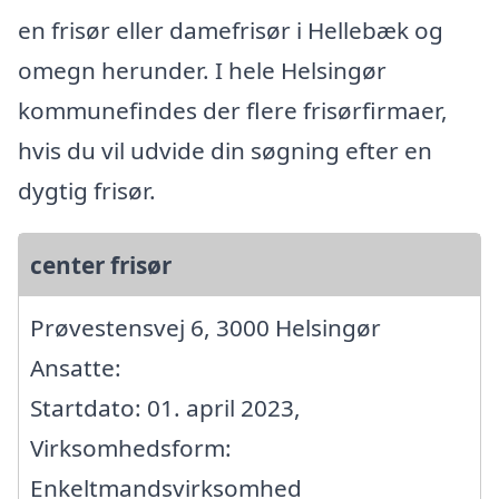
en frisør eller damefrisør i Hellebæk og
omegn herunder. I hele Helsingør
kommunefindes der flere frisørfirmaer,
hvis du vil udvide din søgning efter en
dygtig frisør.
center frisør
Prøvestensvej 6, 3000 Helsingør
Ansatte:
Startdato: 01. april 2023,
Virksomhedsform:
Enkeltmandsvirksomhed