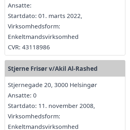
Ansatte:
Startdato: 01. marts 2022,
Virksomhedsform:
Enkeltmandsvirksomhed
CVR: 43118986
Stjerne Frisør v/Akil Al-Rashed
Stjernegade 20, 3000 Helsingør
Ansatte: 0
Startdato: 11. november 2008,
Virksomhedsform:
Enkeltmandsvirksomhed