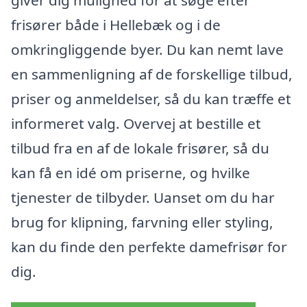
frisører både i Hellebæk og i de
omkringliggende byer. Du kan nemt lave
en sammenligning af de forskellige tilbud,
priser og anmeldelser, så du kan træffe et
informeret valg. Overvej at bestille et
tilbud fra en af de lokale frisører, så du
kan få en idé om priserne, og hvilke
tjenester de tilbyder. Uanset om du har
brug for klipning, farvning eller styling,
kan du finde den perfekte damefrisør for
dig.