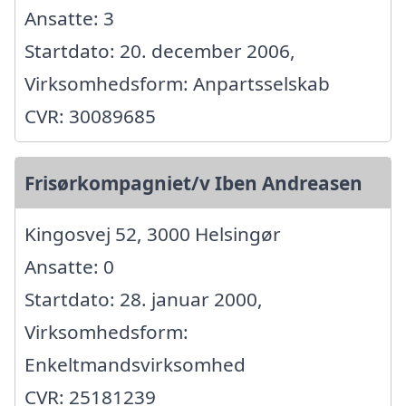
Ansatte: 3
Startdato: 20. december 2006,
Virksomhedsform: Anpartsselskab
CVR: 30089685
Frisørkompagniet/v Iben Andreasen
Kingosvej 52, 3000 Helsingør
Ansatte: 0
Startdato: 28. januar 2000,
Virksomhedsform:
Enkeltmandsvirksomhed
CVR: 25181239