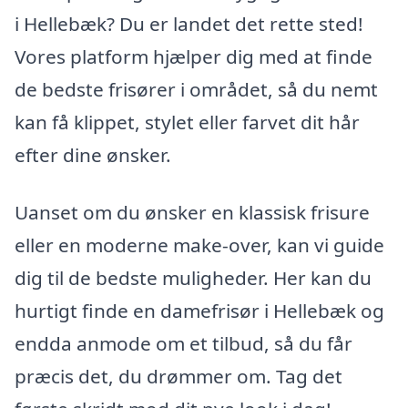
i Hellebæk? Du er landet det rette sted!
Vores platform hjælper dig med at finde
de bedste frisører i området, så du nemt
kan få klippet, stylet eller farvet dit hår
efter dine ønsker.
Uanset om du ønsker en klassisk frisure
eller en moderne make-over, kan vi guide
dig til de bedste muligheder. Her kan du
hurtigt finde en damefrisør i Hellebæk og
endda anmode om et tilbud, så du får
præcis det, du drømmer om. Tag det