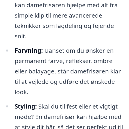
kan damefrisøren hjælpe med alt fra
simple klip til mere avancerede
teknikker som lagdeling og fejende
snit.
Farvning:
Uanset om du ønsker en
permanent farve, reflekser, ombre
eller balayage, står damefrisøren klar
til at vejlede og udføre det ønskede
look.
Styling:
Skal du til fest eller et vigtigt
møde? En damefrisør kan hjælpe med
at style dit hår, så det ser perfekt ud til