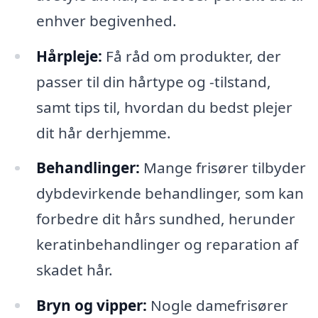
enhver begivenhed.
Hårpleje:
Få råd om produkter, der
passer til din hårtype og​ -tilstand,
samt tips til, hvordan du bedst plejer
dit hår derhjemme.
Behandlinger:
Mange frisører tilbyder
dybdevirkende behandlinger, som kan
forbedre dit hårs sundhed, herunder
keratinbehandlinger og reparation af
skadet hår.
Bryn og vipper:
Nogle damefrisører