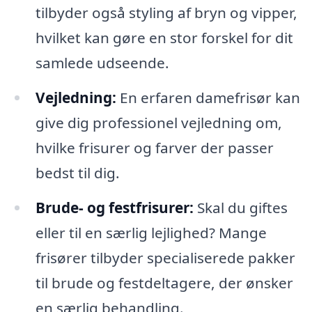
tilbyder også styling af bryn og vipper,
hvilket kan gøre en stor forskel for dit
samlede udseende.
Vejledning:
En erfaren damefrisør kan
give dig professionel vejledning om,
hvilke frisurer og farver der passer
bedst til dig.
Brude- og festfrisurer:
Skal du giftes
eller til en særlig lejlighed? Mange
frisører tilbyder specialiserede pakker
til brude og festdeltagere, der ønsker
en særlig behandling.