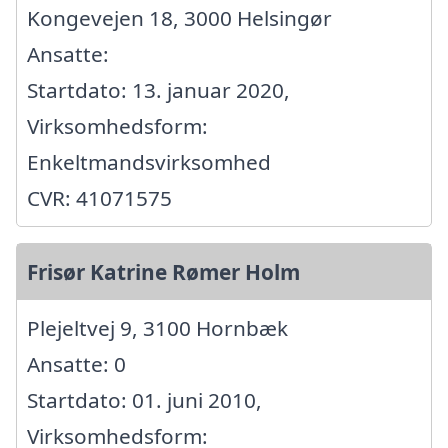
Kongevejen 18, 3000 Helsingør
Ansatte:
Startdato: 13. januar 2020,
Virksomhedsform:
Enkeltmandsvirksomhed
CVR: 41071575
Frisør Katrine Rømer Holm
Plejeltvej 9, 3100 Hornbæk
Ansatte: 0
Startdato: 01. juni 2010,
Virksomhedsform: