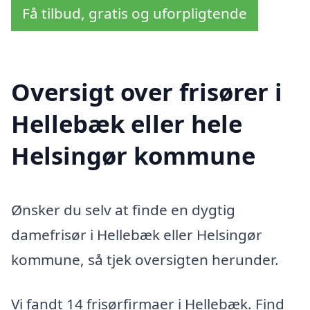
Få tilbud, gratis og uforpligtende
Oversigt over frisører i
Hellebæk eller hele
Helsingør kommune
Ønsker du selv at finde en dygtig
damefrisør i Hellebæk eller Helsingør
kommune, så tjek oversigten herunder.
Vi fandt 14 frisørfirmaer i Hellebæk. Find