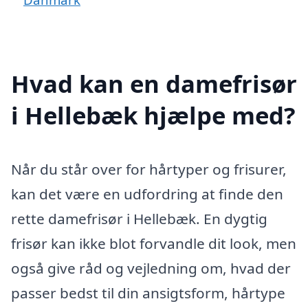
Hvad kan en damefrisør
i Hellebæk hjælpe med?
Når du står over for hårtyper og frisurer,
kan det være en udfordring at finde den
rette damefrisør i Hellebæk. En dygtig
frisør kan ikke blot forvandle dit look, men
også give råd og vejledning om, hvad der
passer bedst til din ansigtsform, hårtype