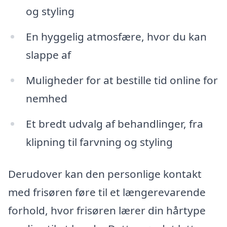
og styling
En hyggelig atmosfære, hvor du kan
slappe af
Muligheder for at bestille tid online for
nemhed
Et bredt udvalg af behandlinger, fra
klipning til farvning og styling
Derudover kan den personlige kontakt
med frisøren føre til et længerevarende
forhold, hvor frisøren lærer din hårtype