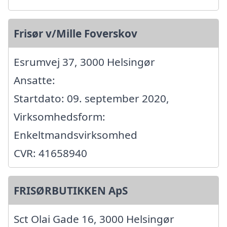
Frisør v/Mille Foverskov
Esrumvej 37, 3000 Helsingør
Ansatte:
Startdato: 09. september 2020,
Virksomhedsform:
Enkeltmandsvirksomhed
CVR: 41658940
FRISØRBUTIKKEN ApS
Sct Olai Gade 16, 3000 Helsingør