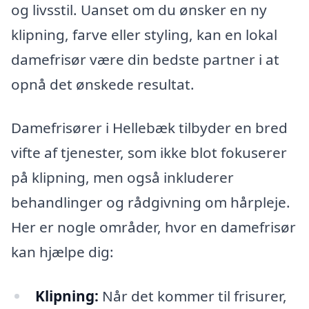
og livsstil. Uanset om du ønsker en ny
klipning, farve eller styling, kan en lokal
damefrisør være din bedste partner i at
opnå det ønskede resultat.
Damefrisører i Hellebæk tilbyder en bred
vifte af tjenester, som ikke blot fokuserer
på klipning, men også inkluderer
behandlinger og rådgivning om hårpleje.
Her er nogle områder, hvor en damefrisør
kan hjælpe dig:
Klipning:
Når det kommer til frisurer,