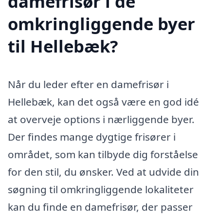
damefrisør i de
omkringliggende byer
til Hellebæk?
Når du leder efter en damefrisør i
Hellebæk, kan det også være en god idé
at overveje options i nærliggende byer.
Der findes mange dygtige frisører i
området, som kan tilbyde dig forståelse
for den stil, du ønsker. Ved at udvide din
søgning til omkringliggende lokaliteter
kan du finde en damefrisør, der passer