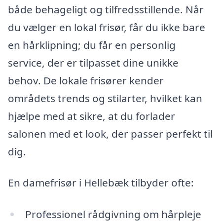
både behageligt og tilfredsstillende. Når
du vælger en lokal frisør, får du ikke bare
en hårklipning; du får en personlig
service, der er tilpasset dine unikke
behov. De lokale frisører kender
områdets trends og stilarter, hvilket kan
hjælpe med at sikre, at du forlader
salonen med et look, der passer perfekt til
dig.
En damefrisør i Hellebæk tilbyder ofte:
Professionel rådgivning om hårpleje