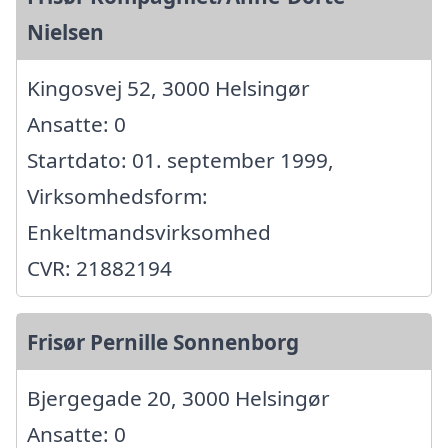
Nielsen
Kingosvej 52, 3000 Helsingør
Ansatte: 0
Startdato: 01. september 1999,
Virksomhedsform:
Enkeltmandsvirksomhed
CVR: 21882194
Frisør Pernille Sonnenborg
Bjergegade 20, 3000 Helsingør
Ansatte: 0