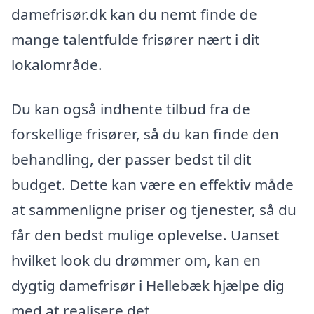
damefrisør.dk kan du nemt finde de
mange talentfulde frisører nært i dit
lokalområde.
Du kan også indhente tilbud fra de
forskellige frisører, så du kan finde den
behandling, der passer bedst til dit
budget. Dette kan være en effektiv måde
at sammenligne priser og tjenester, så du
får den bedst mulige oplevelse. Uanset
hvilket look du drømmer om, kan en
dygtig damefrisør i Hellebæk hjælpe dig
med at realisere det.