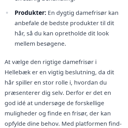
Produkter:
En dygtig damefrisør kan
anbefale de bedste produkter til dit
hår, så du kan opretholde dit look
mellem besøgene.
At vælge den rigtige damefrisør i
Hellebæk er en vigtig beslutning, da dit
hår spiller en stor rolle i, hvordan du
præsenterer dig selv. Derfor er det en
god idé at undersøge de forskellige
muligheder og finde en frisør, der kan
opfylde dine behov. Med platformen find-