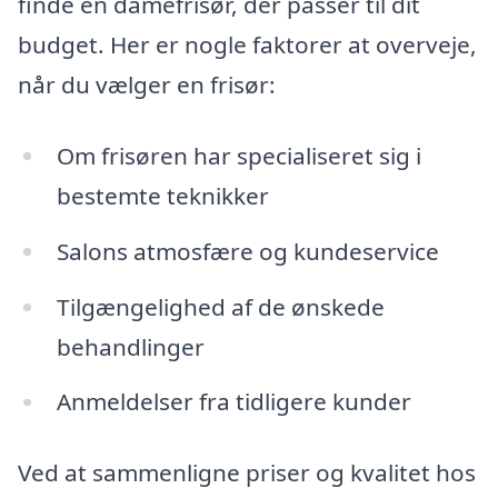
finde en damefrisør, der passer til dit
budget. Her er nogle faktorer at overveje,
når du vælger en frisør:
Om frisøren har specialiseret sig i
bestemte teknikker
Salons atmosfære og kundeservice
Tilgængelighed af de ønskede
behandlinger
Anmeldelser fra tidligere kunder
Ved at sammenligne priser og kvalitet hos