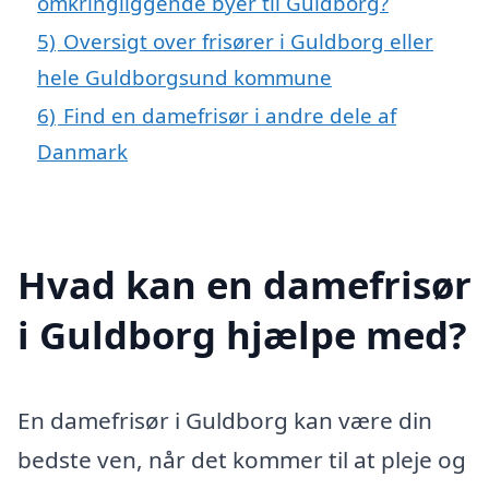
omkringliggende byer til Guldborg?
5)
Oversigt over frisører i Guldborg eller
hele Guldborgsund kommune
6)
Find en damefrisør i andre dele af
Danmark
Hvad kan en damefrisør
i Guldborg hjælpe med?
En damefrisør i Guldborg kan være din
bedste ven, når det kommer til at pleje og