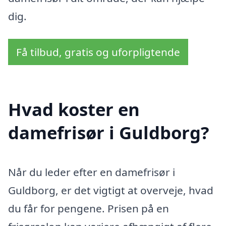
dig.
Få tilbud, gratis og uforpligtende
Hvad koster en
damefrisør i Guldborg?
Når du leder efter en damefrisør i
Guldborg, er det vigtigt at overveje, hvad
du får for pengene. Prisen på en