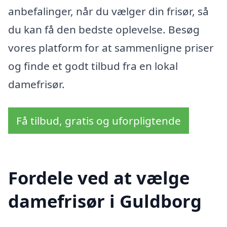
anbefalinger, når du vælger din frisør, så
du kan få den bedste oplevelse. Besøg
vores platform for at sammenligne priser
og finde et godt tilbud fra en lokal
damefrisør.
Få tilbud, gratis og uforpligtende
Fordele ved at vælge
damefrisør i Guldborg