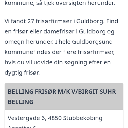
kommune, så tjek oversigten herunder.
Vi fandt 27 frisørfirmaer i Guldborg. Find
en frisør eller damefrisør i Guldborg og
omegn herunder. I hele Guldborgsund
kommunefindes der flere frisørfirmaer,
hvis du vil udvide din søgning efter en
dygtig frisør.
BELLING FRISØR M/K V/BIRGIT SUHR
BELLING
Vestergade 6, 4850 Stubbekøbing