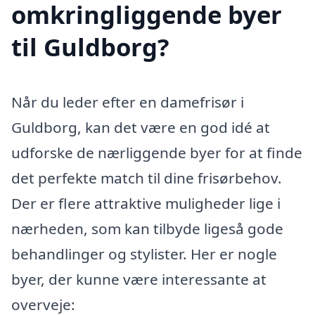
omkringliggende byer
til Guldborg?
Når du leder efter en damefrisør i
Guldborg, kan det være en god idé at
udforske de nærliggende byer for at finde
det perfekte match til dine frisørbehov.
Der er flere attraktive muligheder lige i
nærheden, som kan tilbyde ligeså gode
behandlinger og stylister. Her er nogle
byer, der kunne være interessante at
overveje: