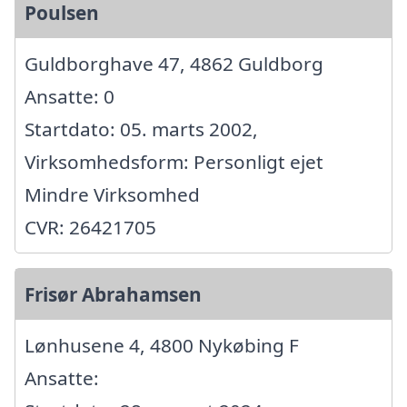
Poulsen
Guldborghave 47, 4862 Guldborg
Ansatte: 0
Startdato: 05. marts 2002,
Virksomhedsform: Personligt ejet
Mindre Virksomhed
CVR: 26421705
Frisør Abrahamsen
Lønhusene 4, 4800 Nykøbing F
Ansatte: