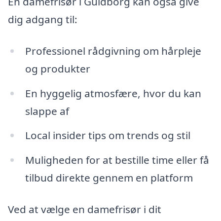
En damefrisør i Guldborg kan også give
dig adgang til:
Professionel rådgivning om hårpleje
og produkter
En hyggelig atmosfære, hvor du kan
slappe af
Local insider tips om trends og stil
Muligheden for at bestille time eller få
tilbud direkte gennem en platform
Ved at vælge en damefrisør i dit