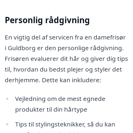
Personlig rådgivning
En vigtig del af servicen fra en damefrisør
i Guldborg er den personlige rådgivning.
Frisøren evaluerer dit hår og giver dig tips
til, hvordan du bedst plejer og styler det
derhjemme. Dette kan inkludere:
Vejledning om de mest egnede
produkter til din hårtype
Tips til stylingsteknikker, så du kan