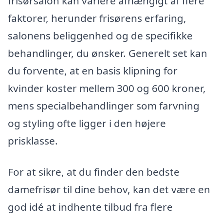
frisørsalon kan variere afhængigt af flere
faktorer, herunder frisørens erfaring,
salonens beliggenhed og de specifikke
behandlinger, du ønsker. Generelt set kan
du forvente, at en basis klipning for
kvinder koster mellem 300 og 600 kroner,
mens specialbehandlinger som farvning
og styling ofte ligger i den højere
prisklasse.
For at sikre, at du finder den bedste
damefrisør til dine behov, kan det være en
god idé at indhente tilbud fra flere