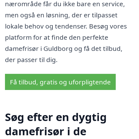
nærområde får du ikke bare en service,
men også en løsning, der er tilpasset
lokale behov og tendenser. Besøg vores
platform for at finde den perfekte
damefrisør i Guldborg og få det tilbud,
der passer til dig.
Få tilbud, gratis og uforpligtende
Søg efter en dygtig
damefrisør i de