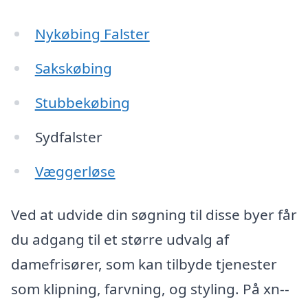
Nykøbing Falster
Sakskøbing
Stubbekøbing
Sydfalster
Væggerløse
Ved at udvide din søgning til disse byer får
du adgang til et større udvalg af
damefrisører, som kan tilbyde tjenester
som klipning, farvning, og styling. På xn--