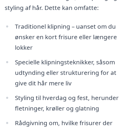
styling af hår. Dette kan omfatte:
Traditionel klipning – uanset om du
ønsker en kort frisure eller længere
lokker
Specielle klipningsteknikker, såsom
udtynding eller strukturering for at
give dit hår mere liv
Styling til hverdag og fest, herunder
fletninger, krøller og glatning
Rådgivning om, hvilke frisurer der