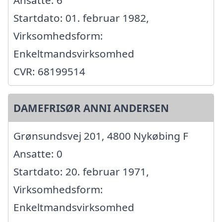
Ansatte: 6
Startdato: 01. februar 1982,
Virksomhedsform:
Enkeltmandsvirksomhed
CVR: 68199514
DAMEFRISØR ANNI ANDERSEN
Grønsundsvej 201, 4800 Nykøbing F
Ansatte: 0
Startdato: 20. februar 1971,
Virksomhedsform:
Enkeltmandsvirksomhed