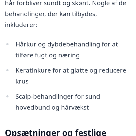
hår forbliver sundt og skønt. Nogle af de
behandlinger, der kan tilbydes,
inkluderer:
Hårkur og dybdebehandling for at
tilføre fugt og næring
Keratinkure for at glatte og reducere
krus
Scalp-behandlinger for sund
hovedbund og hårvækst
Opsætninger og festlige