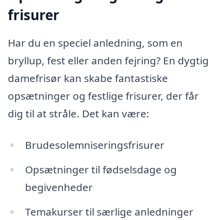
frisurer
Har du en speciel anledning, som en
bryllup, fest eller anden fejring? En dygtig
damefrisør kan skabe fantastiske
opsætninger og festlige frisurer, der får
dig til at stråle. Det kan være:
Brudesolemniseringsfrisurer
Opsætninger til fødselsdage og
begivenheder
Temakurser til særlige anledninger