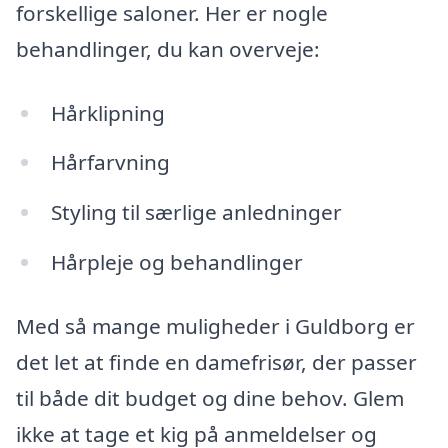
forskellige saloner. Her er nogle
behandlinger, du kan overveje:
Hårklipning
Hårfarvning
Styling til særlige anledninger
Hårpleje og behandlinger
Med så mange muligheder i Guldborg er
det let at finde en damefrisør, der passer
til både dit budget og dine behov. Glem
ikke at tage et kig på anmeldelser og