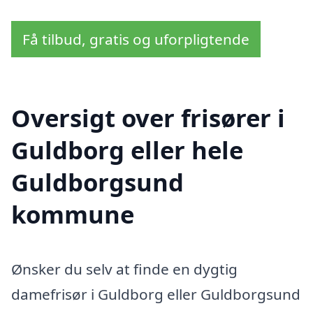
Få tilbud, gratis og uforpligtende
Oversigt over frisører i
Guldborg eller hele
Guldborgsund
kommune
Ønsker du selv at finde en dygtig
damefrisør i Guldborg eller Guldborgsund