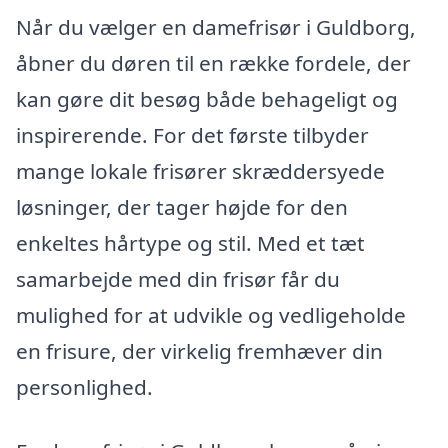
Når du vælger en damefrisør i Guldborg,
åbner du døren til en række fordele, der
kan gøre dit besøg både behageligt og
inspirerende. For det første tilbyder
mange lokale frisører skræddersyede
løsninger, der tager højde for den
enkeltes hårtype og stil. Med et tæt
samarbejde med din frisør får du
mulighed for at udvikle og vedligeholde
en frisure, der virkelig fremhæver din
personlighed.