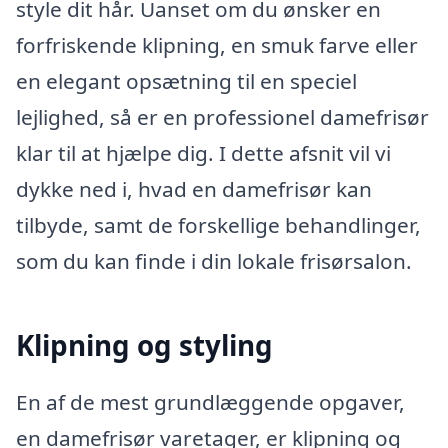
style dit hår. Uanset om du ønsker en
forfriskende klipning, en smuk farve eller
en elegant opsætning til en speciel
lejlighed, så er en professionel damefrisør
klar til at hjælpe dig. I dette afsnit vil vi
dykke ned i, hvad en damefrisør kan
tilbyde, samt de forskellige behandlinger,
som du kan finde i din lokale frisørsalon.
Klipning og styling
En af de mest grundlæggende opgaver,
en damefrisør varetager, er klipning og