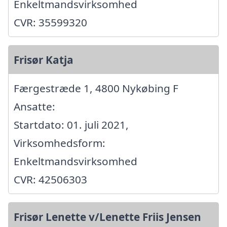
Enkeltmandsvirksomhed
CVR: 35599320
Frisør Katja
Færgestræde 1, 4800 Nykøbing F
Ansatte:
Startdato: 01. juli 2021,
Virksomhedsform:
Enkeltmandsvirksomhed
CVR: 42506303
Frisør Lenette v/Lenette Friis Jensen