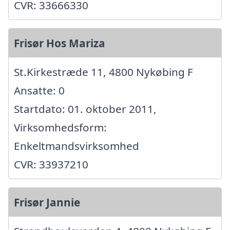
CVR: 33666330
Frisør Hos Mariza
St.Kirkestræde 11, 4800 Nykøbing F
Ansatte: 0
Startdato: 01. oktober 2011,
Virksomhedsform:
Enkeltmandsvirksomhed
CVR: 33937210
Frisør Jannie