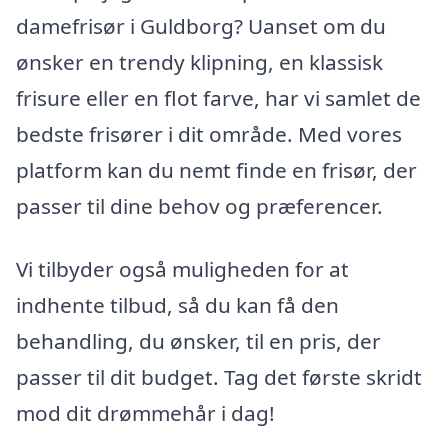
damefrisør i Guldborg? Uanset om du
ønsker en trendy klipning, en klassisk
frisure eller en flot farve, har vi samlet de
bedste frisører i dit område. Med vores
platform kan du nemt finde en frisør, der
passer til dine behov og præferencer.
Vi tilbyder også muligheden for at
indhente tilbud, så du kan få den
behandling, du ønsker, til en pris, der
passer til dit budget. Tag det første skridt
mod dit drømmehår i dag!