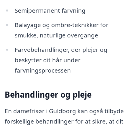
Semipermanent farvning
Balayage og ombre-teknikker for
smukke, naturlige overgange
Farvebehandlinger, der plejer og
beskytter dit hår under
farvningsprocessen
Behandlinger og pleje
En damefrisør i Guldborg kan også tilbyde
forskellige behandlinger for at sikre, at dit