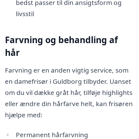
bedst passer til din ansigtsform og
livsstil
Farvning og behandling af
hår
Farvning er en anden vigtig service, som
en damefrisør i Guldborg tilbyder. Uanset
om du vil dække gråt hår, tilføje highlights
eller ændre din hårfarve helt, kan frisøren
hjælpe med:
Permanent hårfarvning