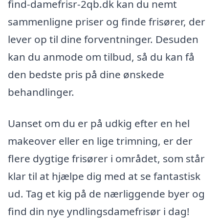
find-damefrisr-2qb.dk kan du nemt
sammenligne priser og finde frisører, der
lever op til dine forventninger. Desuden
kan du anmode om tilbud, så du kan få
den bedste pris på dine ønskede
behandlinger.
Uanset om du er på udkig efter en hel
makeover eller en lige trimning, er der
flere dygtige frisører i området, som står
klar til at hjælpe dig med at se fantastisk
ud. Tag et kig på de nærliggende byer og
find din nye yndlingsdamefrisør i dag!