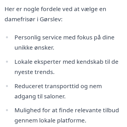
Her er nogle fordele ved at vælge en
damefrisør i Gørslev:
Personlig service med fokus på dine
unikke ønsker.
Lokale eksperter med kendskab til de
nyeste trends.
Reduceret transporttid og nem
adgang til saloner.
Mulighed for at finde relevante tilbud
gennem lokale platforme.