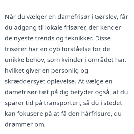
Når du vælger en damefrisør i Gørslev, får
du adgang til lokale frisører, der kender
de nyeste trends og teknikker. Disse
frisører har en dyb forståelse for de
unikke behov, som kvinder i området har,
hvilket giver en personlig og
skræddersyet oplevelse. At vælge en
damefrisør tæt på dig betyder også, at du
sparer tid på transporten, så du i stedet
kan fokusere på at få den hårfrisure, du
drømmer om.