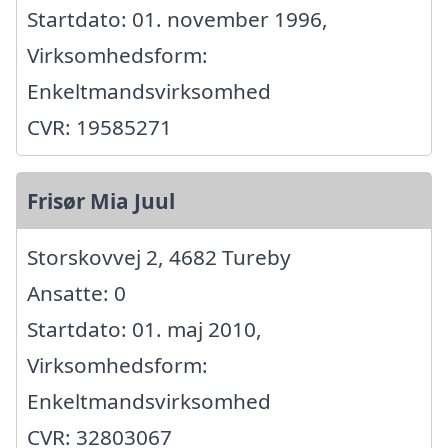
Startdato: 01. november 1996,
Virksomhedsform:
Enkeltmandsvirksomhed
CVR: 19585271
Frisør Mia Juul
Storskovvej 2, 4682 Tureby
Ansatte: 0
Startdato: 01. maj 2010,
Virksomhedsform:
Enkeltmandsvirksomhed
CVR: 32803067