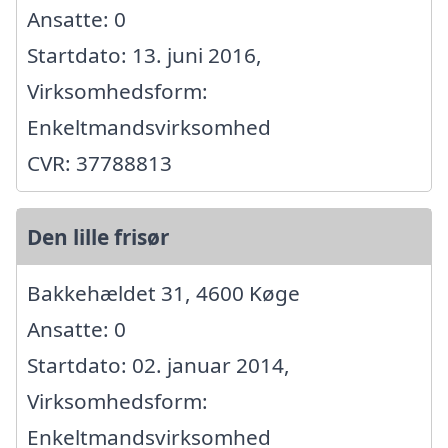
Ansatte: 0
Startdato: 13. juni 2016,
Virksomhedsform:
Enkeltmandsvirksomhed
CVR: 37788813
Den lille frisør
Bakkehældet 31, 4600 Køge
Ansatte: 0
Startdato: 02. januar 2014,
Virksomhedsform:
Enkeltmandsvirksomhed