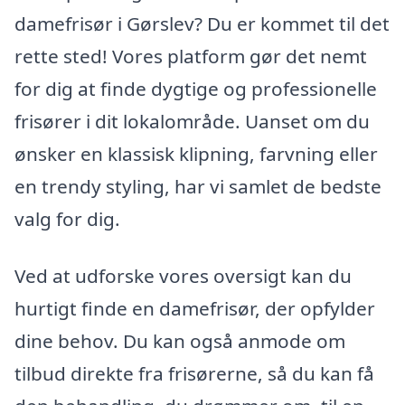
damefrisør i Gørslev? Du er kommet til det
rette sted! Vores platform gør det nemt
for dig at finde dygtige og professionelle
frisører i dit lokalområde. Uanset om du
ønsker en klassisk klipning, farvning eller
en trendy styling, har vi samlet de bedste
valg for dig.
Ved at udforske vores oversigt kan du
hurtigt finde en damefrisør, der opfylder
dine behov. Du kan også anmode om
tilbud direkte fra frisørerne, så du kan få