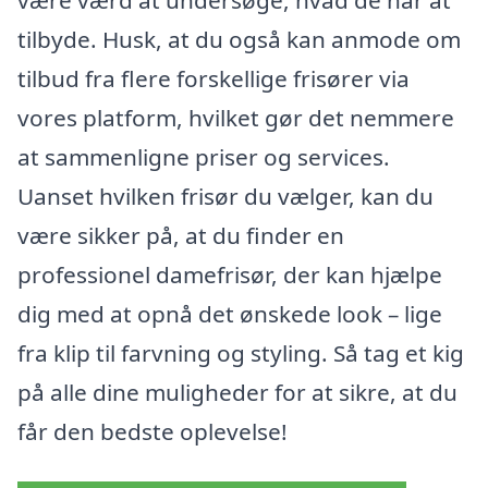
være værd at undersøge, hvad de har at
tilbyde. Husk, at du også kan anmode om
tilbud fra flere forskellige frisører via
vores platform, hvilket gør det nemmere
at sammenligne priser og services.
Uanset hvilken frisør du vælger, kan du
være sikker på, at du finder en
professionel damefrisør, der kan hjælpe
dig med at opnå det ønskede look – lige
fra klip til farvning og styling. Så tag et kig
på alle dine muligheder for at sikre, at du
får den bedste oplevelse!