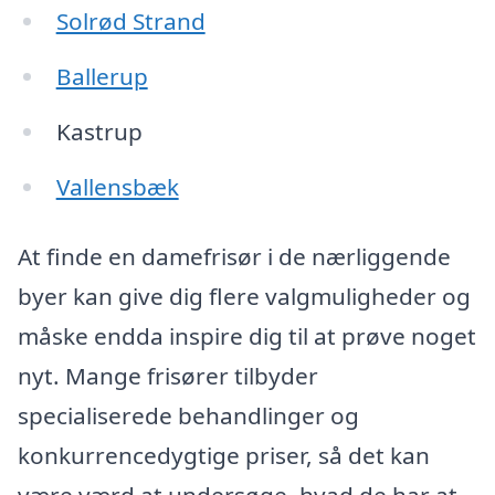
Solrød Strand
Ballerup
Kastrup
Vallensbæk
At finde en damefrisør i de nærliggende
byer kan give dig flere valgmuligheder og
måske endda inspire dig til at prøve noget
nyt. Mange frisører tilbyder
specialiserede behandlinger og
konkurrencedygtige priser, så det kan