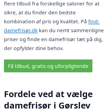
flere tilbud fra forskellige saloner for at
sikre, at du finder den bedste
kombination af pris og kvalitet. På
find-
damefrisør.dk
kan du nemt sammenligne
priser og finde en damefrisør tæt på dig,
der opfylder dine behov.
Få tilbud, gratis og uforpligtende
Fordele ved at vælge
damefrisør i Gørslev