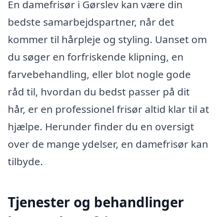
En damefrisør i Gørslev kan være din
bedste samarbejdspartner, når det
kommer til hårpleje og styling. Uanset om
du søger en forfriskende klipning, en
farvebehandling, eller blot nogle gode
råd til, hvordan du bedst passer på dit
hår, er en professionel frisør altid klar til at
hjælpe. Herunder finder du en oversigt
over de mange ydelser, en damefrisør kan
tilbyde.
Tjenester og behandlinger