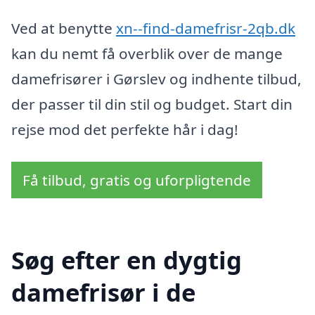
Ved at benytte
xn--find-damefrisr-2qb.dk
kan du nemt få overblik over de mange
damefrisører i Gørslev og indhente tilbud,
der passer til din stil og budget. Start din
rejse mod det perfekte hår i dag!
Få tilbud, gratis og uforpligtende
Søg efter en dygtig
damefrisør i de