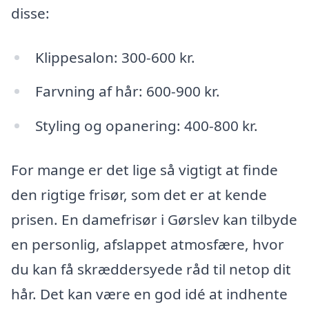
disse:
Klippesalon: 300-600 kr.
Farvning af hår: 600-900 kr.
Styling og opanering: 400-800 kr.
For mange er det lige så vigtigt at finde
den rigtige frisør, som det er at kende
prisen. En damefrisør i Gørslev kan tilbyde
en personlig, afslappet atmosfære, hvor
du kan få skræddersyede råd til netop dit
hår. Det kan være en god idé at indhente