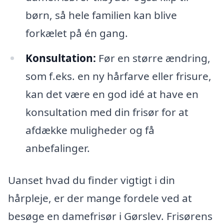
børn, så hele familien kan blive
forkælet på én gang.
Konsultation:
Før en større ændring,
som f.eks. en ny hårfarve eller frisure,
kan det være en god idé at have en
konsultation med din frisør for at
afdække muligheder og få
anbefalinger.
Uanset hvad du finder vigtigt i din
hårpleje, er der mange fordele ved at
besøge en damefrisør i Gørslev. Frisørens