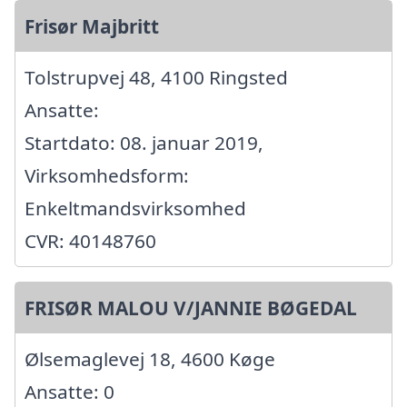
Frisør Majbritt
Tolstrupvej 48, 4100 Ringsted
Ansatte:
Startdato: 08. januar 2019,
Virksomhedsform:
Enkeltmandsvirksomhed
CVR: 40148760
FRISØR MALOU V/JANNIE BØGEDAL
Ølsemaglevej 18, 4600 Køge
Ansatte: 0