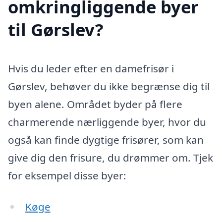
omkringliggende byer
til Gørslev?
Hvis du leder efter en damefrisør i
Gørslev, behøver du ikke begrænse dig til
byen alene. Området byder på flere
charmerende nærliggende byer, hvor du
også kan finde dygtige frisører, som kan
give dig den frisure, du drømmer om. Tjek
for eksempel disse byer:
Køge