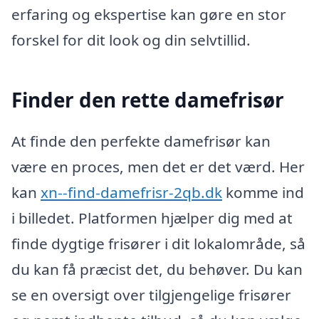
erfaring og ekspertise kan gøre en stor
forskel for dit look og din selvtillid.
Finder den rette damefrisør
At finde den perfekte damefrisør kan
være en proces, men det er det værd. Her
kan
xn--find-damefrisr-2qb.dk
komme ind
i billedet. Platformen hjælper dig med at
finde dygtige frisører i dit lokalområde, så
du kan få præcist det, du behøver. Du kan
se en oversigt over tilgjengelige frisører