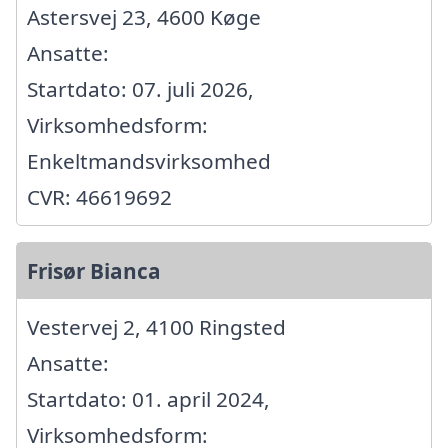
Astersvej 23, 4600 Køge
Ansatte:
Startdato: 07. juli 2026,
Virksomhedsform:
Enkeltmandsvirksomhed
CVR: 46619692
Frisør Bianca
Vestervej 2, 4100 Ringsted
Ansatte:
Startdato: 01. april 2024,
Virksomhedsform: