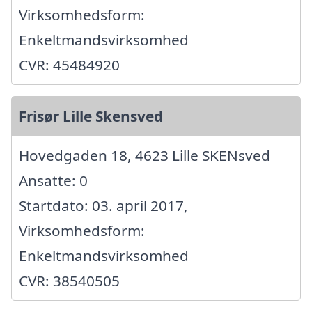
Virksomhedsform:
Enkeltmandsvirksomhed
CVR: 45484920
Frisør Lille Skensved
Hovedgaden 18, 4623 Lille SKENsved
Ansatte: 0
Startdato: 03. april 2017,
Virksomhedsform:
Enkeltmandsvirksomhed
CVR: 38540505