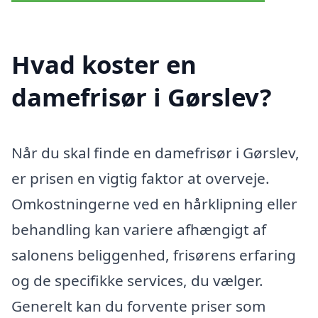
Hvad koster en
damefrisør i Gørslev?
Når du skal finde en damefrisør i Gørslev,
er prisen en vigtig faktor at overveje.
Omkostningerne ved en hårklipning eller
behandling kan variere afhængigt af
salonens beliggenhed, frisørens erfaring
og de specifikke services, du vælger.
Generelt kan du forvente priser som