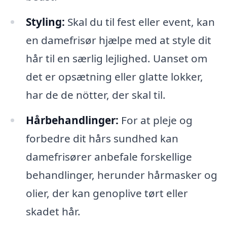
Styling:
Skal du til fest eller event, kan
en damefrisør hjælpe med at style dit
hår til en særlig lejlighed. Uanset om
det er opsætning eller glatte lokker,
har de de nötter, der skal til.
Hårbehandlinger:
For at pleje og
forbedre dit hårs sundhed kan
damefrisører anbefale forskellige
behandlinger, herunder hårmasker og
olier, der kan genoplive tørt eller
skadet hår.