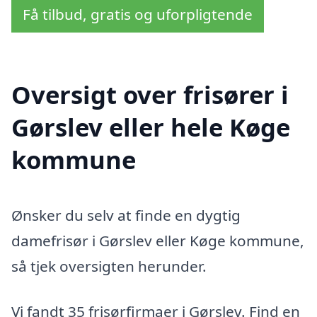
Få tilbud, gratis og uforpligtende
Oversigt over frisører i
Gørslev eller hele Køge
kommune
Ønsker du selv at finde en dygtig
damefrisør i Gørslev eller Køge kommune,
så tjek oversigten herunder.
Vi fandt 35 frisørfirmaer i Gørslev. Find en