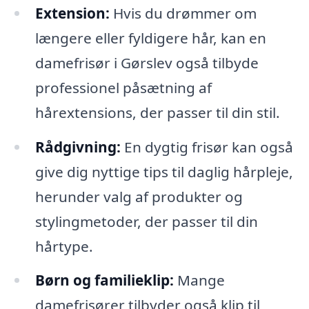
Extension:
Hvis du drømmer om
længere eller fyldigere hår, kan en
damefrisør i Gørslev også tilbyde
professionel påsætning af
hårextensions, der passer til din stil.
Rådgivning:
En dygtig frisør kan også
give dig nyttige tips til daglig hårpleje,
herunder valg af produkter og
stylingmetoder, der passer til din
hårtype.
Børn og familieklip:
Mange
damefrisører tilbyder også klip til