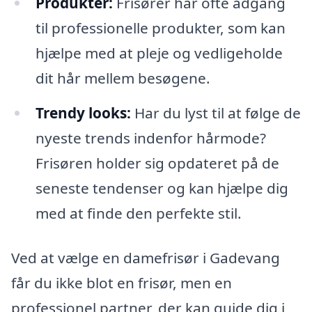
Produkter:
Frisører har ofte adgang
til professionelle produkter, som kan
hjælpe med at pleje og vedligeholde
dit hår mellem besøgene.
Trendy looks:
Har du lyst til at følge de
nyeste trends indenfor hårmode?
Frisøren holder sig opdateret på de
seneste tendenser og kan hjælpe dig
med at finde den perfekte stil.
Ved at vælge en damefrisør i Gadevang
får du ikke blot en frisør, men en
professionel partner, der kan guide dig i