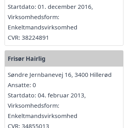
Startdato: 01. december 2016,
Virksomhedsform:
Enkeltmandsvirksomhed
CVR: 38224891
Frisør Hairlig
Søndre Jernbanevej 16, 3400 Hillerød
Ansatte: 0
Startdato: 04. februar 2013,
Virksomhedsform:
Enkeltmandsvirksomhed
CVR: 34855013