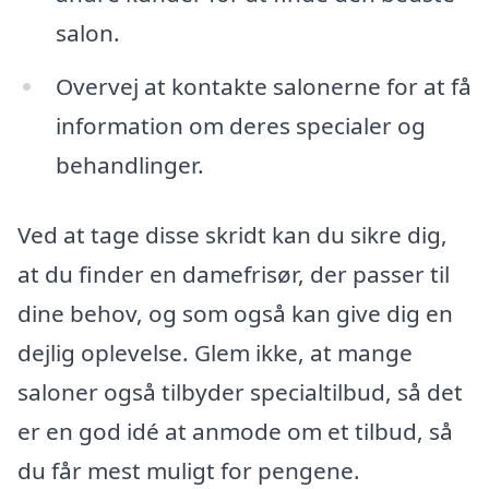
salon.
Overvej at kontakte salonerne for at få
information om deres specialer og
behandlinger.
Ved at tage disse skridt kan du sikre dig,
at du finder en damefrisør, der passer til
dine behov, og som også kan give dig en
dejlig oplevelse. Glem ikke, at mange
saloner også tilbyder specialtilbud, så det
er en god idé at anmode om et tilbud, så
du får mest muligt for pengene.