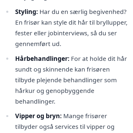
Styling:
Har du en særlig begivenhed?
En frisør kan style dit hår til bryllupper,
fester eller jobinterviews, så du ser
gennemført ud.
Hårbehandlinger:
For at holde dit hår
sundt og skinnende kan frisøren
tilbyde plejende behandlinger som
hårkur og genopbyggende
behandlinger.
Vipper og bryn:
Mange frisører
tilbyder også services til vipper og