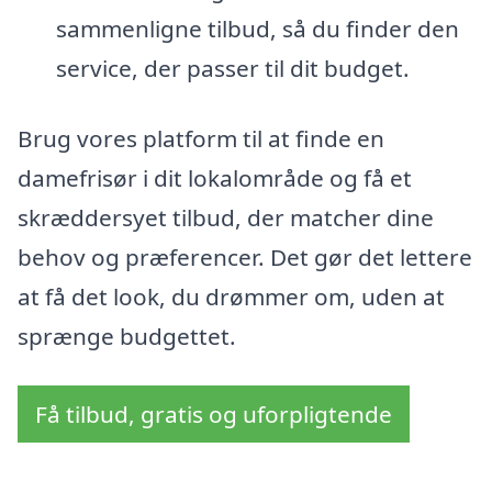
sammenligne tilbud, så du finder den
service, der passer til dit budget.
Brug vores platform til at finde en
damefrisør i dit lokalområde og få et
skræddersyet tilbud, der matcher dine
behov og præferencer. Det gør det lettere
at få det look, du drømmer om, uden at
sprænge budgettet.
Få tilbud, gratis og uforpligtende