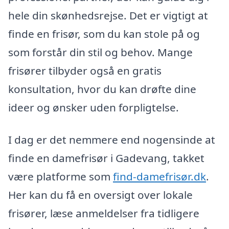
hele din skønhedsrejse. Det er vigtigt at
finde en frisør, som du kan stole på og
som forstår din stil og behov. Mange
frisører tilbyder også en gratis
konsultation, hvor du kan drøfte dine
ideer og ønsker uden forpligtelse.
I dag er det nemmere end nogensinde at
finde en damefrisør i Gadevang, takket
være platforme som
find-damefrisør.dk
.
Her kan du få en oversigt over lokale
frisører, læse anmeldelser fra tidligere