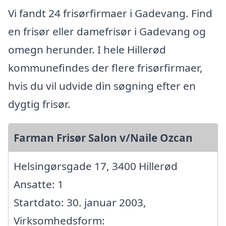
Vi fandt 24 frisørfirmaer i Gadevang. Find
en frisør eller damefrisør i Gadevang og
omegn herunder. I hele Hillerød
kommunefindes der flere frisørfirmaer,
hvis du vil udvide din søgning efter en
dygtig frisør.
Farman Frisør Salon v/Naile Ozcan
Helsingørsgade 17, 3400 Hillerød
Ansatte: 1
Startdato: 30. januar 2003,
Virksomhedsform: