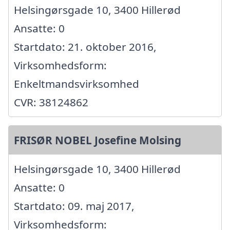
Helsingørsgade 10, 3400 Hillerød
Ansatte: 0
Startdato: 21. oktober 2016,
Virksomhedsform:
Enkeltmandsvirksomhed
CVR: 38124862
FRISØR NOBEL Josefine Molsing
Helsingørsgade 10, 3400 Hillerød
Ansatte: 0
Startdato: 09. maj 2017,
Virksomhedsform: