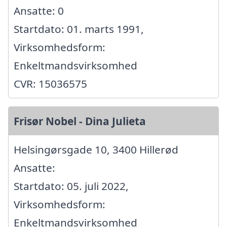
Ansatte: 0
Startdato: 01. marts 1991,
Virksomhedsform:
Enkeltmandsvirksomhed
CVR: 15036575
Frisør Nobel - Dina Julieta
Helsingørsgade 10, 3400 Hillerød
Ansatte:
Startdato: 05. juli 2022,
Virksomhedsform:
Enkeltmandsvirksomhed