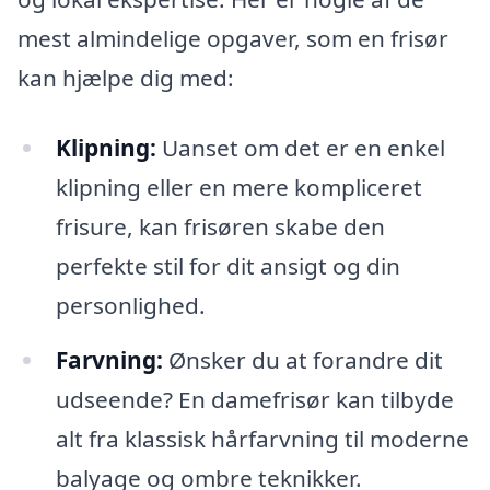
mest almindelige opgaver, som en frisør
kan hjælpe dig med:
Klipning:
Uanset om det er en enkel
klipning eller en mere kompliceret
frisure, kan frisøren skabe den
perfekte stil for dit ansigt og din
personlighed.
Farvning:
Ønsker du at forandre dit
udseende? En damefrisør kan tilbyde
alt fra klassisk hårfarvning til moderne
balyage og ombre teknikker.