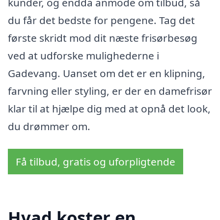
kunder, og endda anmode om tilbud, så
du får det bedste for pengene. Tag det
første skridt mod dit næste frisørbesøg
ved at udforske mulighederne i
Gadevang. Uanset om det er en klipning,
farvning eller styling, er der en damefrisør
klar til at hjælpe dig med at opnå det look,
du drømmer om.
Få tilbud, gratis og uforpligtende
Hvad koster en