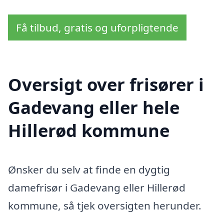
Få tilbud, gratis og uforpligtende
Oversigt over frisører i
Gadevang eller hele
Hillerød kommune
Ønsker du selv at finde en dygtig
damefrisør i Gadevang eller Hillerød
kommune, så tjek oversigten herunder.