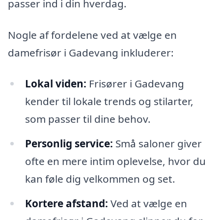
passer ind i din hverdag.
Nogle af fordelene ved at vælge en
damefrisør i Gadevang inkluderer:
Lokal viden:
Frisører i Gadevang
kender til lokale trends og stilarter,
som passer til dine behov.
Personlig service:
Små saloner giver
ofte en mere intim oplevelse, hvor du
kan føle dig velkommen og set.
Kortere afstand:
Ved at vælge en