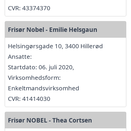
CVR: 43374370
Frisør Nobel - Emilie Helsgaun
Helsingørsgade 10, 3400 Hillerød
Ansatte:
Startdato: 06. juli 2020,
Virksomhedsform:
Enkeltmandsvirksomhed
CVR: 41414030
Frisør NOBEL - Thea Cortsen