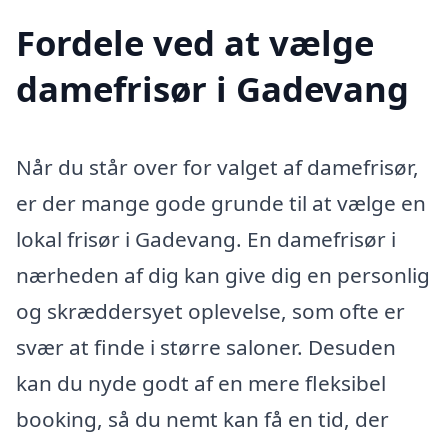
Fordele ved at vælge
damefrisør i Gadevang
Når du står over for valget af damefrisør,
er der mange gode grunde til at vælge en
lokal frisør i Gadevang. En damefrisør i
nærheden af dig kan give dig en personlig
og skræddersyet oplevelse, som ofte er
svær at finde i større saloner. Desuden
kan du nyde godt af en mere fleksibel
booking, så du nemt kan få en tid, der