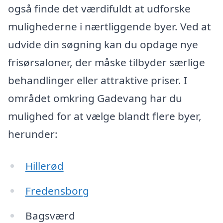
også finde det værdifuldt at udforske
mulighederne i nærtliggende byer. Ved at
udvide din søgning kan du opdage nye
frisørsaloner, der måske tilbyder særlige
behandlinger eller attraktive priser. I
området omkring Gadevang har du
mulighed for at vælge blandt flere byer,
herunder:
Hillerød
Fredensborg
Bagsværd