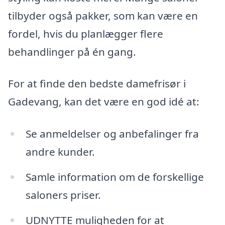
tilbyder også pakker, som kan være en
fordel, hvis du planlægger flere
behandlinger på én gang.
For at finde den bedste damefrisør i
Gadevang, kan det være en god idé at:
Se anmeldelser og anbefalinger fra
andre kunder.
Samle information om de forskellige
saloners priser.
UDNYTTE muligheden for at