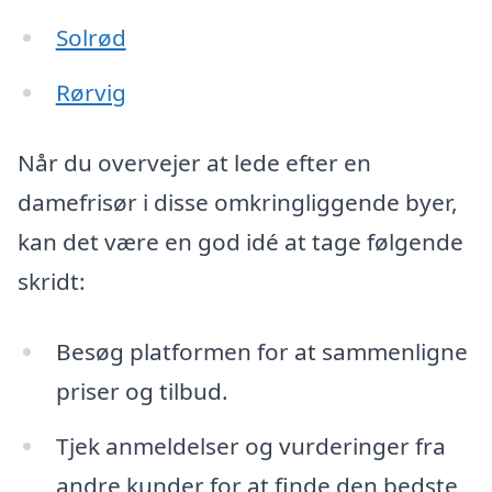
Solrød
Rørvig
Når du overvejer at lede efter en
damefrisør i disse omkringliggende byer,
kan det være en god idé at tage følgende
skridt:
Besøg platformen for at sammenligne
priser og tilbud.
Tjek anmeldelser og vurderinger fra
andre kunder for at finde den bedste