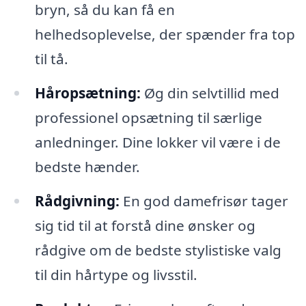
bryn, så du kan få en
helhedsoplevelse, der spænder fra top
til tå.
Håropsætning:
Øg din selvtillid med
professionel opsætning til særlige
anledninger. Dine lokker vil være i de
bedste hænder.
Rådgivning:
En god damefrisør tager
sig tid til at forstå dine ønsker og
rådgive om de bedste stylistiske valg
til din hårtype og livsstil.