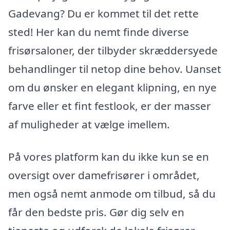
Gadevang? Du er kommet til det rette
sted! Her kan du nemt finde diverse
frisørsaloner, der tilbyder skræddersyede
behandlinger til netop dine behov. Uanset
om du ønsker en elegant klipning, en nye
farve eller et fint festlook, er der masser
af muligheder at vælge imellem.
På vores platform kan du ikke kun se en
oversigt over damefrisører i området,
men også nemt anmode om tilbud, så du
får den bedste pris. Gør dig selv en