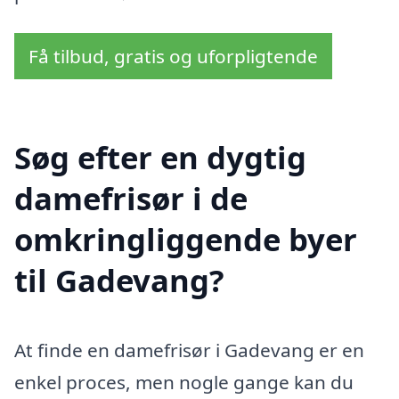
Få tilbud, gratis og uforpligtende
Søg efter en dygtig
damefrisør i de
omkringliggende byer
til Gadevang?
At finde en damefrisør i Gadevang er en
enkel proces, men nogle gange kan du