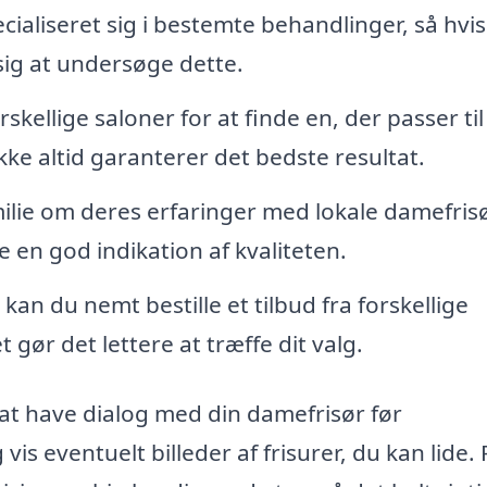
cialiseret sig i bestemte behandlinger, så hvi
sig at undersøge dette.
ellige saloner for at finde en, der passer til 
ke altid garanterer det bedste resultat.
ilie om deres erfaringer med lokale damefrisø
en god indikation af kvaliteten.
kan du nemt bestille et tilbud fra forskellige
 gør det lettere at træffe dit valg.
 at have dialog med din damefrisør før
is eventuelt billeder af frisurer, du kan lide. 