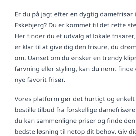
Er du på jagt efter en dygtig damefrisør i
Eskebjerg? Du er kommet til det rette st
Her finder du et udvalg af lokale frisører,
er klar til at give dig den frisure, du dr
om. Uanset om du ønsker en trendy klip
farvning eller styling, kan du nemt finde 
nye favorit frisør.
Vores platform gør det hurtigt og enkelt
bestille tilbud fra forskellige damefrisøre
du kan sammenligne priser og finde den
bedste løsning til netop dit behov. Giv di