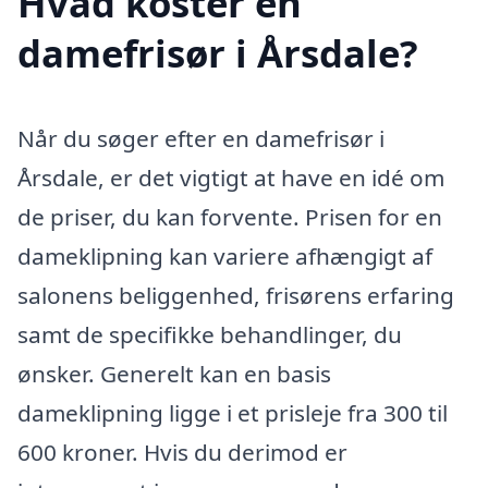
Hvad koster en
damefrisør i Årsdale?
Når du søger efter en damefrisør i
Årsdale, er det vigtigt at have en idé om
de priser, du kan forvente. Prisen for en
dameklipning kan variere afhængigt af
salonens beliggenhed, frisørens erfaring
samt de specifikke behandlinger, du
ønsker. Generelt kan en basis
dameklipning ligge i et prisleje fra 300 til
600 kroner. Hvis du derimod er