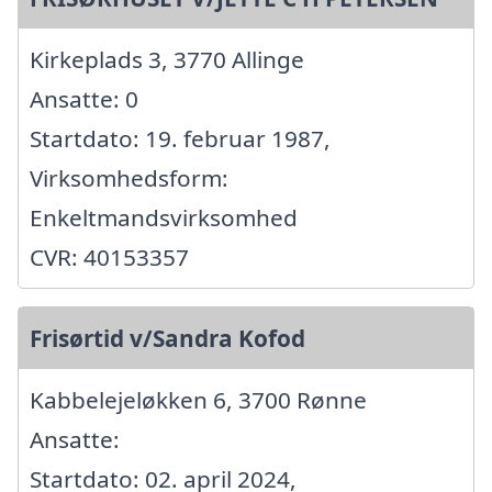
Kirkeplads 3, 3770 Allinge
Ansatte: 0
Startdato: 19. februar 1987,
Virksomhedsform:
Enkeltmandsvirksomhed
CVR: 40153357
Frisørtid v/Sandra Kofod
Kabbelejeløkken 6, 3700 Rønne
Ansatte:
Startdato: 02. april 2024,