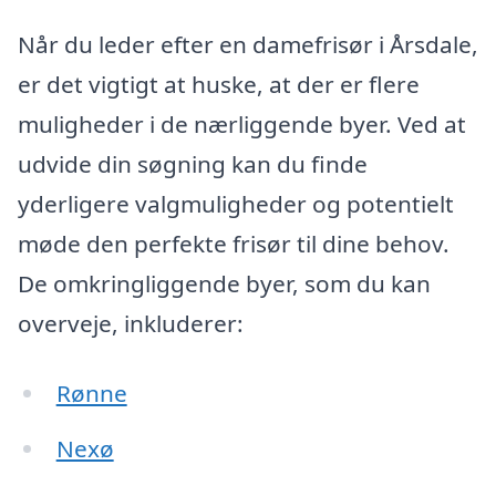
Når du leder efter en damefrisør i Årsdale,
er det vigtigt at huske, at der er flere
muligheder i de nærliggende byer. Ved at
udvide din søgning kan du finde
yderligere valgmuligheder og potentielt
møde den perfekte frisør til dine behov.
De omkringliggende byer, som du kan
overveje, inkluderer:
Rønne
Nexø