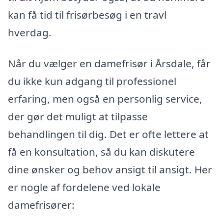
kan få tid til frisørbesøg i en travl
hverdag.
Når du vælger en damefrisør i Årsdale, får
du ikke kun adgang til professionel
erfaring, men også en personlig service,
der gør det muligt at tilpasse
behandlingen til dig. Det er ofte lettere at
få en konsultation, så du kan diskutere
dine ønsker og behov ansigt til ansigt. Her
er nogle af fordelene ved lokale
damefrisører: