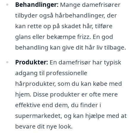
Behandlinger:
Mange damefrisører
tilbyder også hårbehandlinger, der
kan rette op på skadet hår, tilføre
glans eller bekæmpe frizz. En god
behandling kan give dit hår liv tilbage.
Produkter:
En damefrisør har typisk
adgang til professionelle
hårprodukter, som du kan købe med
hjem. Disse produkter er ofte mere
effektive end dem, du finder i
supermarkedet, og kan hjælpe med at
bevare dit nye look.