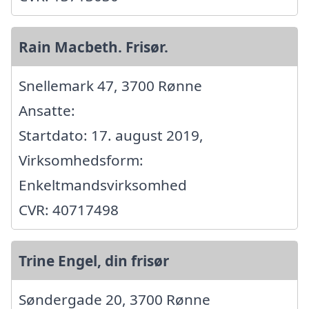
Rain Macbeth. Frisør.
Snellemark 47, 3700 Rønne
Ansatte:
Startdato: 17. august 2019,
Virksomhedsform:
Enkeltmandsvirksomhed
CVR: 40717498
Trine Engel, din frisør
Søndergade 20, 3700 Rønne