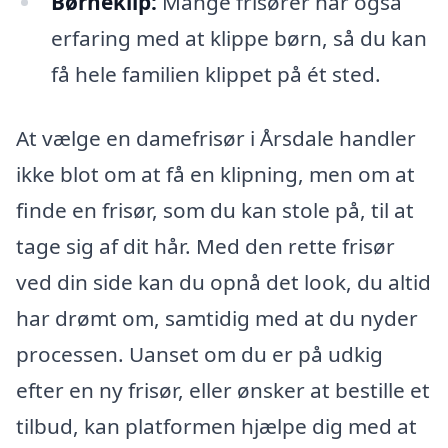
Børneklip:
Mange frisører har også
erfaring med at klippe børn, så du kan
få hele familien klippet på ét sted.
At vælge en damefrisør i Årsdale handler
ikke blot om at få en klipning, men om at
finde en frisør, som du kan stole på, til at
tage sig af dit hår. Med den rette frisør
ved din side kan du opnå det look, du altid
har drømt om, samtidig med at du nyder
processen. Uanset om du er på udkig
efter en ny frisør, eller ønsker at bestille et
tilbud, kan platformen hjælpe dig med at