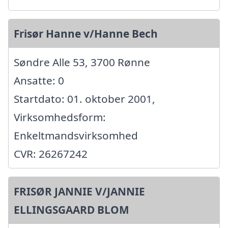
Frisør Hanne v/Hanne Bech
Søndre Alle 53, 3700 Rønne
Ansatte: 0
Startdato: 01. oktober 2001,
Virksomhedsform:
Enkeltmandsvirksomhed
CVR: 26267242
FRISØR JANNIE V/JANNIE
ELLINGSGAARD BLOM