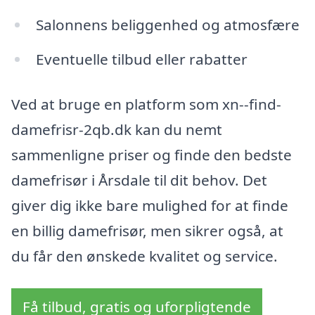
Salonnens beliggenhed og atmosfære
Eventuelle tilbud eller rabatter
Ved at bruge en platform som xn--find-
damefrisr-2qb.dk kan du nemt
sammenligne priser og finde den bedste
damefrisør i Årsdale til dit behov. Det
giver dig ikke bare mulighed for at finde
en billig damefrisør, men sikrer også, at
du får den ønskede kvalitet og service.
Få tilbud, gratis og uforpligtende