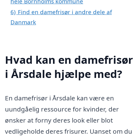
hele Bornholms kommune
6)
Find en damefrisør i andre dele af
Danmark
Hvad kan en damefrisør
i Årsdale hjælpe med?
En damefrisør i Årsdale kan være en
uundgåelig ressource for kvinder, der
ønsker at forny deres look eller blot
vedligeholde deres frisurer. Uanset om du