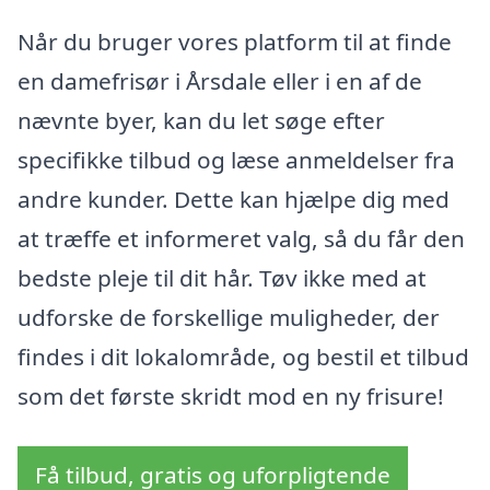
Når du bruger vores platform til at finde
en damefrisør i Årsdale eller i en af de
nævnte byer, kan du let søge efter
specifikke tilbud og læse anmeldelser fra
andre kunder. Dette kan hjælpe dig med
at træffe et informeret valg, så du får den
bedste pleje til dit hår. Tøv ikke med at
udforske de forskellige muligheder, der
findes i dit lokalområde, og bestil et tilbud
som det første skridt mod en ny frisure!
Få tilbud, gratis og uforpligtende