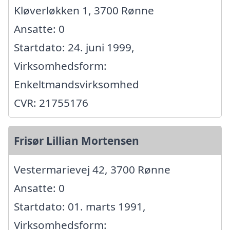
Kløverløkken 1, 3700 Rønne
Ansatte: 0
Startdato: 24. juni 1999,
Virksomhedsform:
Enkeltmandsvirksomhed
CVR: 21755176
Frisør Lillian Mortensen
Vestermarievej 42, 3700 Rønne
Ansatte: 0
Startdato: 01. marts 1991,
Virksomhedsform: