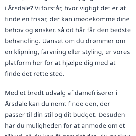
i Årsdale? Vi forstår, hvor vigtigt det er at
finde en frisør, der kan imødekomme dine
behov og ønsker, så dit hår får den bedste
behandling. Uanset om du drømmer om
en klipning, farvning eller styling, er vores
platform her for at hjælpe dig med at
finde det rette sted.
Med et bredt udvalg af damefrisører i
Årsdale kan du nemt finde den, der
passer til din stil og dit budget. Desuden
har du muligheden for at anmode om et