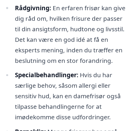
Rådgivning:
En erfaren frisør kan give
dig råd om, hvilken frisure der passer
til din ansigtsform, hudtone og livsstil.
Det kan være en god idé at få en
eksperts mening, inden du træffer en
beslutning om en stor forandring.
Specialbehandlinger:
Hvis du har
særlige behov, såsom allergi eller
sensitiv hud, kan en damefrisør også
tilpasse behandlingerne for at
imødekomme disse udfordringer.