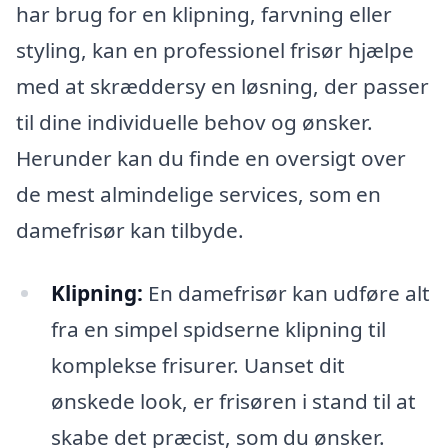
har brug for en klipning, farvning eller
styling, kan en professionel frisør hjælpe
med at skræddersy en løsning, der passer
til dine individuelle behov og ønsker.
Herunder kan du finde en oversigt over
de mest almindelige services, som en
damefrisør kan tilbyde.
Klipning:
En damefrisør kan udføre alt
fra en simpel spidserne klipning til
komplekse frisurer. Uanset dit
ønskede look, er frisøren i stand til at
skabe det præcist, som du ønsker.