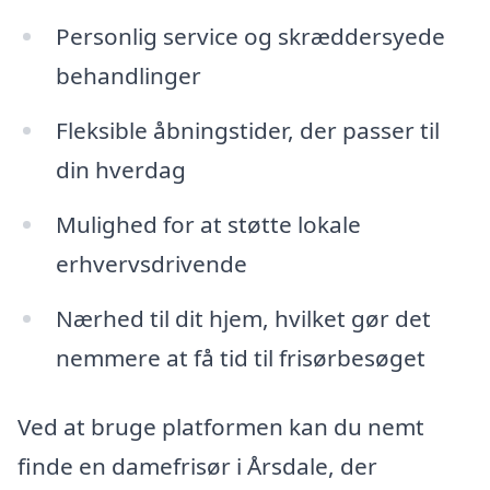
Personlig service og skræddersyede
behandlinger
Fleksible åbningstider, der passer til
din hverdag
Mulighed for at støtte lokale
erhvervsdrivende
Nærhed til dit hjem, hvilket gør det
nemmere at få tid til frisørbesøget
Ved at bruge platformen kan du nemt
finde en damefrisør i Årsdale, der