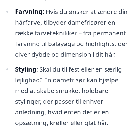
Farvning:
Hvis du ønsker at ændre din
hårfarve, tilbyder damefrisører en
række farveteknikker – fra permanent
farvning til balayage og highlights, der
giver dybde og dimension i dit hår.
Styling:
Skal du til fest eller en særlig
lejlighed? En damefrisør kan hjælpe
med at skabe smukke, holdbare
stylinger, der passer til enhver
anledning, hvad enten det er en
opsætning, krøller eller glat hår.