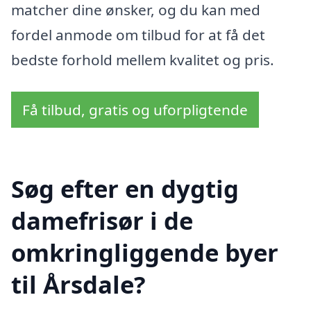
matcher dine ønsker, og du kan med
fordel anmode om tilbud for at få det
bedste forhold mellem kvalitet og pris.
Få tilbud, gratis og uforpligtende
Søg efter en dygtig
damefrisør i de
omkringliggende byer
til Årsdale?