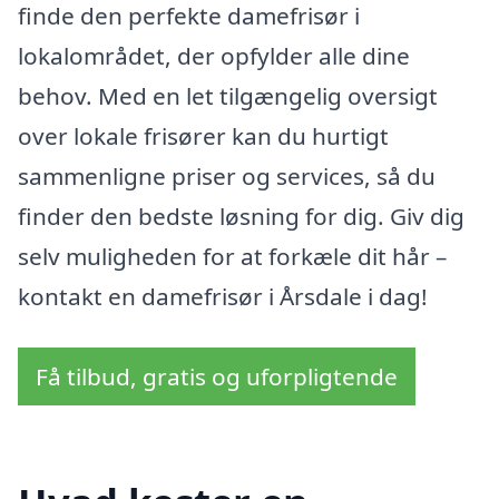
finde den perfekte damefrisør i
lokalområdet, der opfylder alle dine
behov. Med en let tilgængelig oversigt
over lokale frisører kan du hurtigt
sammenligne priser og services, så du
finder den bedste løsning for dig. Giv dig
selv muligheden for at forkæle dit hår –
kontakt en damefrisør i Årsdale i dag!
Få tilbud, gratis og uforpligtende