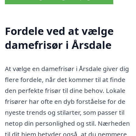
Fordele ved at vælge
damefrisør i Årsdale
At vælge en damefrisør i Årsdale giver dig
flere fordele, når det kommer til at finde
den perfekte frisør til dine behov. Lokale
frisører har ofte en dyb forståelse for de
nyeste trends og stilarter, som passer til
netop din personlighed og stil. Nærheden
til dit hjem betyder også, at du nemmere