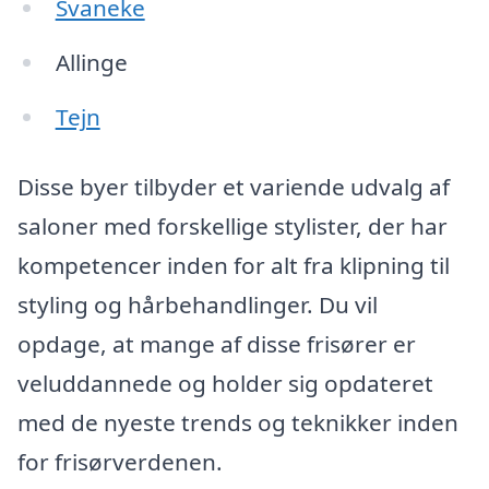
Svaneke
Allinge
Tejn
Disse byer tilbyder et variende udvalg af
saloner med forskellige stylister, der har
kompetencer inden for alt fra klipning til
styling og hårbehandlinger. Du vil
opdage, at mange af disse frisører er
veluddannede og holder sig opdateret
med de nyeste trends og teknikker inden
for frisørverdenen.