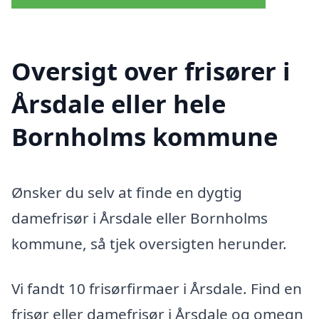
Oversigt over frisører i
Årsdale eller hele
Bornholms kommune
Ønsker du selv at finde en dygtig
damefrisør i Årsdale eller Bornholms
kommune, så tjek oversigten herunder.
Vi fandt 10 frisørfirmaer i Årsdale. Find en
frisør eller damefrisør i Årsdale og omegn