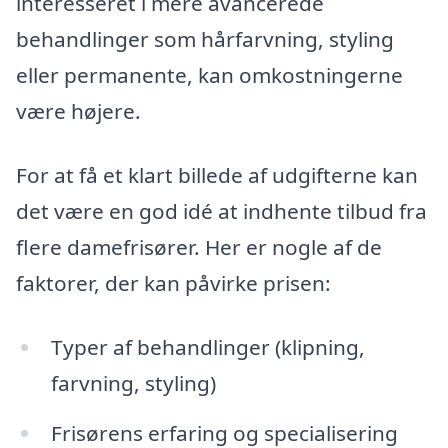
interesseret i mere avancerede
behandlinger som hårfarvning, styling
eller permanente, kan omkostningerne
være højere.
For at få et klart billede af udgifterne kan
det være en god idé at indhente tilbud fra
flere damefrisører. Her er nogle af de
faktorer, der kan påvirke prisen:
Typer af behandlinger (klipning,
farvning, styling)
Frisørens erfaring og specialisering