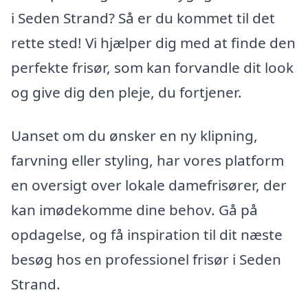
i Seden Strand? Så er du kommet til det
rette sted! Vi hjælper dig med at finde den
perfekte frisør, som kan forvandle dit look
og give dig den pleje, du fortjener.
Uanset om du ønsker en ny klipning,
farvning eller styling, har vores platform
en oversigt over lokale damefrisører, der
kan imødekomme dine behov. Gå på
opdagelse, og få inspiration til dit næste
besøg hos en professionel frisør i Seden
Strand.