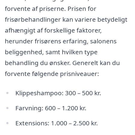
forvente af priserne. Prisen for
frisørbehandlinger kan variere betydeligt
afhængigt af forskellige faktorer,
herunder frisørens erfaring, salonens
beliggenhed, samt hvilken type
behandling du ønsker. Generelt kan du
forvente følgende prisniveauer:
Klippeshampoo: 300 – 500 kr.
Farvning: 600 – 1.200 kr.
Extensions: 1.000 – 2.500 kr.