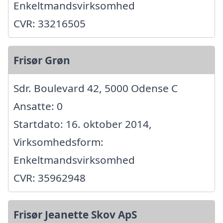
Enkeltmandsvirksomhed
CVR: 33216505
Frisør Grøn
Sdr. Boulevard 42, 5000 Odense C
Ansatte: 0
Startdato: 16. oktober 2014,
Virksomhedsform:
Enkeltmandsvirksomhed
CVR: 35962948
Frisør Jeanette Skov ApS