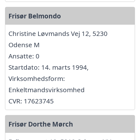
Frisør Belmondo
Christine Løvmands Vej 12, 5230
Odense M
Ansatte: 0
Startdato: 14. marts 1994,
Virksomhedsform:
Enkeltmandsvirksomhed
CVR: 17623745
Frisør Dorthe Mørch