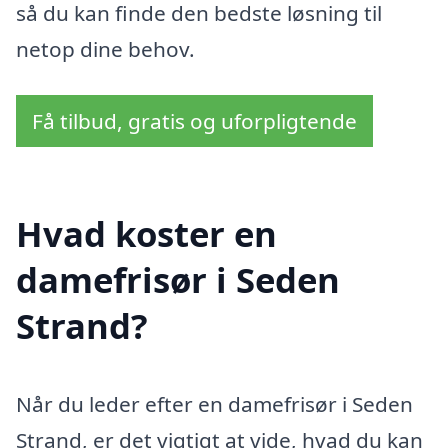
så du kan finde den bedste løsning til
netop dine behov.
Få tilbud, gratis og uforpligtende
Hvad koster en
damefrisør i Seden
Strand?
Når du leder efter en damefrisør i Seden
Strand, er det vigtigt at vide, hvad du kan