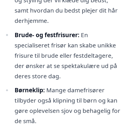
samt hvordan du bedst plejer dit hår
derhjemme.
Brude- og festfrisurer:
En
specialiseret frisør kan skabe unikke
frisure til brude eller festdeltagere,
der ønsker at se spektakulære ud på
deres store dag.
Børneklip:
Mange damefrisører
tilbyder også klipning til børn og kan
gøre oplevelsen sjov og behagelig for
de små.