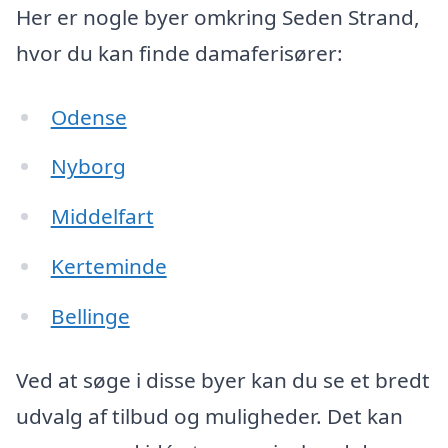
Her er nogle byer omkring Seden Strand,
hvor du kan finde damaferisører:
Odense
Nyborg
Middelfart
Kerteminde
Bellinge
Ved at søge i disse byer kan du se et bredt
udvalg af tilbud og muligheder. Det kan