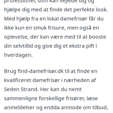
professionel, som kan vejlede dig og
hjælpe dig med at finde det perfekte look.
Med hjælp fra en lokal damefrisør får du
ikke kun en smuk frisure, men også en
oplevelse, der kan være med til at booste
din selvtillid og give dig et ekstra pift i
hverdagen.
Brug find-damefrisør.dk til at finde en
kvalificeret damefrisør i nærheden af
Seden Strand. Her kan du nemt
sammenligne forskellige frisører, læse
anmeldelser og endda anmode om tilbud,