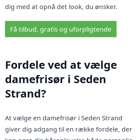
dig med at opnå det look, du ønsker.
Få tilbud, gratis og uforpligtende
Fordele ved at vælge
damefrisør i Seden
Strand?
At vælge en damefrisør i Seden Strand
giver dig adgang til en række fordele, der