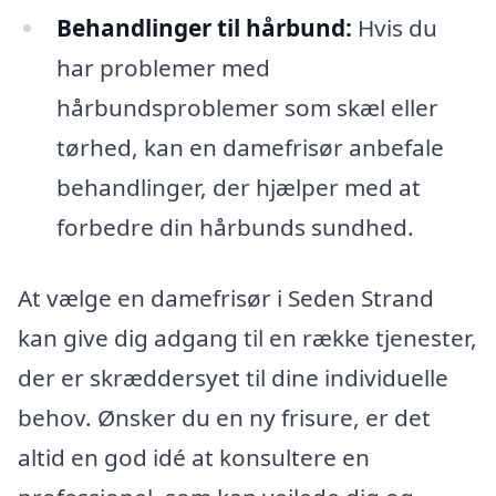
Behandlinger til hårbund:
Hvis du
har problemer med
hårbundsproblemer som skæl eller
tørhed, kan en damefrisør anbefale
behandlinger, der hjælper med at
forbedre din hårbunds sundhed.
At vælge en damefrisør i Seden Strand
kan give dig adgang til en række tjenester,
der er skræddersyet til dine individuelle
behov. Ønsker du en ny frisure, er det
altid en god idé at konsultere en