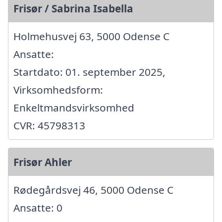
Frisør / Sabrina Isabella
Holmehusvej 63, 5000 Odense C
Ansatte:
Startdato: 01. september 2025,
Virksomhedsform:
Enkeltmandsvirksomhed
CVR: 45798313
Frisør Ahler
Rødegårdsvej 46, 5000 Odense C
Ansatte: 0