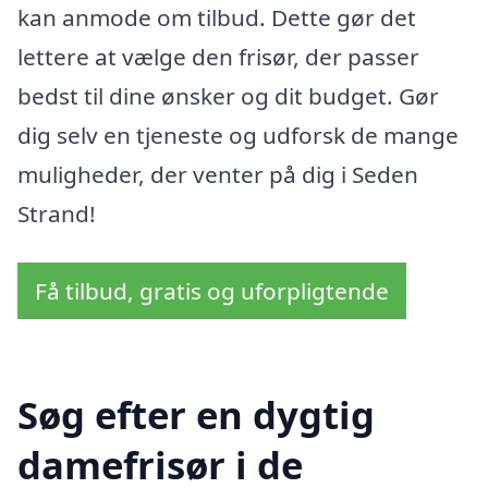
kan anmode om tilbud. Dette gør det
lettere at vælge den frisør, der passer
bedst til dine ønsker og dit budget. Gør
dig selv en tjeneste og udforsk de mange
muligheder, der venter på dig i Seden
Strand!
Få tilbud, gratis og uforpligtende
Søg efter en dygtig
damefrisør i de