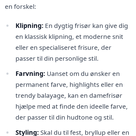
en forskel:
Klipning:
En dygtig frisør kan give dig
en klassisk klipning, et moderne snit
eller en specialiseret frisure, der
passer til din personlige stil.
Farvning:
Uanset om du ønsker en
permanent farve, highlights eller en
trendy balayage, kan en damefrisør
hjælpe med at finde den ideelle farve,
der passer til din hudtone og stil.
Styling:
Skal du til fest, bryllup eller en