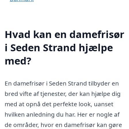
Hvad kan en damefrisør
i Seden Strand hjælpe
med?
En damefrisør i Seden Strand tilbyder en
bred vifte af tjenester, der kan hjælpe dig
med at opnå det perfekte look, uanset
hvilken anledning du har. Her er nogle af
de områder, hvor en damefrisør kan gøre