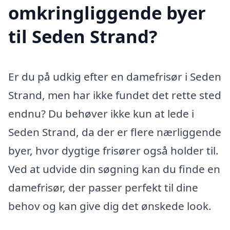
omkringliggende byer
til Seden Strand?
Er du på udkig efter en damefrisør i Seden
Strand, men har ikke fundet det rette sted
endnu? Du behøver ikke kun at lede i
Seden Strand, da der er flere nærliggende
byer, hvor dygtige frisører også holder til.
Ved at udvide din søgning kan du finde en
damefrisør, der passer perfekt til dine
behov og kan give dig det ønskede look.