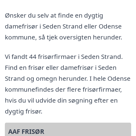
Ønsker du selv at finde en dygtig
damefrisør i Seden Strand eller Odense
kommune, så tjek oversigten herunder.
Vi fandt 44 frisørfirmaer i Seden Strand.
Find en frisør eller damefrisør i Seden
Strand og omegn herunder. I hele Odense
kommunefindes der flere frisørfirmaer,
hvis du vil udvide din søgning efter en
dygtig frisør.
AAF FRISØR