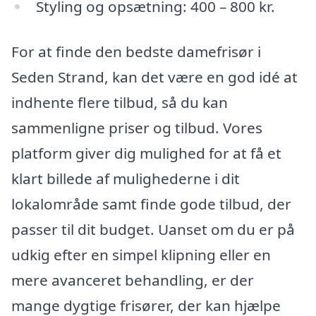
Styling og opsætning: 400 – 800 kr.
For at finde den bedste damefrisør i
Seden Strand, kan det være en god idé at
indhente flere tilbud, så du kan
sammenligne priser og tilbud. Vores
platform giver dig mulighed for at få et
klart billede af mulighederne i dit
lokalområde samt finde gode tilbud, der
passer til dit budget. Uanset om du er på
udkig efter en simpel klipning eller en
mere avanceret behandling, er der
mange dygtige frisører, der kan hjælpe