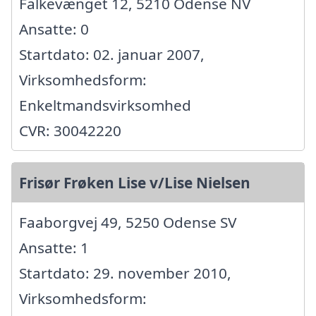
Falkevænget 12, 5210 Odense NV
Ansatte: 0
Startdato: 02. januar 2007,
Virksomhedsform:
Enkeltmandsvirksomhed
CVR: 30042220
Frisør Frøken Lise v/Lise Nielsen
Faaborgvej 49, 5250 Odense SV
Ansatte: 1
Startdato: 29. november 2010,
Virksomhedsform: