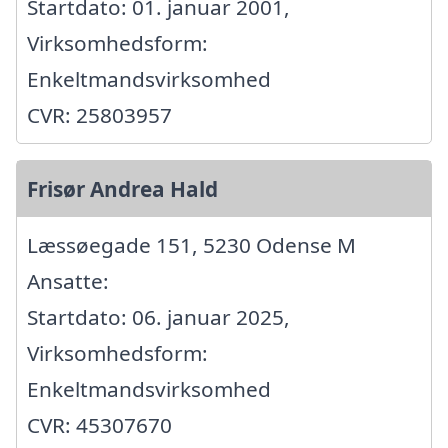
Startdato: 01. januar 2001,
Virksomhedsform:
Enkeltmandsvirksomhed
CVR: 25803957
Frisør Andrea Hald
Læssøegade 151, 5230 Odense M
Ansatte:
Startdato: 06. januar 2025,
Virksomhedsform:
Enkeltmandsvirksomhed
CVR: 45307670