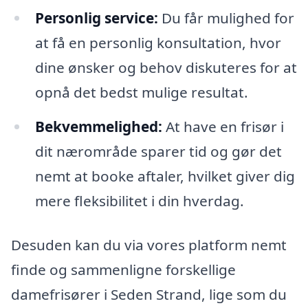
Personlig service:
Du får mulighed for
at få en personlig konsultation, hvor
dine ønsker og behov diskuteres for at
opnå det bedst mulige resultat.
Bekvemmelighed:
At have en frisør i
dit nærområde sparer tid og gør det
nemt at booke aftaler, hvilket giver dig
mere fleksibilitet i din hverdag.
Desuden kan du via vores platform nemt
finde og sammenligne forskellige
damefrisører i Seden Strand, lige som du