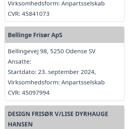
Virksomhedsform: Anpartsselskab
CVR: 45841073
Bellinge Frisør ApS
Bellingevej 98, 5250 Odense SV
Ansatte:
Startdato: 23. september 2024,
Virksomhedsform: Anpartsselskab
CVR: 45097994
DESIGN FRISØR V/LISE DYRHAUGE
HANSEN