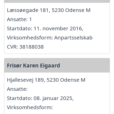
Læssøegade 181, 5230 Odense M
Ansatte: 1
Startdato: 11. november 2016,
Virksomhedsform: Anpartsselskab
CVR: 38188038
Frisør Karen Eigaard
Hjallesevej 189, 5230 Odense M
Ansatte:
Startdato: 08. januar 2025,
Virksomhedsform: