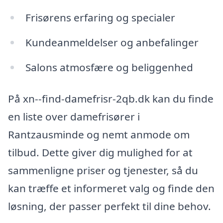
Frisørens erfaring og specialer
Kundeanmeldelser og anbefalinger
Salons atmosfære og beliggenhed
På xn--find-damefrisr-2qb.dk kan du finde
en liste over damefrisører i
Rantzausminde og nemt anmode om
tilbud. Dette giver dig mulighed for at
sammenligne priser og tjenester, så du
kan træffe et informeret valg og finde den
løsning, der passer perfekt til dine behov.