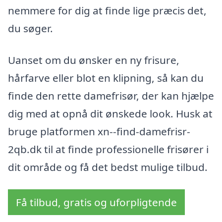
nemmere for dig at finde lige præcis det,
du søger.
Uanset om du ønsker en ny frisure,
hårfarve eller blot en klipning, så kan du
finde den rette damefrisør, der kan hjælpe
dig med at opnå dit ønskede look. Husk at
bruge platformen xn--find-damefrisr-
2qb.dk til at finde professionelle frisører i
dit område og få det bedst mulige tilbud.
Få tilbud, gratis og uforpligtende