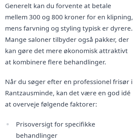
Generelt kan du forvente at betale
mellem 300 og 800 kroner for en klipning,
mens farvning og styling typisk er dyrere.
Mange saloner tilbyder også pakker, der
kan gøre det mere økonomisk attraktivt
at kombinere flere behandlinger.
Når du søger efter en professionel frisør i
Rantzausminde, kan det være en god idé
at overveje følgende faktorer:
Prisoversigt for specifikke
behandlinger