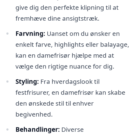
give dig den perfekte klipning til at
fremhæve dine ansigtstræk.
Farvning:
Uanset om du ønsker en
enkelt farve, highlights eller balayage,
kan en damefrisør hjælpe med at
vælge den rigtige nuance for dig.
Styling:
Fra hverdagslook til
festfrisurer, en damefrisør kan skabe
den ønskede stil til enhver
begivenhed.
Behandlinger:
Diverse