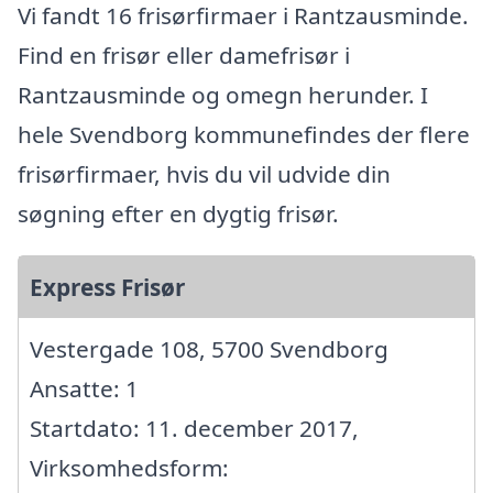
Vi fandt 16 frisørfirmaer i Rantzausminde.
Find en frisør eller damefrisør i
Rantzausminde og omegn herunder. I
hele Svendborg kommunefindes der flere
frisørfirmaer, hvis du vil udvide din
søgning efter en dygtig frisør.
Express Frisør
Vestergade 108, 5700 Svendborg
Ansatte: 1
Startdato: 11. december 2017,
Virksomhedsform: