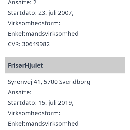
Ansatte: 2
Startdato: 23. juli 2007,
Virksomhedsform:
Enkeltmandsvirksomhed
CVR: 30649982
FrisørHjulet
Syrenvej 41, 5700 Svendborg
Ansatte:
Startdato: 15. juli 2019,
Virksomhedsform:
Enkeltmandsvirksomhed