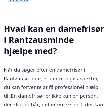
Hvad kan en damefrisør
i Rantzausminde
hjælpe med?
Når du søger efter en damefrisør i
Rantzausminde, er der mange aspekter,
du kan forvente at få professionel hjælp
til. En damefrisør er ikke kun en person,
der klipper hår; det er en ekspert, der kan