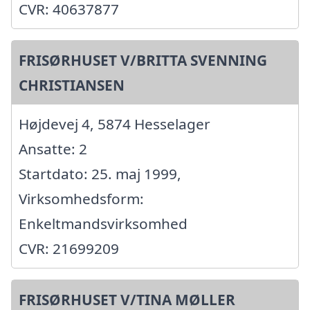
CVR: 40637877
FRISØRHUSET V/BRITTA SVENNING
CHRISTIANSEN
Højdevej 4, 5874 Hesselager
Ansatte: 2
Startdato: 25. maj 1999,
Virksomhedsform:
Enkeltmandsvirksomhed
CVR: 21699209
FRISØRHUSET V/TINA MØLLER