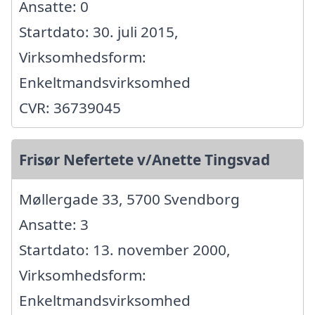
Ansatte: 0
Startdato: 30. juli 2015,
Virksomhedsform:
Enkeltmandsvirksomhed
CVR: 36739045
Frisør Nefertete v/Anette Tingsvad
Møllergade 33, 5700 Svendborg
Ansatte: 3
Startdato: 13. november 2000,
Virksomhedsform:
Enkeltmandsvirksomhed