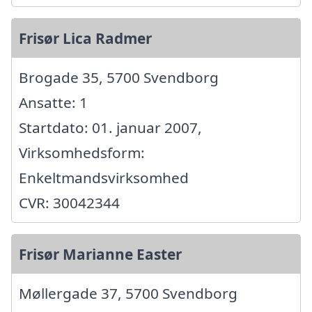
Frisør Lica Radmer
Brogade 35, 5700 Svendborg
Ansatte: 1
Startdato: 01. januar 2007,
Virksomhedsform:
Enkeltmandsvirksomhed
CVR: 30042344
Frisør Marianne Easter
Møllergade 37, 5700 Svendborg