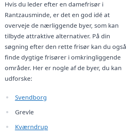
Hvis du leder efter en damefrisør i
Rantzausminde, er det en god idé at
overveje de nærliggende byer, som kan
tilbyde attraktive alternativer. På din
søgning efter den rette frisør kan du også
finde dygtige frisører i omkringliggende
områder. Her er nogle af de byer, du kan
udforske:
Svendborg
Grevle
Kværndrup