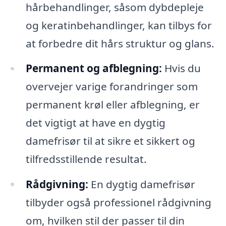
hårbehandlinger, såsom dybdepleje
og keratinbehandlinger, kan tilbys for
at forbedre dit hårs struktur og glans.
Permanent og afblegning:
Hvis du
overvejer varige forandringer som
permanent krøl eller afblegning, er
det vigtigt at have en dygtig
damefrisør til at sikre et sikkert og
tilfredsstillende resultat.
Rådgivning:
En dygtig damefrisør
tilbyder også professionel rådgivning
om, hvilken stil der passer til din