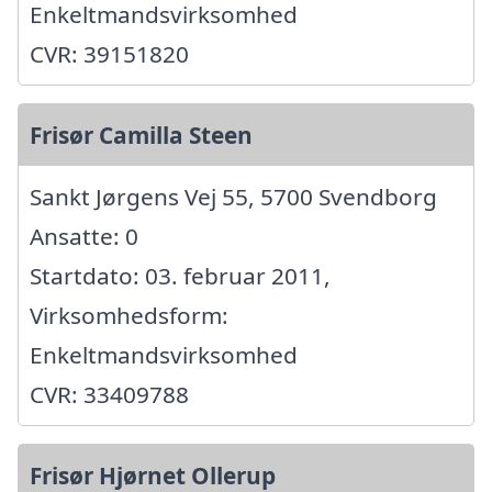
Enkeltmandsvirksomhed
CVR: 39151820
Frisør Camilla Steen
Sankt Jørgens Vej 55, 5700 Svendborg
Ansatte: 0
Startdato: 03. februar 2011,
Virksomhedsform:
Enkeltmandsvirksomhed
CVR: 33409788
Frisør Hjørnet Ollerup