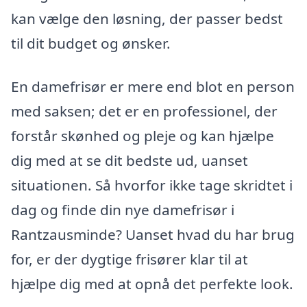
kan vælge den løsning, der passer bedst
til dit budget og ønsker.
En damefrisør er mere end blot en person
med saksen; det er en professionel, der
forstår skønhed og pleje og kan hjælpe
dig med at se dit bedste ud, uanset
situationen. Så hvorfor ikke tage skridtet i
dag og finde din nye damefrisør i
Rantzausminde? Uanset hvad du har brug
for, er der dygtige frisører klar til at
hjælpe dig med at opnå det perfekte look.