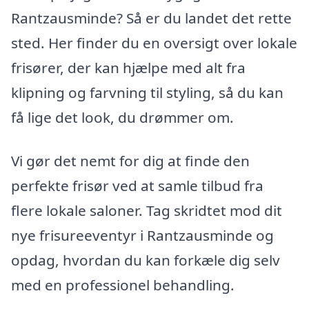
Rantzausminde? Så er du landet det rette
sted. Her finder du en oversigt over lokale
frisører, der kan hjælpe med alt fra
klipning og farvning til styling, så du kan
få lige det look, du drømmer om.
Vi gør det nemt for dig at finde den
perfekte frisør ved at samle tilbud fra
flere lokale saloner. Tag skridtet mod dit
nye frisureeventyr i Rantzausminde og
opdag, hvordan du kan forkæle dig selv
med en professionel behandling.