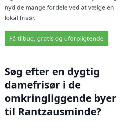
nyd de mange fordele ved at vælge en
lokal frisør.
Få tilbud, gratis og uforpligtende
Søg efter en dygtig
damefrisør i de
omkringliggende byer
til Rantzausminde?