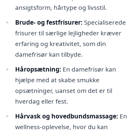
ansigtsform, hårtype og livsstil.
Brude- og festfrisurer:
Specialiserede
frisurer til særlige lejligheder kræver
erfaring og kreativitet, som din
damefrisør kan tilbyde.
Håropsætning:
En damefrisør kan
hjælpe med at skabe smukke
opsætninger, uanset om det er til
hverdag eller fest.
Hårvask og hovedbundsmassage:
En
wellness-oplevelse, hvor du kan