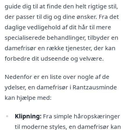
guide dig til at finde den helt rigtige stil,
der passer til dig og dine ønsker. Fra det
daglige vedligehold af dit hår til mere
specialiserede behandlinger, tilbyder en
damefrisør en række tjenester, der kan
forbedre dit udseende og velvære.
Nedenfor er en liste over nogle af de
ydelser, en damefrisør i Rantzausminde
kan hjælpe med:
Klipning:
Fra simple håropskæringer
til moderne styles, en damefrisør kan