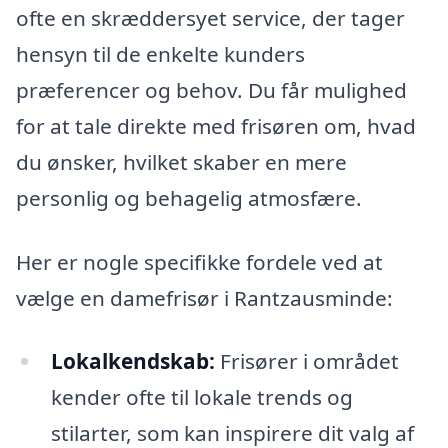
ofte en skræddersyet service, der tager
hensyn til de enkelte kunders
præferencer og behov. Du får mulighed
for at tale direkte med frisøren om, hvad
du ønsker, hvilket skaber en mere
personlig og behagelig atmosfære.
Her er nogle specifikke fordele ved at
vælge en damefrisør i Rantzausminde:
Lokalkendskab:
Frisører i området
kender ofte til lokale trends og
stilarter, som kan inspirere dit valg af