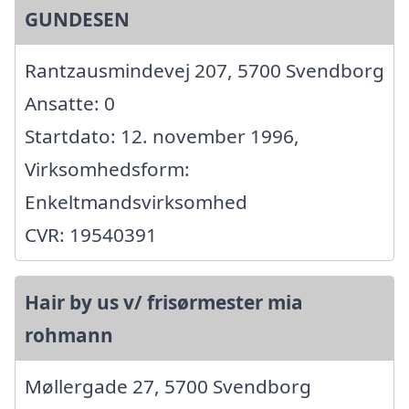
GUNDESEN
Rantzausmindevej 207, 5700 Svendborg
Ansatte: 0
Startdato: 12. november 1996,
Virksomhedsform:
Enkeltmandsvirksomhed
CVR: 19540391
Hair by us v/ frisørmester mia
rohmann
Møllergade 27, 5700 Svendborg