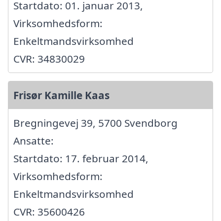
Startdato: 01. januar 2013,
Virksomhedsform:
Enkeltmandsvirksomhed
CVR: 34830029
Frisør Kamille Kaas
Bregningevej 39, 5700 Svendborg
Ansatte:
Startdato: 17. februar 2014,
Virksomhedsform:
Enkeltmandsvirksomhed
CVR: 35600426