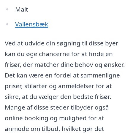
Malt
Vallensbæk
Ved at udvide din søgning til disse byer
kan du øge chancerne for at finde en
frisør, der matcher dine behov og ønsker.
Det kan være en fordel at sammenligne
priser, stilarter og anmeldelser for at
sikre, at du vælger den bedste frisør.
Mange af disse steder tilbyder også
online booking og mulighed for at
anmode om tilbud, hvilket gør det