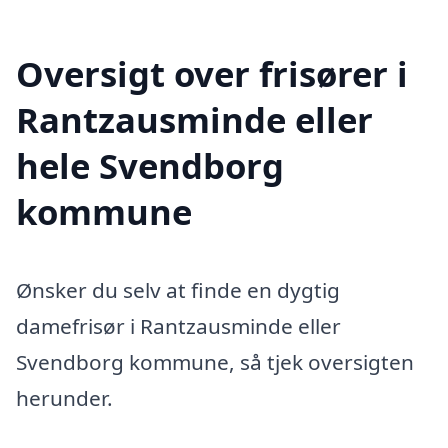
Oversigt over frisører i
Rantzausminde eller
hele Svendborg
kommune
Ønsker du selv at finde en dygtig
damefrisør i Rantzausminde eller
Svendborg kommune, så tjek oversigten
herunder.