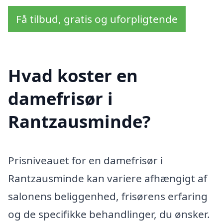
Få tilbud, gratis og uforpligtende
Hvad koster en
damefrisør i
Rantzausminde?
Prisniveauet for en damefrisør i
Rantzausminde kan variere afhængigt af
salonens beliggenhed, frisørens erfaring
og de specifikke behandlinger, du ønsker.