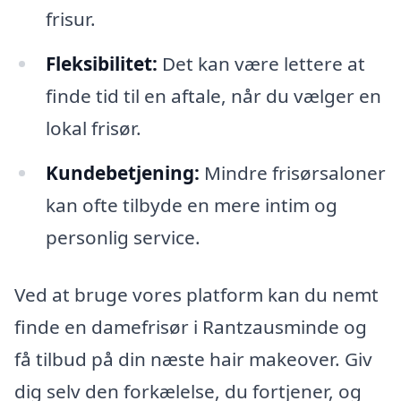
frisur.
Fleksibilitet:
Det kan være lettere at
finde tid til en aftale, når du vælger en
lokal frisør.
Kundebetjening:
Mindre frisørsaloner
kan ofte tilbyde en mere intim og
personlig service.
Ved at bruge vores platform kan du nemt
finde en damefrisør i Rantzausminde og
få tilbud på din næste hair makeover. Giv
dig selv den forkælelse, du fortjener, og