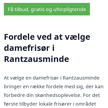
Få tilbud, gratis og uforpligtende
Fordele ved at vælge
damefrisør i
Rantzausminde
At vælge en damefrisør i Rantzausminde
bringer en række fordele med sig, der kan
forbedre din skønhedsoplevelse. For det
første tilbyder lokale frisører i området