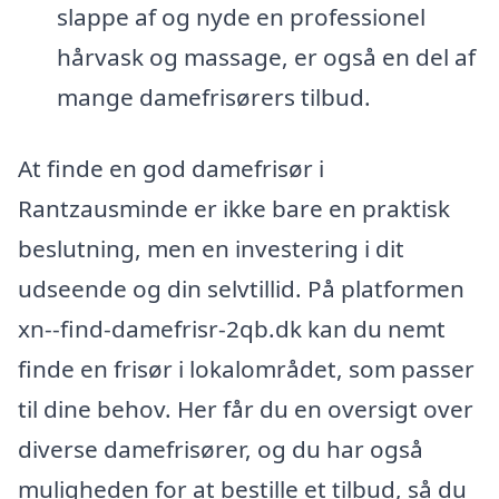
slappe af og nyde en professionel
hårvask og massage, er også en del af
mange damefrisørers tilbud.
At finde en god damefrisør i
Rantzausminde er ikke bare en praktisk
beslutning, men en investering i dit
udseende og din selvtillid. På platformen
xn--find-damefrisr-2qb.dk kan du nemt
finde en frisør i lokalområdet, som passer
til dine behov. Her får du en oversigt over
diverse damefrisører, og du har også
muligheden for at bestille et tilbud, så du