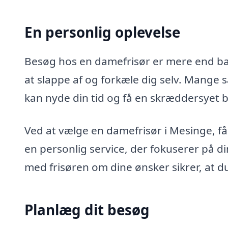
En personlig oplevelse
Besøg hos en damefrisør er mere end bar
at slappe af og forkæle dig selv. Mange 
kan nyde din tid og få en skræddersyet 
Ved at vælge en damefrisør i Mesinge, få
en personlig service, der fokuserer på 
med frisøren om dine ønsker sikrer, at d
Planlæg dit besøg