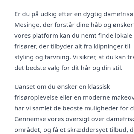
Er du på udkig efter en dygtig damefrisør
Mesinge, der forstår dine håb og ønsker
vores platform kan du nemt finde lokale
frisører, der tilbyder alt fra klipninger til
styling og farvning. Vi sikrer, at du kan t
det bedste valg for dit hår og din stil.
Uanset om du ønsker en klassisk
frisøroplevelse eller en moderne makeov
har vi samlet de bedste muligheder for d
Gennemse vores oversigt over damefrisø
området, og få et skræddersyet tilbud, d