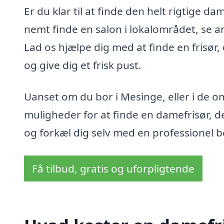
Er du klar til at finde den helt rigtige
nemt finde en salon i lokalområdet, se an
Lad os hjælpe dig med at finde en frisø
og give dig et frisk pust.
Uanset om du bor i Mesinge, eller i de 
muligheder for at finde en damefrisør, der
og forkæl dig selv med en professionel be
Få tilbud, gratis og uforpligtende