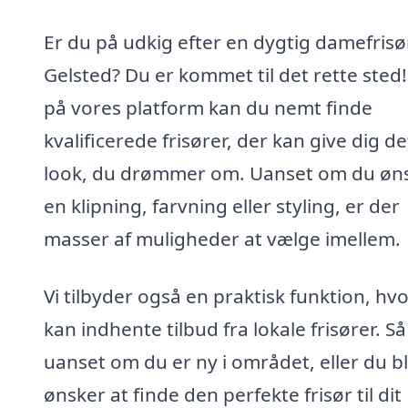
Er du på udkig efter en dygtig damefrisør
Gelsted? Du er kommet til det rette sted
på vores platform kan du nemt finde
kvalificerede frisører, der kan give dig de
look, du drømmer om. Uanset om du øn
en klipning, farvning eller styling, er der
masser af muligheder at vælge imellem.
Vi tilbyder også en praktisk funktion, hv
kan indhente tilbud fra lokale frisører. Så
uanset om du er ny i området, eller du b
ønsker at finde den perfekte frisør til dit