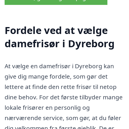
Fordele ved at vælge
damefrisør i Dyreborg
At vælge en damefrisør i Dyreborg kan
give dig mange fordele, som gør det
lettere at finde den rette frisør til netop
dine behov. For det første tilbyder mange
lokale frisører en personlig og
nærværende service, som gør, at du føler
dig velkommen fra første øjeblik. De er