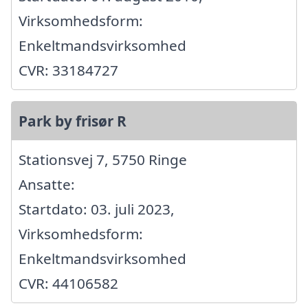
Virksomhedsform:
Enkeltmandsvirksomhed
CVR: 33184727
Park by frisør R
Stationsvej 7, 5750 Ringe
Ansatte:
Startdato: 03. juli 2023,
Virksomhedsform:
Enkeltmandsvirksomhed
CVR: 44106582