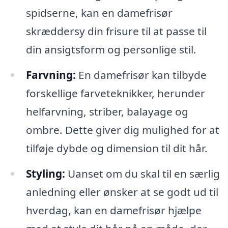
spidserne, kan en damefrisør
skræddersy din frisure til at passe til
din ansigtsform og personlige stil.
Farvning:
En damefrisør kan tilbyde
forskellige farveteknikker, herunder
helfarvning, striber, balayage og
ombre. Dette giver dig mulighed for at
tilføje dybde og dimension til dit hår.
Styling:
Uanset om du skal til en særlig
anledning eller ønsker at se godt ud til
hverdag, kan en damefrisør hjælpe