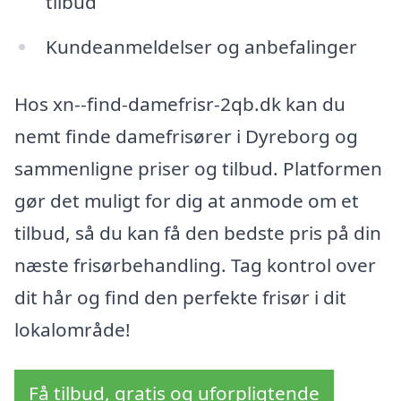
tilbud
Kundeanmeldelser og anbefalinger
Hos xn--find-damefrisr-2qb.dk kan du
nemt finde damefrisører i Dyreborg og
sammenligne priser og tilbud. Platformen
gør det muligt for dig at anmode om et
tilbud, så du kan få den bedste pris på din
næste frisørbehandling. Tag kontrol over
dit hår og find den perfekte frisør i dit
lokalområde!
Få tilbud, gratis og uforpligtende