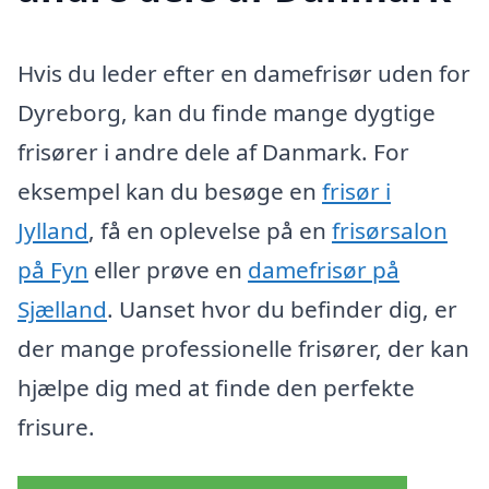
Hvis du leder efter en damefrisør uden for
Dyreborg, kan du finde mange dygtige
frisører i andre dele af Danmark. For
eksempel kan du besøge en
frisør i
Jylland
, få en oplevelse på en
frisørsalon
på Fyn
eller prøve en
damefrisør på
Sjælland
. Uanset hvor du befinder dig, er
der mange professionelle frisører, der kan
hjælpe dig med at finde den perfekte
frisure.