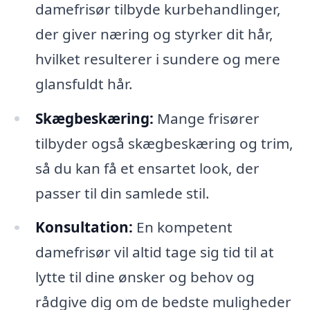
damefrisør tilbyde kurbehandlinger,
der giver næring og styrker dit hår,
hvilket resulterer i sundere og mere
glansfuldt hår.
Skægbeskæring:
Mange frisører
tilbyder også skægbeskæring og trim,
så du kan få et ensartet look, der
passer til din samlede stil.
Konsultation:
En kompetent
damefrisør vil altid tage sig tid til at
lytte til dine ønsker og behov og
rådgive dig om de bedste muligheder