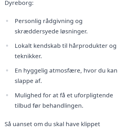
Dyreborg:
Personlig rådgivning og
skræddersyede løsninger.
Lokalt kendskab til hårprodukter og
teknikker.
En hyggelig atmosfære, hvor du kan
slappe af.
Mulighed for at få et uforpligtende
tilbud før behandlingen.
Så uanset om du skal have klippet