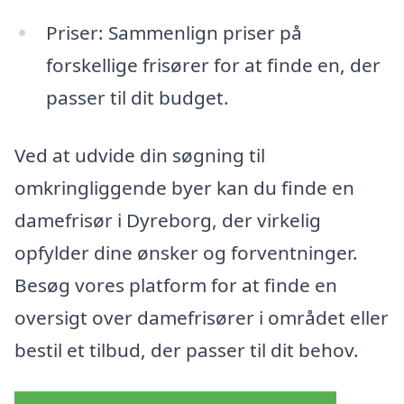
Priser: Sammenlign priser på
forskellige frisører for at finde en, der
passer til dit budget.
Ved at udvide din søgning til
omkringliggende byer kan du finde en
damefrisør i Dyreborg, der virkelig
opfylder dine ønsker og forventninger.
Besøg vores platform for at finde en
oversigt over damefrisører i området eller
bestil et tilbud, der passer til dit behov.