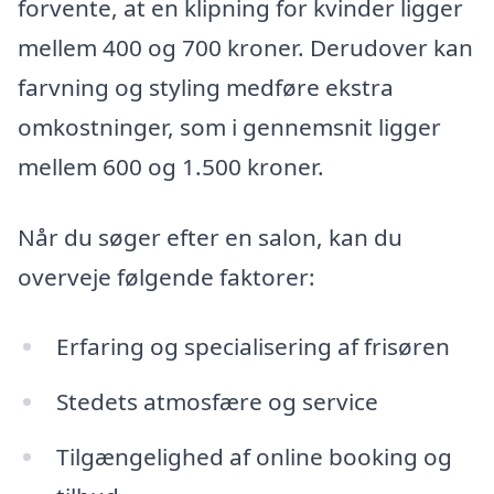
forvente, at en klipning for kvinder ligger
mellem 400 og 700 kroner. Derudover kan
farvning og styling medføre ekstra
omkostninger, som i gennemsnit ligger
mellem 600 og 1.500 kroner.
Når du søger efter en salon, kan du
overveje følgende faktorer:
Erfaring og specialisering af frisøren
Stedets atmosfære og service
Tilgængelighed af online booking og