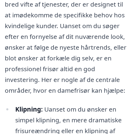
bred vifte af tjenester, der er designet til
at imødekomme de specifikke behov hos
kvindelige kunder. Uanset om du søger
efter en fornyelse af dit nuværende look,
ønsker at følge de nyeste hårtrends, eller
blot ønsker at forkæle dig selv, er en
professionel frisør altid en god
investering. Her er nogle af de centrale
områder, hvor en damefrisør kan hjælpe:
Klipning:
Uanset om du ønsker en
simpel klipning, en mere dramatiske
frisureændring eller en klipning af