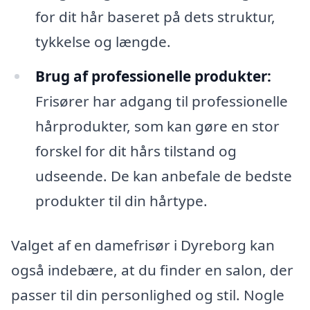
for dit hår baseret på dets struktur,
tykkelse og længde.
Brug af professionelle produkter:
Frisører har adgang til professionelle
hårprodukter, som kan gøre en stor
forskel for dit hårs tilstand og
udseende. De kan anbefale de bedste
produkter til din hårtype.
Valget af en damefrisør i Dyreborg kan
også indebære, at du finder en salon, der
passer til din personlighed og stil. Nogle