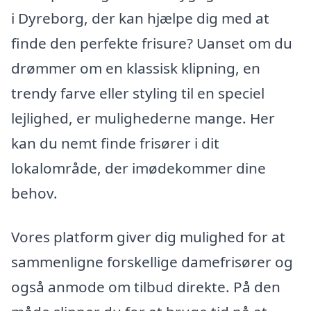
i Dyreborg, der kan hjælpe dig med at
finde den perfekte frisure? Uanset om du
drømmer om en klassisk klipning, en
trendy farve eller styling til en speciel
lejlighed, er mulighederne mange. Her
kan du nemt finde frisører i dit
lokalområde, der imødekommer dine
behov.
Vores platform giver dig mulighed for at
sammenligne forskellige damefrisører og
også anmode om tilbud direkte. På den