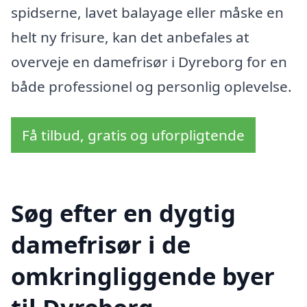
spidserne, lavet balayage eller måske en
helt ny frisure, kan det anbefales at
overveje en damefrisør i Dyreborg for en
både professionel og personlig oplevelse.
Få tilbud, gratis og uforpligtende
Søg efter en dygtig
damefrisør i de
omkringliggende byer