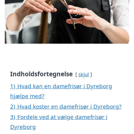
Indholdsfortegnelse
skjul
1)
Hvad kan en damefrisør i Dyreborg
hjælpe med?
2)
Hvad koster en damefrisør i Dyreborg?
3)
Fordele ved at vælge damefrisør i
Dyreborg