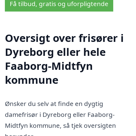
Få tilbud, gratis og uforpligtende
Oversigt over frisører i
Dyreborg eller hele
Faaborg-Midtfyn
kommune
Ønsker du selv at finde en dygtig
damefrisør i Dyreborg eller Faaborg-
Midtfyn kommune, så tjek oversigten