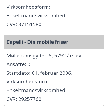
Virksomhedsform:
Enkeltmandsvirksomhed
CVR: 37151580
Capelli - Din mobile frisør
Mølledamsgyden 5, 5792 årslev
Ansatte: 0
Startdato: 01. februar 2006,
Virksomhedsform:
Enkeltmandsvirksomhed
CVR: 29257760