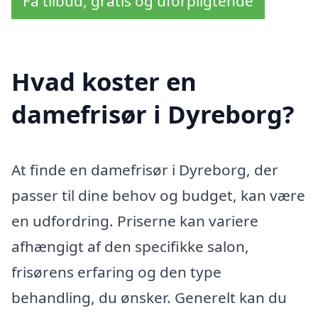
Få tilbud, gratis og uforpligtende
Hvad koster en
damefrisør i Dyreborg?
At finde en damefrisør i Dyreborg, der
passer til dine behov og budget, kan være
en udfordring. Priserne kan variere
afhængigt af den specifikke salon,
frisørens erfaring og den type
behandling, du ønsker. Generelt kan du