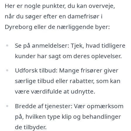
Her er nogle punkter, du kan overveje,
når du søger efter en damefrisør i
Dyreborg eller de nærliggende byer:
Se på anmeldelser: Tjek, hvad tidligere
kunder har sagt om deres oplevelser.
Udforsk tilbud: Mange frisører giver
særlige tilbud eller rabatter, som kan
være værdifulde at udnytte.
Bredde af tjenester: Vær opmærksom
på, hvilken type klip og behandlinger
de tilbyder.