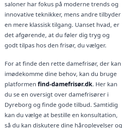
saloner har fokus på moderne trends og
innovative teknikker, mens andre tilbyder
en mere klassisk tilgang. Uanset hvad, er
det afgørende, at du føler dig tryg og
godt tilpas hos den frisør, du vælger.
For at finde den rette damefrisør, der kan
imødekomme dine behov, kan du bruge
platformen
find-damefrisør.dk
. Her kan
du se en oversigt over damefrisører i
Dyreborg og finde gode tilbud. Samtidig
kan du vælge at bestille en konsultation,
så du kan diskutere dine håroplevelser og