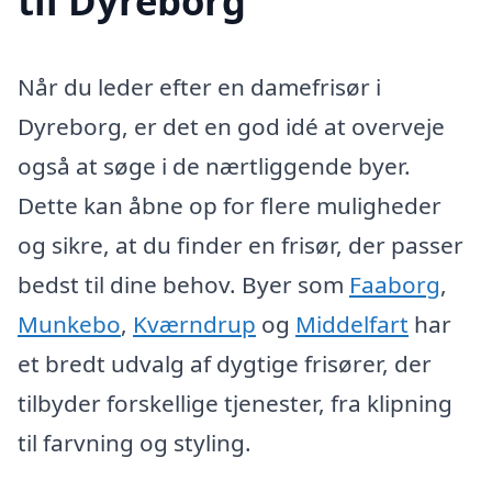
til Dyreborg
Når du leder efter en damefrisør i
Dyreborg, er det en god idé at overveje
også at søge i de nærtliggende byer.
Dette kan åbne op for flere muligheder
og sikre, at du finder en frisør, der passer
bedst til dine behov. Byer som
Faaborg
,
Munkebo
,
Kværndrup
og
Middelfart
har
et bredt udvalg af dygtige frisører, der
tilbyder forskellige tjenester, fra klipning
til farvning og styling.