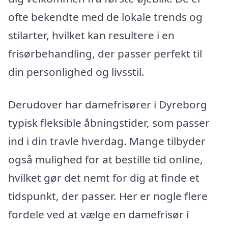
ofte bekendte med de lokale trends og
stilarter, hvilket kan resultere i en
frisørbehandling, der passer perfekt til
din personlighed og livsstil.
Derudover har damefrisører i Dyreborg
typisk fleksible åbningstider, som passer
ind i din travle hverdag. Mange tilbyder
også mulighed for at bestille tid online,
hvilket gør det nemt for dig at finde et
tidspunkt, der passer. Her er nogle flere
fordele ved at vælge en damefrisør i