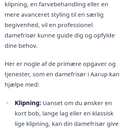
klipning, en farvebehandling eller en
mere avanceret styling til en særlig
begivenhed, vil en professionel
damefrisør kunne guide dig og opfylde
dine behov.
Her er nogle af de primære opgaver og
tjenester, som en damefrisør i Aarup kan
hjælpe med:
Klipning:
Uanset om du ønsker en
kort bob, lange lag eller en klassisk
lige klipning, kan din damefrisør give