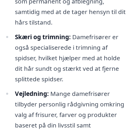
som permanent og afblegning,
samtidig med at de tager hensyn til dit
hårs tilstand.
Skæri og trimning:
Damefrisører er
også specialiserede i trimning af
spidser, hvilket hjælper med at holde
dit hår sundt og stærkt ved at fjerne
splittede spidser.
Vejledning:
Mange damefrisører
tilbyder personlig rådgivning omkring
valg af frisurer, farver og produkter
baseret på din livsstil samt