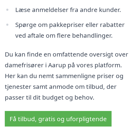
Læse anmeldelser fra andre kunder.
Spørge om pakkepriser eller rabatter
ved aftale om flere behandlinger.
Du kan finde en omfattende oversigt over
damefrisører i Aarup på vores platform.
Her kan du nemt sammenligne priser og
tjenester samt anmode om tilbud, der
passer til dit budget og behov.
Få tilbud, gratis og uforpligtende