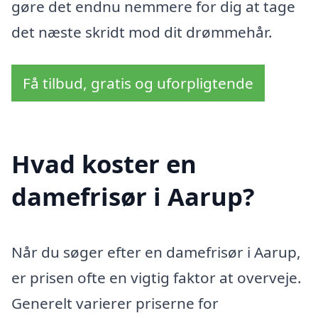
gøre det endnu nemmere for dig at tage
det næste skridt mod dit drømmehår.
Få tilbud, gratis og uforpligtende
Hvad koster en
damefrisør i Aarup?
Når du søger efter en damefrisør i Aarup,
er prisen ofte en vigtig faktor at overveje.
Generelt varierer priserne for