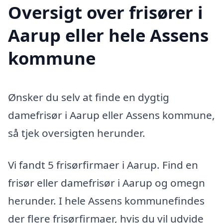
Oversigt over frisører i
Aarup eller hele Assens
kommune
Ønsker du selv at finde en dygtig
damefrisør i Aarup eller Assens kommune,
så tjek oversigten herunder.
Vi fandt 5 frisørfirmaer i Aarup. Find en
frisør eller damefrisør i Aarup og omegn
herunder. I hele Assens kommunefindes
der flere frisørfirmaer, hvis du vil udvide