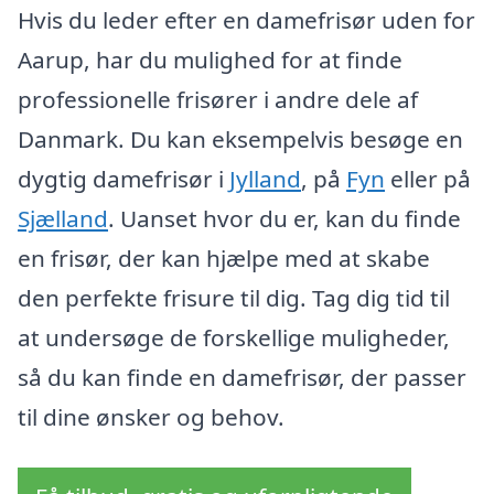
Hvis du leder efter en damefrisør uden for
Aarup, har du mulighed for at finde
professionelle frisører i andre dele af
Danmark. Du kan eksempelvis besøge en
dygtig damefrisør i
Jylland
, på
Fyn
eller på
Sjælland
. Uanset hvor du er, kan du finde
en frisør, der kan hjælpe med at skabe
den perfekte frisure til dig. Tag dig tid til
at undersøge de forskellige muligheder,
så du kan finde en damefrisør, der passer
til dine ønsker og behov.