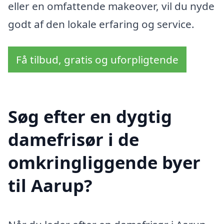
eller en omfattende makeover, vil du nyde
godt af den lokale erfaring og service.
Få tilbud, gratis og uforpligtende
Søg efter en dygtig
damefrisør i de
omkringliggende byer
til Aarup?