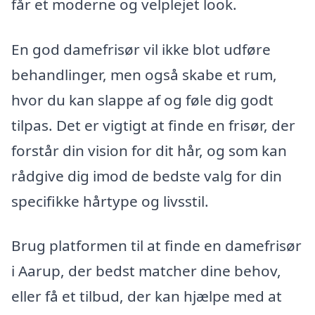
får et moderne og velplejet look.
En god damefrisør vil ikke blot udføre
behandlinger, men også skabe et rum,
hvor du kan slappe af og føle dig godt
tilpas. Det er vigtigt at finde en frisør, der
forstår din vision for dit hår, og som kan
rådgive dig imod de bedste valg for din
specifikke hårtype og livsstil.
Brug platformen til at finde en damefrisør
i Aarup, der bedst matcher dine behov,
eller få et tilbud, der kan hjælpe med at