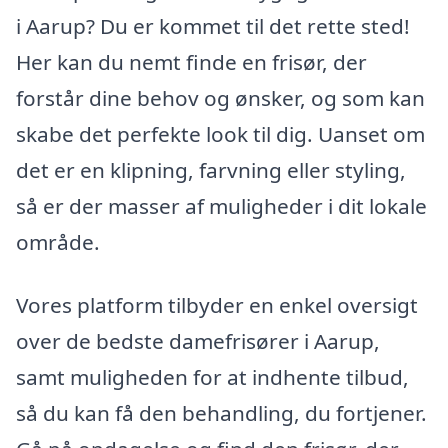
i Aarup? Du er kommet til det rette sted!
Her kan du nemt finde en frisør, der
forstår dine behov og ønsker, og som kan
skabe det perfekte look til dig. Uanset om
det er en klipning, farvning eller styling,
så er der masser af muligheder i dit lokale
område.
Vores platform tilbyder en enkel oversigt
over de bedste damefrisører i Aarup,
samt muligheden for at indhente tilbud,
så du kan få den behandling, du fortjener.