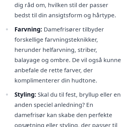
dig råd om, hvilken stil der passer
bedst til din ansigtsform og hårtype.
Farvning:
Damefrisører tilbyder
forskellige farvningsteknikker,
herunder helfarvning, striber,
balayage og ombre. De vil også kunne
anbefale de rette farver, der
komplimenterer din hudtone.
Styling:
Skal du til fest, bryllup eller en
anden speciel anledning? En
damefrisør kan skabe den perfekte
opsætning eller styling, der passer til