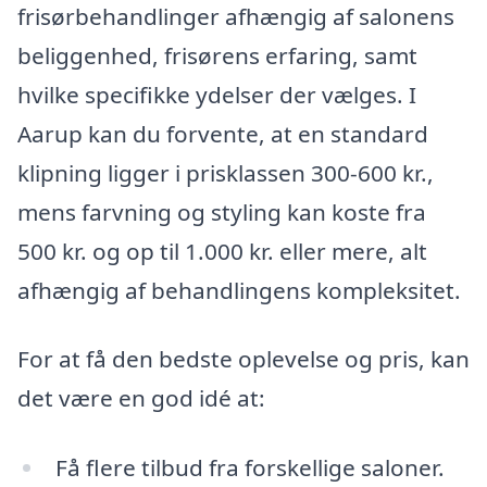
frisørbehandlinger afhængig af salonens
beliggenhed, frisørens erfaring, samt
hvilke specifikke ydelser der vælges. I
Aarup kan du forvente, at en standard
klipning ligger i prisklassen 300-600 kr.,
mens farvning og styling kan koste fra
500 kr. og op til 1.000 kr. eller mere, alt
afhængig af behandlingens kompleksitet.
For at få den bedste oplevelse og pris, kan
det være en god idé at:
Få flere tilbud fra forskellige saloner.