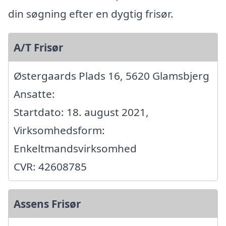
din søgning efter en dygtig frisør.
A/T Frisør
Østergaards Plads 16, 5620 Glamsbjerg
Ansatte:
Startdato: 18. august 2021,
Virksomhedsform:
Enkeltmandsvirksomhed
CVR: 42608785
Assens Frisør