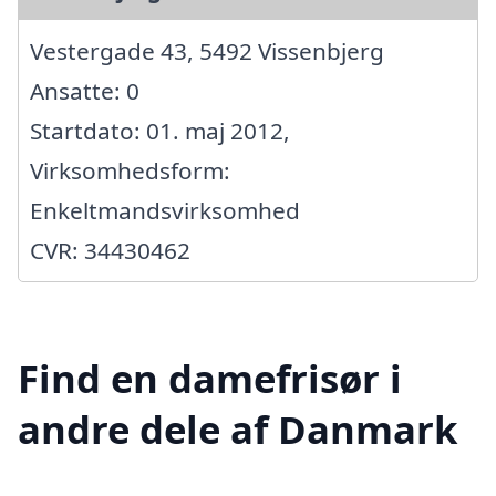
Vestergade 43, 5492 Vissenbjerg
Ansatte: 0
Startdato: 01. maj 2012,
Virksomhedsform:
Enkeltmandsvirksomhed
CVR: 34430462
Find en damefrisør i
andre dele af Danmark