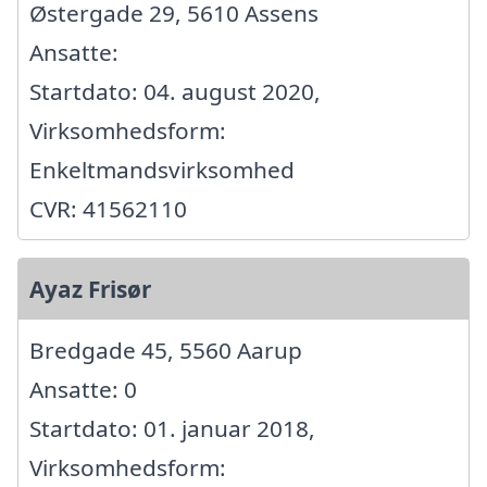
Østergade 29, 5610 Assens
Ansatte:
Startdato: 04. august 2020,
Virksomhedsform:
Enkeltmandsvirksomhed
CVR: 41562110
Ayaz Frisør
Bredgade 45, 5560 Aarup
Ansatte: 0
Startdato: 01. januar 2018,
Virksomhedsform: