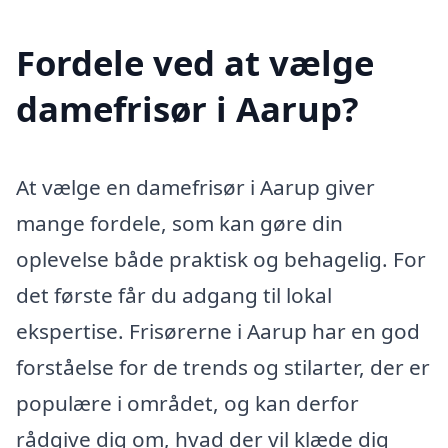
Fordele ved at vælge
damefrisør i Aarup?
At vælge en damefrisør i Aarup giver
mange fordele, som kan gøre din
oplevelse både praktisk og behagelig. For
det første får du adgang til lokal
ekspertise. Frisørerne i Aarup har en god
forståelse for de trends og stilarter, der er
populære i området, og kan derfor
rådgive dig om, hvad der vil klæde dig