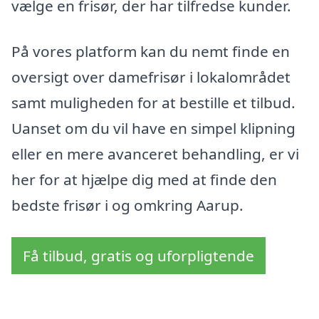
vælge en frisør, der har tilfredse kunder.
På vores platform kan du nemt finde en
oversigt over damefrisør i lokalområdet
samt muligheden for at bestille et tilbud.
Uanset om du vil have en simpel klipning
eller en mere avanceret behandling, er vi
her for at hjælpe dig med at finde den
bedste frisør i og omkring Aarup.
Få tilbud, gratis og uforpligtende