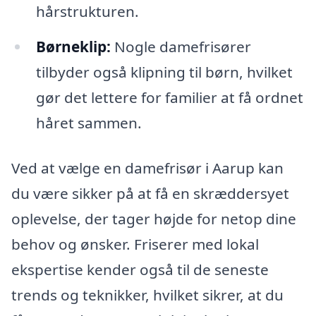
hårstrukturen.
Børneklip:
Nogle damefrisører
tilbyder også klipning til børn, hvilket
gør det lettere for familier at få ordnet
håret sammen.
Ved at vælge en damefrisør i Aarup kan
du være sikker på at få en skræddersyet
oplevelse, der tager højde for netop dine
behov og ønsker. Friserer med lokal
ekspertise kender også til de seneste
trends og teknikker, hvilket sikrer, at du