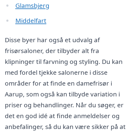
Glamsbjerg
Middelfart
Disse byer har også et udvalg af
frisørsaloner, der tilbyder alt fra
klipninger til farvning og styling. Du kan
med fordel tjekke salonerne i disse
områder for at finde en damefrisør i
Aarup, som også kan tilbyde variation i
priser og behandlinger. Når du søger, er
det en god idé at finde anmeldelser og
anbefalinger, så du kan være sikker på at