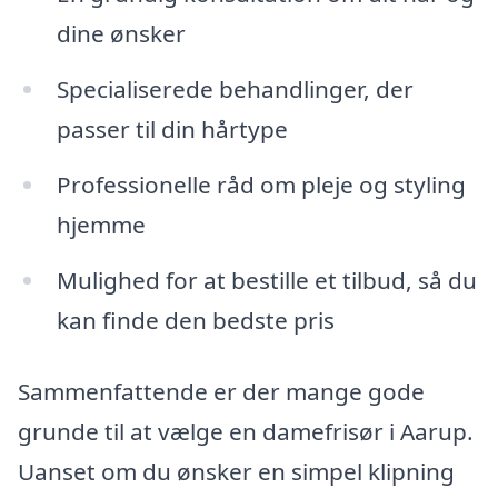
dine ønsker
Specialiserede behandlinger, der
passer til din hårtype
Professionelle råd om pleje og styling
hjemme
Mulighed for at bestille et tilbud, så du
kan finde den bedste pris
Sammenfattende er der mange gode
grunde til at vælge en damefrisør i Aarup.
Uanset om du ønsker en simpel klipning